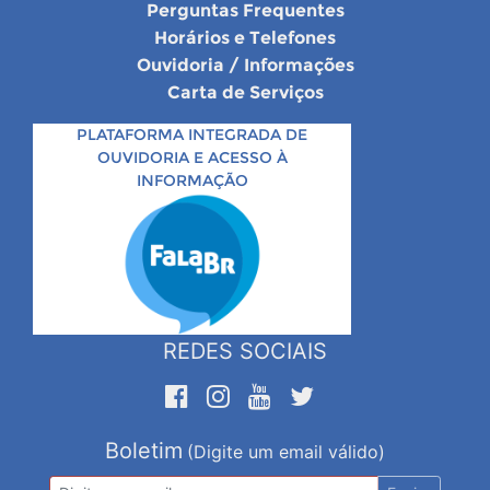
Perguntas Frequentes
Horários e Telefones
Ouvidoria / Informações
Carta de Serviços
PLATAFORMA INTEGRADA DE
OUVIDORIA E ACESSO À
INFORMAÇÃO
REDES SOCIAIS
Boletim
(Digite um email válido)