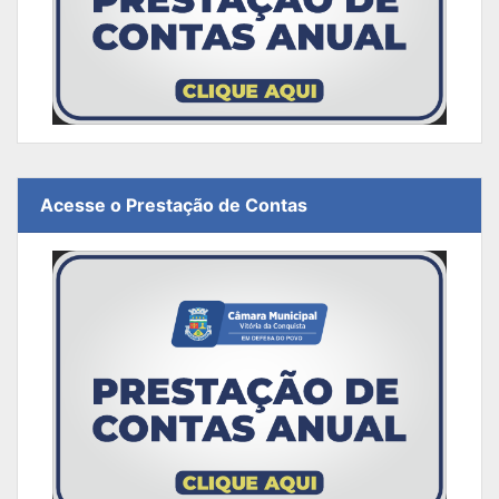
Acesse o Prestação de Contas