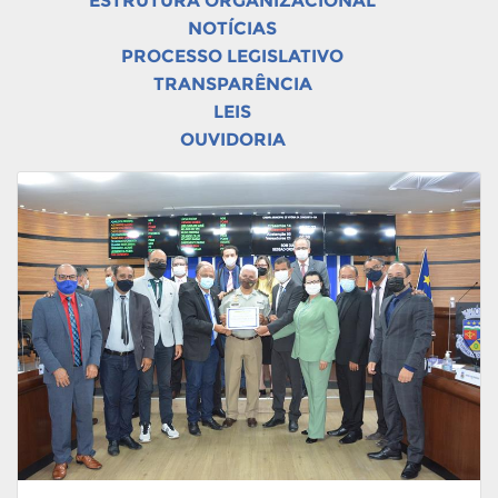
ESTRUTURA ORGANIZACIONAL
NOTÍCIAS
PROCESSO LEGISLATIVO
TRANSPARÊNCIA
LEIS
OUVIDORIA