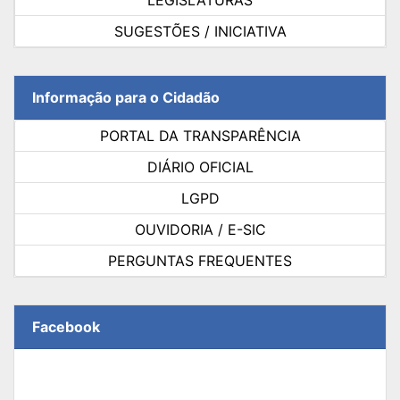
SUGESTÕES / INICIATIVA
Informação para o Cidadão
PORTAL DA TRANSPARÊNCIA
DIÁRIO OFICIAL
LGPD
OUVIDORIA / E-SIC
PERGUNTAS FREQUENTES
Facebook