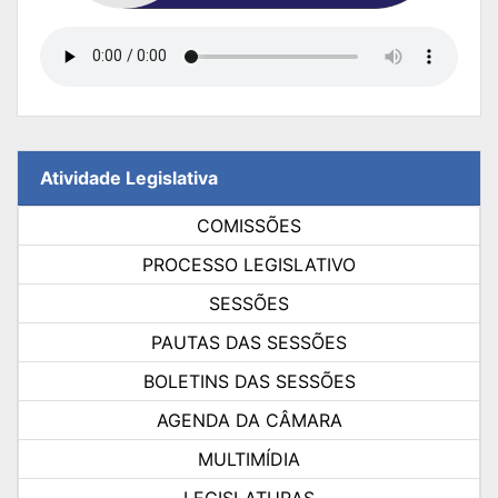
Atividade Legislativa
COMISSÕES
PROCESSO LEGISLATIVO
SESSÕES
PAUTAS DAS SESSÕES
BOLETINS DAS SESSÕES
AGENDA DA CÂMARA
MULTIMÍDIA
LEGISLATURAS