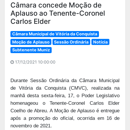
Câmara concede Moção de
Aplauso ao Tenente-Coronel
Carlos Elder
Câmara Municipal de Vitória da Conquista
Moção de Aplauso
Sessão Ordinária
Notícia
Subtenente Muniz
17/12/2021 10:00:00
Durante Sessão Ordinária da Câmara Municipal
de Vitória da Conquista (CMVC), realizada na
manhã desta sexta-feira, 17, o Poder Legislativo
homenageou o Tenente-Coronel Carlos Elder
Coelho de Abreu. A Moção de Aplauso é entregue
após a promoção do oficial, ocorrida em 16 de
novembro de 2021.