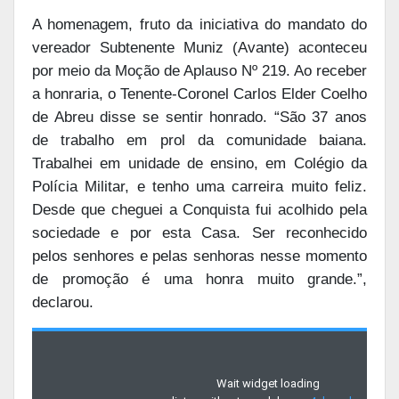
A homenagem, fruto da iniciativa do mandato do
vereador Subtenente Muniz (Avante) aconteceu
por meio da Moção de Aplauso Nº 219. Ao receber
a honraria, o Tenente-Coronel Carlos Elder Coelho
de Abreu disse se sentir honrado. “São 37 anos
de trabalho em prol da comunidade baiana.
Trabalhei em unidade de ensino, em Colégio da
Polícia Militar, e tenho uma carreira muito feliz.
Desde que cheguei a Conquista fui acolhido pela
sociedade e por esta Casa. Ser reconhecido
pelos senhores e pelas senhoras nesse momento
de promoção é uma honra muito grande.”,
declarou.