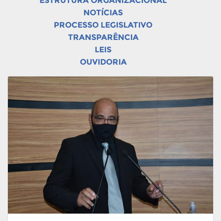
ESTRUTURA ORGANIZACIONAL
NOTÍCIAS
PROCESSO LEGISLATIVO
TRANSPARÊNCIA
LEIS
OUVIDORIA