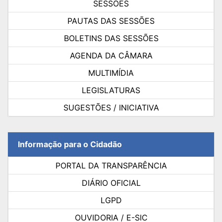
SESSÕES
PAUTAS DAS SESSÕES
BOLETINS DAS SESSÕES
AGENDA DA CÂMARA
MULTIMÍDIA
LEGISLATURAS
SUGESTÕES / INICIATIVA
Informação para o Cidadão
PORTAL DA TRANSPARÊNCIA
DIÁRIO OFICIAL
LGPD
OUVIDORIA / E-SIC