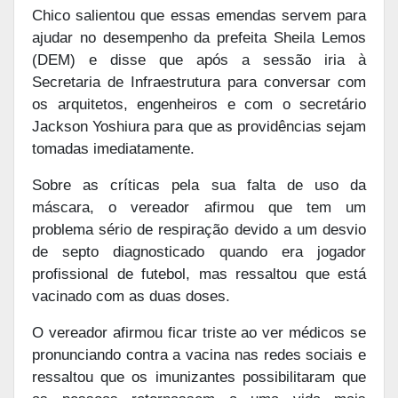
Chico salientou que essas emendas servem para
ajudar no desempenho da prefeita Sheila Lemos
(DEM) e disse que após a sessão iria à
Secretaria de Infraestrutura para conversar com
os arquitetos, engenheiros e com o secretário
Jackson Yoshiura para que as providências sejam
tomadas imediatamente.
Sobre as críticas pela sua falta de uso da
máscara, o vereador afirmou que tem um
problema sério de respiração devido a um desvio
de septo diagnosticado quando era jogador
profissional de futebol, mas ressaltou que está
vacinado com as duas doses.
O vereador afirmou ficar triste ao ver médicos se
pronunciando contra a vacina nas redes sociais e
ressaltou que os imunizantes possibilitaram que