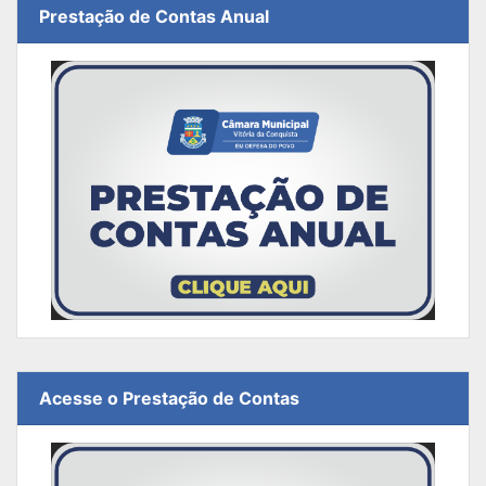
Prestação de Contas Anual
Acesse o Prestação de Contas