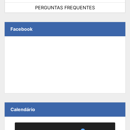
PERGUNTAS FREQUENTES
Facebook
Calendário