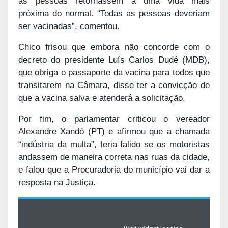
as pessoas retornassem a uma vida mais
próxima do normal. “Todas as pessoas deveriam
ser vacinadas”, comentou.
Chico frisou que embora não concorde com o
decreto do presidente Luís Carlos Dudé (MDB),
que obriga o passaporte da vacina para todos que
transitarem na Câmara, disse ter a convicção de
que a vacina salva e atenderá a solicitação.
Por fim, o parlamentar criticou o vereador
Alexandre Xandó (PT) e afirmou que a chamada
“indústria da multa”, teria falido se os motoristas
andassem de maneira correta nas ruas da cidade,
e falou que a Procuradoria do município vai dar a
resposta na Justiça.