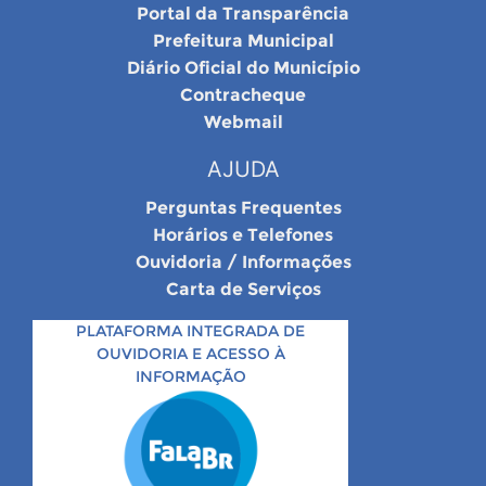
Portal da Transparência
Prefeitura Municipal
Diário Oficial do Município
Contracheque
Webmail
AJUDA
Perguntas Frequentes
Horários e Telefones
Ouvidoria / Informações
Carta de Serviços
PLATAFORMA INTEGRADA DE
OUVIDORIA E ACESSO À
INFORMAÇÃO