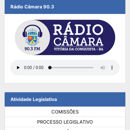
Rádio Câmara 90.3
Atividade Legislativa
COMISSÕES
PROCESSO LEGISLATIVO