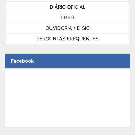
DIÁRIO OFICIAL
LGPD
OUVIDORIA / E-SIC
PERGUNTAS FREQUENTES
Facebook