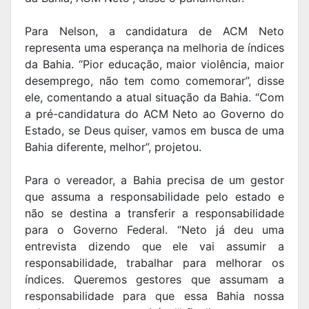
Para Nelson, a candidatura de ACM Neto
representa uma esperança na melhoria de índices
da Bahia. “Pior educação, maior violência, maior
desemprego, não tem como comemorar”, disse
ele, comentando a atual situação da Bahia. “Com
a pré-candidatura do ACM Neto ao Governo do
Estado, se Deus quiser, vamos em busca de uma
Bahia diferente, melhor”, projetou.
Para o vereador, a Bahia precisa de um gestor
que assuma a responsabilidade pelo estado e
não se destina a transferir a responsabilidade
para o Governo Federal. “Neto já deu uma
entrevista dizendo que ele vai assumir a
responsabilidade, trabalhar para melhorar os
índices. Queremos gestores que assumam a
responsabilidade para que essa Bahia nossa