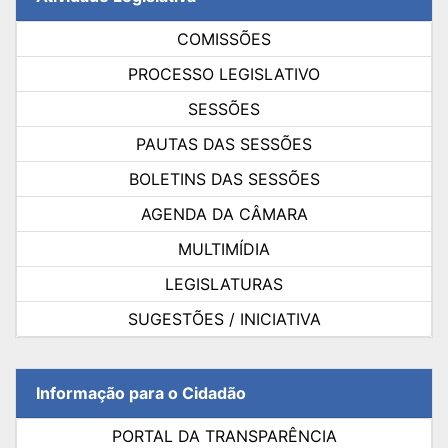
COMISSÕES
PROCESSO LEGISLATIVO
SESSÕES
PAUTAS DAS SESSÕES
BOLETINS DAS SESSÕES
AGENDA DA CÂMARA
MULTIMÍDIA
LEGISLATURAS
SUGESTÕES / INICIATIVA
Informação para o Cidadão
PORTAL DA TRANSPARÊNCIA