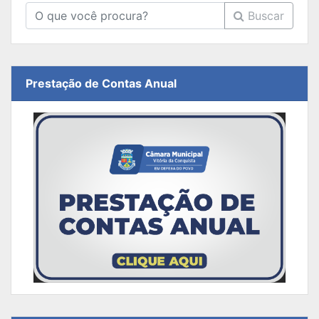
Buscar
Prestação de Contas Anual