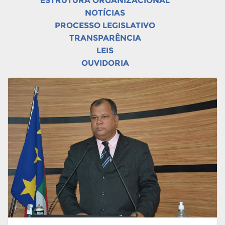
ESTRUTURA ORGANIZACIONAL
NOTÍCIAS
PROCESSO LEGISLATIVO
TRANSPARÊNCIA
LEIS
OUVIDORIA