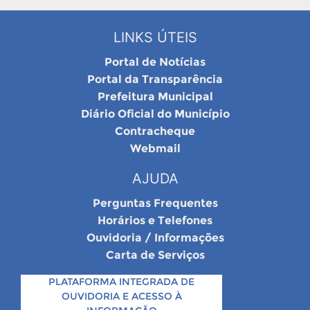
LINKS ÚTEIS
Portal de Notícias
Portal da Transparência
Prefeitura Municipal
Diário Oficial do Município
Contracheque
Webmail
AJUDA
Perguntas Frequentes
Horários e Telefones
Ouvidoria / Informações
Carta de Serviços
PLATAFORMA INTEGRADA DE
OUVIDORIA E ACESSO À