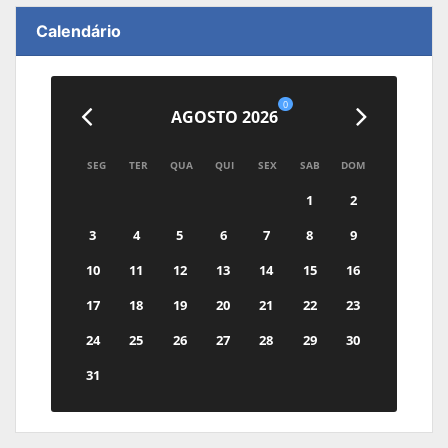
Calendário
0
AGOSTO 2026
SEG
TER
QUA
QUI
SEX
SAB
DOM
1
2
3
4
5
6
7
8
9
10
11
12
13
14
15
16
17
18
19
20
21
22
23
24
25
26
27
28
29
30
31