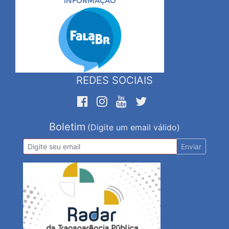
INFORMAÇÃO
REDES SOCIAIS
Boletim
(Digite um email válido)
Enviar