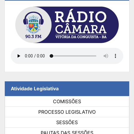
Atividade Legislativa
COMISSÕES
PROCESSO LEGISLATIVO
SESSÕES
PAUTAS DAS SESSÕES