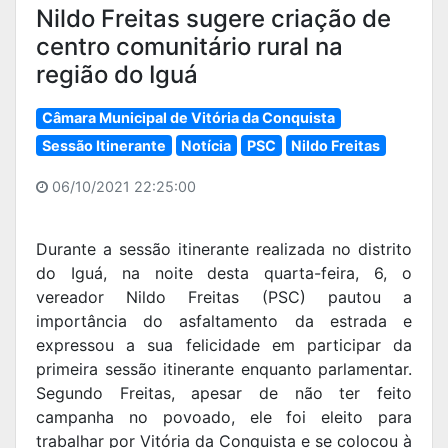
Nildo Freitas sugere criação de
centro comunitário rural na
região do Iguá
Câmara Municipal de Vitória da Conquista
Sessão Itinerante
Notícia
PSC
Nildo Freitas
06/10/2021 22:25:00
Durante a sessão itinerante realizada no distrito
do Iguá, na noite desta quarta-feira, 6, o
vereador Nildo Freitas (PSC) pautou a
importância do asfaltamento da estrada e
expressou a sua felicidade em participar da
primeira sessão itinerante enquanto parlamentar.
Segundo Freitas, apesar de não ter feito
campanha no povoado, ele foi eleito para
trabalhar por Vitória da Conquista e se colocou à