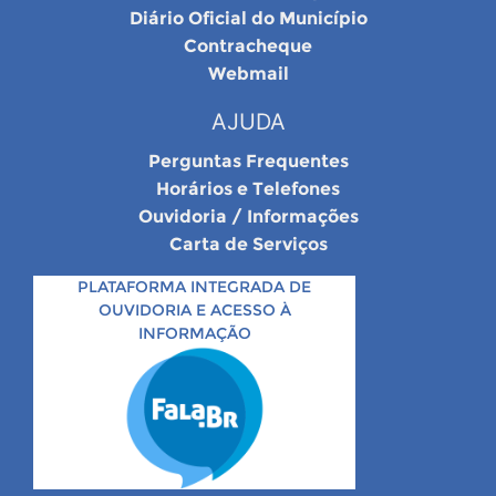
Diário Oficial do Município
Contracheque
Webmail
AJUDA
Perguntas Frequentes
Horários e Telefones
Ouvidoria / Informações
Carta de Serviços
PLATAFORMA INTEGRADA DE
OUVIDORIA E ACESSO À
INFORMAÇÃO