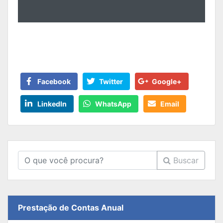
Facebook
Twitter
Google+
LinkedIn
WhatsApp
Email
Buscar
Prestação de Contas Anual