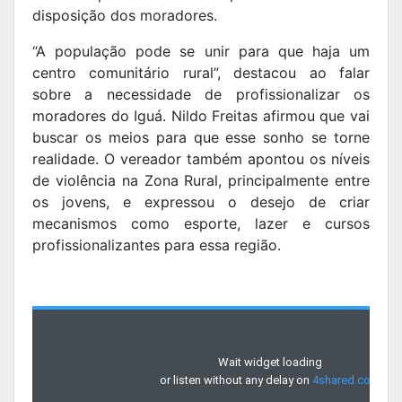
disposição dos moradores.
“A população pode se unir para que haja um
centro comunitário rural”, destacou ao falar
sobre a necessidade de profissionalizar os
moradores do Iguá. Nildo Freitas afirmou que vai
buscar os meios para que esse sonho se torne
realidade. O vereador também apontou os níveis
de violência na Zona Rural, principalmente entre
os jovens, e expressou o desejo de criar
mecanismos como esporte, lazer e cursos
profissionalizantes para essa região.