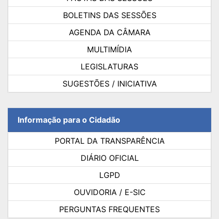
BOLETINS DAS SESSÕES
AGENDA DA CÂMARA
MULTIMÍDIA
LEGISLATURAS
SUGESTÕES / INICIATIVA
Informação para o Cidadão
PORTAL DA TRANSPARÊNCIA
DIÁRIO OFICIAL
LGPD
OUVIDORIA / E-SIC
PERGUNTAS FREQUENTES