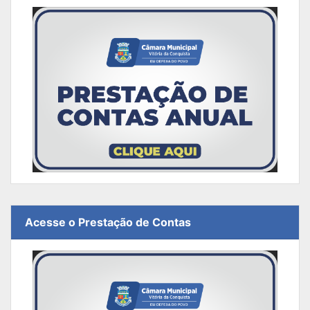
Acesse o Prestação de Contas