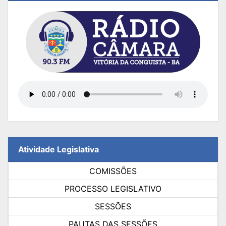
Atividade Legislativa
COMISSÕES
PROCESSO LEGISLATIVO
SESSÕES
PAUTAS DAS SESSÕES