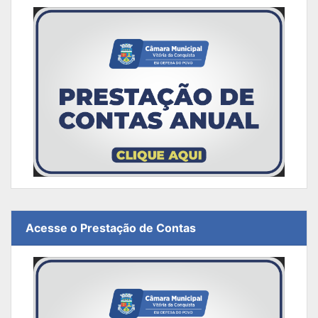
Acesse o Prestação de Contas