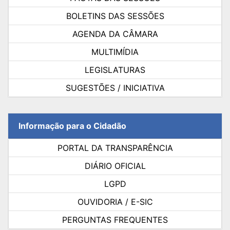
BOLETINS DAS SESSÕES
AGENDA DA CÂMARA
MULTIMÍDIA
LEGISLATURAS
SUGESTÕES / INICIATIVA
Informação para o Cidadão
PORTAL DA TRANSPARÊNCIA
DIÁRIO OFICIAL
LGPD
OUVIDORIA / E-SIC
PERGUNTAS FREQUENTES