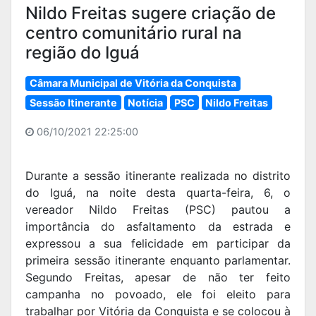
Nildo Freitas sugere criação de
centro comunitário rural na
região do Iguá
Câmara Municipal de Vitória da Conquista
Sessão Itinerante
Notícia
PSC
Nildo Freitas
06/10/2021 22:25:00
Durante a sessão itinerante realizada no distrito
do Iguá, na noite desta quarta-feira, 6, o
vereador Nildo Freitas (PSC) pautou a
importância do asfaltamento da estrada e
expressou a sua felicidade em participar da
primeira sessão itinerante enquanto parlamentar.
Segundo Freitas, apesar de não ter feito
campanha no povoado, ele foi eleito para
trabalhar por Vitória da Conquista e se colocou à