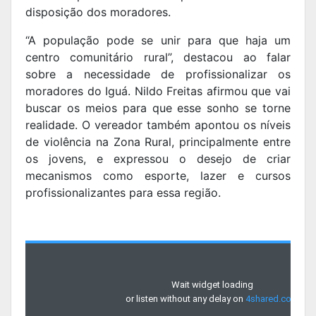
disposição dos moradores.
“A população pode se unir para que haja um
centro comunitário rural”, destacou ao falar
sobre a necessidade de profissionalizar os
moradores do Iguá. Nildo Freitas afirmou que vai
buscar os meios para que esse sonho se torne
realidade. O vereador também apontou os níveis
de violência na Zona Rural, principalmente entre
os jovens, e expressou o desejo de criar
mecanismos como esporte, lazer e cursos
profissionalizantes para essa região.