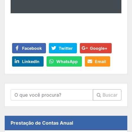
Facebook
Twitter
Google+
LinkedIn
WhatsApp
Email
Buscar
Prestação de Contas Anual