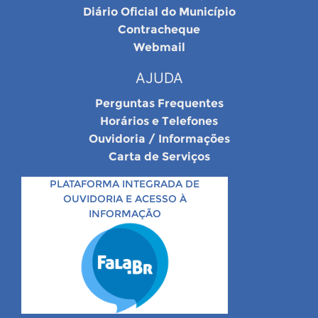
Diário Oficial do Município
Contracheque
Webmail
AJUDA
Perguntas Frequentes
Horários e Telefones
Ouvidoria / Informações
Carta de Serviços
PLATAFORMA INTEGRADA DE
OUVIDORIA E ACESSO À
INFORMAÇÃO