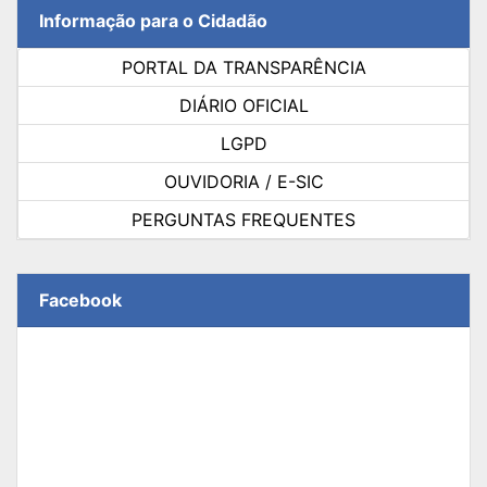
Informação para o Cidadão
PORTAL DA TRANSPARÊNCIA
DIÁRIO OFICIAL
LGPD
OUVIDORIA / E-SIC
PERGUNTAS FREQUENTES
Facebook