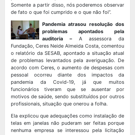
Somente a partir disso, nós poderemos observar
de fato o que foi cumprido e o que não foi”.
Pandemia atrasou resolução dos
problemas apontados pela
auditoria –
A assessora da
Fundação, Ceres Neide Almeida Costa, comentou
o relatório da SESAB, apontado a situação atual
de problemas levantados pela averiguação. De
acordo com Ceres, o aumento de despesas com
pessoal ocorreu diante dos impactos da
pandemia da Covid-19, já que muitos
funcionários tiveram que se ausentar por
motivos de saúde, sendo substituídos por outros
profissionais, situação que onerou a folha.
Ela explicou que adequações como instalação de
telas em janelas não puderam ser feitas porque
nenhuma empresa se interessou pela licitação