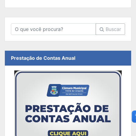
Buscar
Prestação de Contas Anual