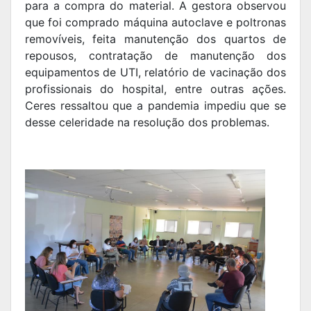
para a compra do material. A gestora observou
que foi comprado máquina autoclave e poltronas
removíveis, feita manutenção dos quartos de
repousos, contratação de manutenção dos
equipamentos de UTI, relatório de vacinação dos
profissionais do hospital, entre outras ações.
Ceres ressaltou que a pandemia impediu que se
desse celeridade na resolução dos problemas.