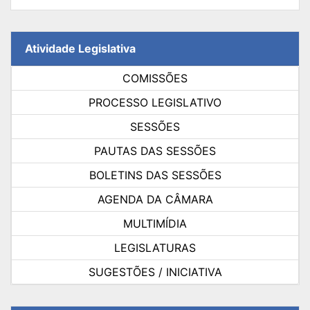
Atividade Legislativa
COMISSÕES
PROCESSO LEGISLATIVO
SESSÕES
PAUTAS DAS SESSÕES
BOLETINS DAS SESSÕES
AGENDA DA CÂMARA
MULTIMÍDIA
LEGISLATURAS
SUGESTÕES / INICIATIVA