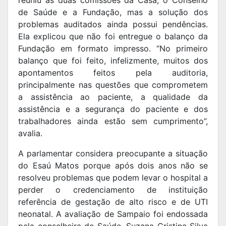
reuniu as duas comissões da Casa, o Conselho
de Saúde e a Fundação, mas a solução dos
problemas auditados ainda possui pendências.
Ela explicou que não foi entregue o balanço da
Fundação em formato impresso. “No primeiro
balanço que foi feito, infelizmente, muitos dos
apontamentos feitos pela auditoria,
principalmente nas questões que comprometem
a assistência ao paciente, a qualidade da
assistência e a segurança do paciente e dos
trabalhadores ainda estão sem cumprimento”,
avalia.
A parlamentar considera preocupante a situação
do Esaú Matos porque após dois anos não se
resolveu problemas que podem levar o hospital a
perder o credenciamento de instituição
referência de gestação de alto risco e de UTI
neonatal. A avaliação de Sampaio foi endossada