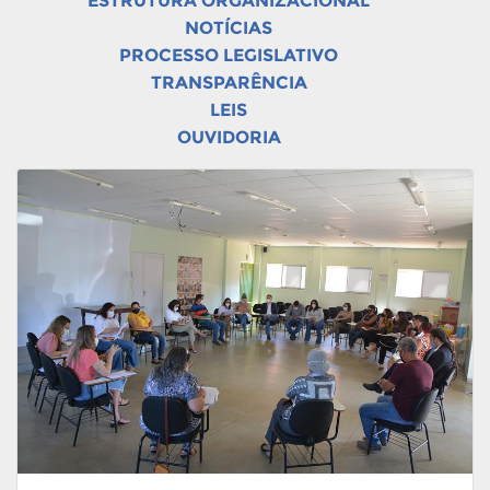
ESTRUTURA ORGANIZACIONAL
NOTÍCIAS
PROCESSO LEGISLATIVO
TRANSPARÊNCIA
LEIS
OUVIDORIA