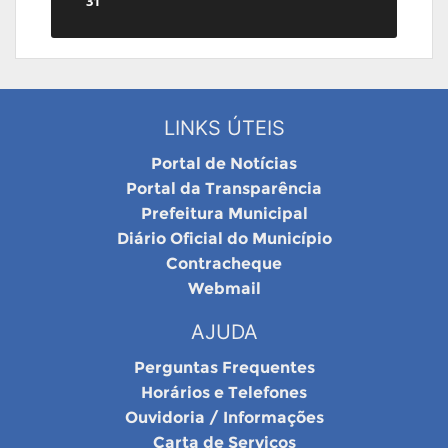
31
LINKS ÚTEIS
Portal de Notícias
Portal da Transparência
Prefeitura Municipal
Diário Oficial do Município
Contracheque
Webmail
AJUDA
Perguntas Frequentes
Horários e Telefones
Ouvidoria / Informações
Carta de Serviços