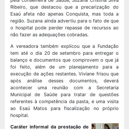
pela conselheira de Saúde, Suzana Cristina Silva
Ribeiro, que destacou que a precarização do
Esaú afeta não apenas Conquista, mas toda a
região. Suzana ainda advertiu para o fato de que
o hospital pode perder repasse de recursos ao
não fazer as adequações cobradas.
A vereadora também explicou que a Fundação
tem até o dia 20 de setembro para entregar o
balanço e documentos que comprovem o que já
foi feito, além de um planejamento para a
execução de ações restantes. Viviane frisou que
após análise desses documentos, deverá
acontecer uma reunião com a Secretaria
Municipal de Saúde para tratar de questões
referentes à competência da pasta, e uma visita
ao Esaú Matos para fiscalização no próprio
hospital.
Caráter informal da prestação de