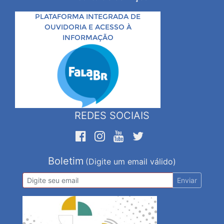
PLATAFORMA INTEGRADA DE
OUVIDORIA E ACESSO À
INFORMAÇÃO
REDES SOCIAIS
Boletim
(Digite um email válido)
Enviar