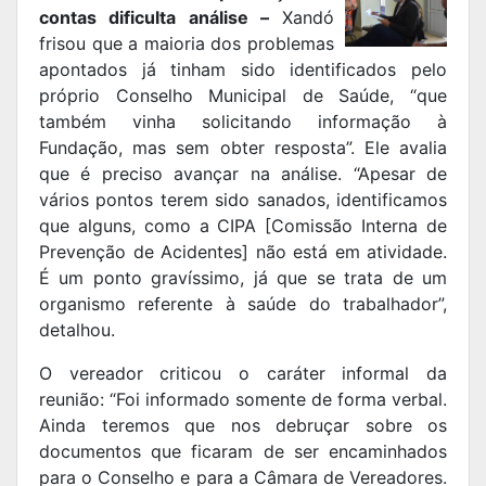
contas dificulta análise –
Xandó
frisou que a maioria dos problemas
apontados já tinham sido identificados pelo
próprio Conselho Municipal de Saúde, “que
também vinha solicitando informação à
Fundação, mas sem obter resposta”. Ele avalia
que é preciso avançar na análise. “Apesar de
vários pontos terem sido sanados, identificamos
que alguns, como a CIPA [Comissão Interna de
Prevenção de Acidentes] não está em atividade.
É um ponto gravíssimo, já que se trata de um
organismo referente à saúde do trabalhador”,
detalhou.
O vereador criticou o caráter informal da
reunião: “Foi informado somente de forma verbal.
Ainda teremos que nos debruçar sobre os
documentos que ficaram de ser encaminhados
para o Conselho e para a Câmara de Vereadores.