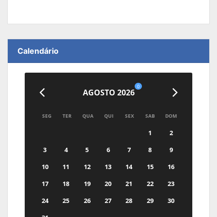
Calendário
0
AGOSTO 2026
SEG
TER
QUA
QUI
SEX
SAB
DOM
1
2
3
4
5
6
7
8
9
10
11
12
13
14
15
16
17
18
19
20
21
22
23
24
25
26
27
28
29
30