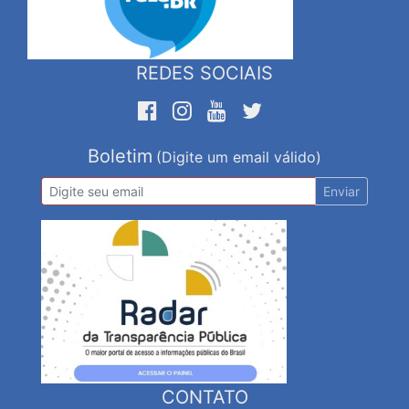
REDES SOCIAIS
Boletim
(Digite um email válido)
Enviar
CONTATO