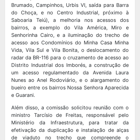
Brumado, Campinhos, Urbis VI, saída para Barra
do Choça, e no Centro Industrial, próximo à
Saboaria Teiú), a melhoria nos acessos dos
bairros, a exemplo do Vila América, Miro e
Senhorinha Cairo, e a iluminação do trecho de
acesso aos Condomínios do Minha Casa Minha
Vida, Vila Sul e Vila Bonita, o deslocamento do
radar da BR-116 para o cruzamento de acesso ao
Distrito Industrial dos Imborés, a construção de
um acesso regulamentado da Avenida Laura
Nunes ao Anel Rodoviário, e o alargamento do
bueiro entre os bairros Nossa Senhora Aparecida
e Guarani.
Além disso, a comissão solicitou reunião com o
ministro Tarcísio de Freitas, responsável pelo
Ministério da Infraestrutura, para tratar da
efetivação da duplicação e instalação de alças
de viaduto no trecho que compreende o