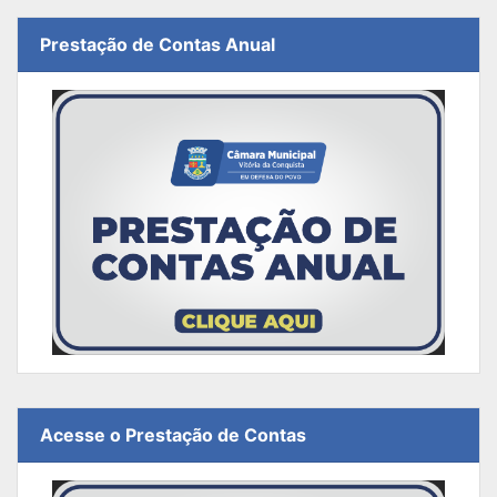
Prestação de Contas Anual
Acesse o Prestação de Contas