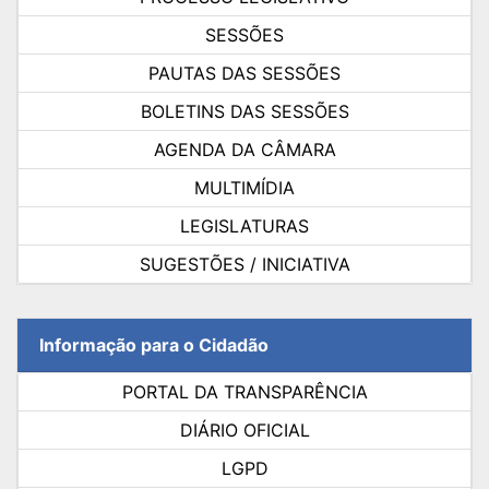
SESSÕES
PAUTAS DAS SESSÕES
BOLETINS DAS SESSÕES
AGENDA DA CÂMARA
MULTIMÍDIA
LEGISLATURAS
SUGESTÕES / INICIATIVA
Informação para o Cidadão
PORTAL DA TRANSPARÊNCIA
DIÁRIO OFICIAL
LGPD