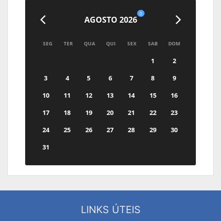
0
AGOSTO 2026
SEG
TER
QUA
QUI
SEX
SAB
DOM
1
2
3
4
5
6
7
8
9
10
11
12
13
14
15
16
17
18
19
20
21
22
23
24
25
26
27
28
29
30
31
LINKS ÚTEIS