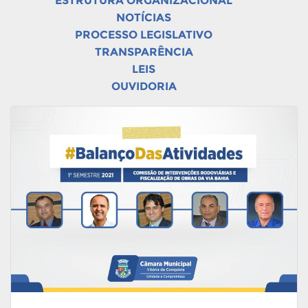
ESTRUTURA ORGANIZACIONAL
NOTÍCIAS
PROCESSO LEGISLATIVO
TRANSPARÊNCIA
LEIS
OUVIDORIA