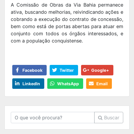
A Comissão de Obras da Via Bahia permanece
ativa, buscando melhorias, reivindicando ações e
cobrando a execução do contrato de concessão,
bem como está de portas abertas para atuar em
conjunto com todos os órgãos interessados, e
com a população conquistense.
Facebook
Twitter
Google+
LinkedIn
WhatsApp
Email
Buscar