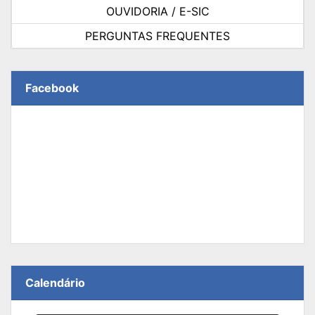
OUVIDORIA / E-SIC
PERGUNTAS FREQUENTES
Facebook
Calendário