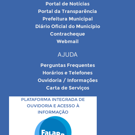
Portal de Notícias
Portal da Transparência
Prefeitura Municipal
Diário Oficial do Município
Contracheque
Webmail
AJUDA
Perguntas Frequentes
Horários e Telefones
Ouvidoria / Informações
Carta de Serviços
PLATAFORMA INTEGRADA DE
OUVIDORIA E ACESSO À
INFORMAÇÃO