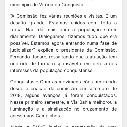
município de Vitória da Conquista.
“A Comissão fez várias reuniões e visitas. É um
desafio grande. Estamos unidos com toda a
força. Não dá mais para a população sofrer
diariamente. Dialogamos, fizemos tudo que era
possível. Estamos agora entrando numa fase de
judicializar”, explica o presidente da Comissão,
Fernando Jacaré, ressaltando que a atuação tem
ocorrido de forma responsável e em defesa dos
interesses da população conquistense.
Conquistas – Com as movimentações ocorrendo
desde a criação da comissão em setembro de
2018, alguns avanços já foram conquistados.
Nesse primeiro semestre, a Via Bahia melhorou a
iluminação e a sinalização no cruzamento de
acesso aos Campinhos.