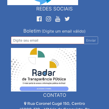
REDES SOCIAIS
Boletim
(Digite um email válido)
Enviar
CONTATO
Rua Coronel Gugé 150, Centro