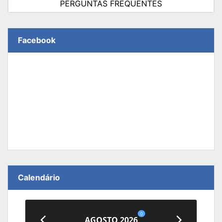
PERGUNTAS FREQUENTES
Facebook
Calendário
0
AGOSTO 2026