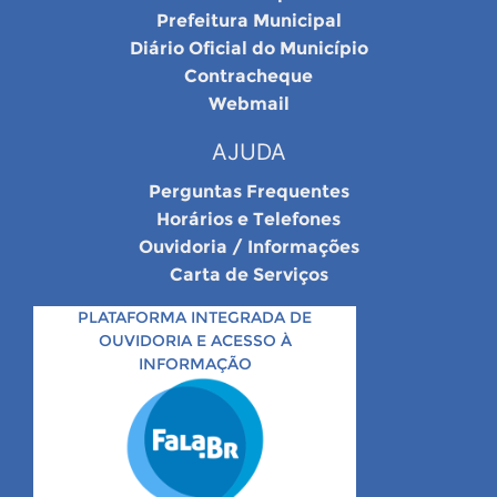
Prefeitura Municipal
Diário Oficial do Município
Contracheque
Webmail
AJUDA
Perguntas Frequentes
Horários e Telefones
Ouvidoria / Informações
Carta de Serviços
PLATAFORMA INTEGRADA DE
OUVIDORIA E ACESSO À
INFORMAÇÃO