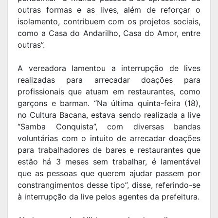
outras formas e as lives, além de reforçar o
isolamento, contribuem com os projetos sociais,
como a Casa do Andarilho, Casa do Amor, entre
outras”.
A vereadora lamentou a interrupção de lives
realizadas para arrecadar doações para
profissionais que atuam em restaurantes, como
garçons e barman. “Na última quinta-feira (18),
no Cultura Bacana, estava sendo realizada a live
“Samba Conquista”, com diversas bandas
voluntárias com o intuito de arrecadar doações
para trabalhadores de bares e restaurantes que
estão há 3 meses sem trabalhar, é lamentável
que as pessoas que querem ajudar passem por
constrangimentos desse tipo”, disse, referindo-se
à interrupção da live pelos agentes da prefeitura.