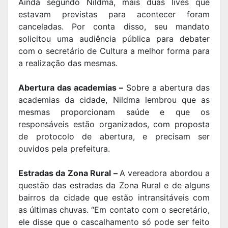
Ainda segundo Nildma, mais duas lives que
estavam previstas para acontecer foram
canceladas. Por conta disso, seu mandato
solicitou uma audiência pública para debater
com o secretário de Cultura a melhor forma para
a realização das mesmas.
Abertura das academias –
Sobre a abertura das
academias da cidade, Nildma lembrou que as
mesmas proporcionam saúde e que os
responsáveis estão organizados, com proposta
de protocolo de abertura, e precisam ser
ouvidos pela prefeitura.
Estradas da Zona Rural –
A vereadora abordou a
questão das estradas da Zona Rural e de alguns
bairros da cidade que estão intransitáveis com
as últimas chuvas. “Em contato com o secretário,
ele disse que o cascalhamento só pode ser feito