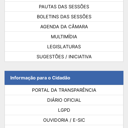
PAUTAS DAS SESSÕES
BOLETINS DAS SESSÕES
AGENDA DA CÂMARA
MULTIMÍDIA
LEGISLATURAS
SUGESTÕES / INICIATIVA
Informação para o Cidadão
PORTAL DA TRANSPARÊNCIA
DIÁRIO OFICIAL
LGPD
OUVIDORIA / E-SIC