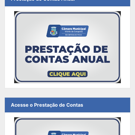
Acesse o Prestação de Contas