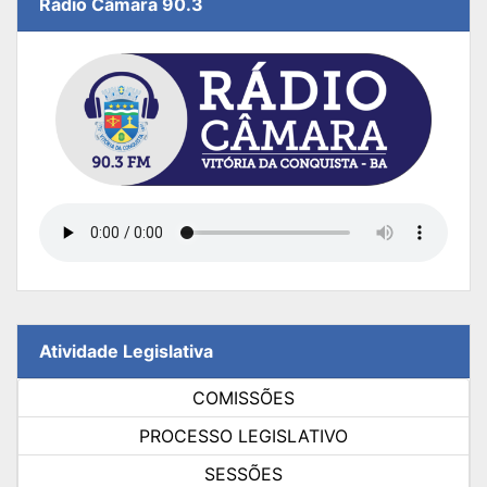
Rádio Câmara 90.3
Atividade Legislativa
COMISSÕES
PROCESSO LEGISLATIVO
SESSÕES