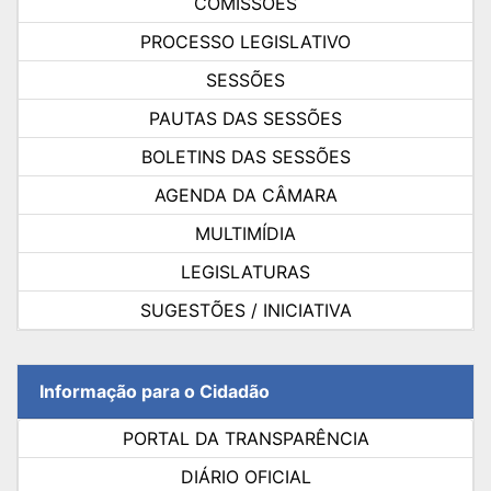
COMISSÕES
PROCESSO LEGISLATIVO
SESSÕES
PAUTAS DAS SESSÕES
BOLETINS DAS SESSÕES
AGENDA DA CÂMARA
MULTIMÍDIA
LEGISLATURAS
SUGESTÕES / INICIATIVA
Informação para o Cidadão
PORTAL DA TRANSPARÊNCIA
DIÁRIO OFICIAL