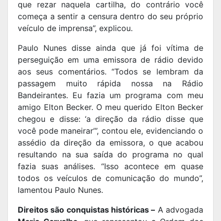
que rezar naquela cartilha, do contrário você
começa a sentir a censura dentro do seu próprio
veículo de imprensa”, explicou.
Paulo Nunes disse ainda que já foi vítima de
perseguição em uma emissora de rádio devido
aos seus comentários. “Todos se lembram da
passagem muito rápida nossa na Rádio
Bandeirantes. Eu fazia um programa com meu
amigo Elton Becker. O meu querido Elton Becker
chegou e disse: ‘a direção da rádio disse que
você pode maneirar’”, contou ele, evidenciando o
assédio da direção da emissora, o que acabou
resultando na sua saída do programa no qual
fazia suas análises. “Isso acontece em quase
todos os veículos de comunicação do mundo”,
lamentou Paulo Nunes.
Direitos são conquistas históricas –
A advogada