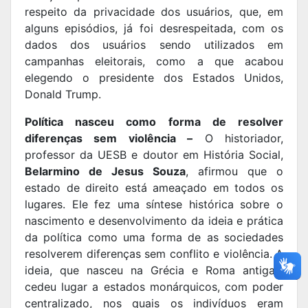
respeito da privacidade dos usuários, que, em
alguns episódios, já foi desrespeitada, com os
dados dos usuários sendo utilizados em
campanhas eleitorais, como a que acabou
elegendo o presidente dos Estados Unidos,
Donald Trump.
Política nasceu como forma de resolver
diferenças sem violência –
O historiador,
professor da UESB e doutor em História Social,
Belarmino de Jesus Souza
, afirmou que o
estado de direito está ameaçado em todos os
lugares. Ele fez uma síntese histórica sobre o
nascimento e desenvolvimento da ideia e prática
da política como uma forma de as sociedades
resolverem diferenças sem conflito e violência. A
ideia, que nasceu na Grécia e Roma antigas,
cedeu lugar a estados monárquicos, com poder
centralizado, nos quais os indivíduos eram