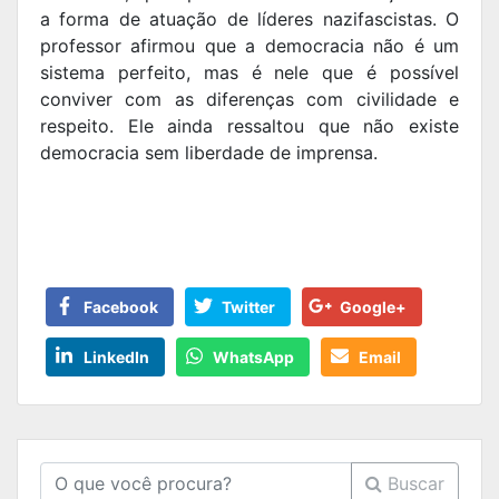
a forma de atuação de líderes nazifascistas. O
professor afirmou que a democracia não é um
sistema perfeito, mas é nele que é possível
conviver com as diferenças com civilidade e
respeito. Ele ainda ressaltou que não existe
democracia sem liberdade de imprensa.
Facebook
Twitter
Google+
LinkedIn
WhatsApp
Email
Buscar