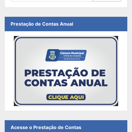
Prestação de Contas Anual
Acesse o Prestação de Contas