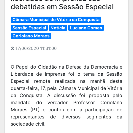
debatidas em Sessão Especial
Câmara Municipal de Vitória da Conquista
Sessão Especial
Notícia
Luciano Gomes
Coriolano Moraes
17/06/2020 11:31:00
O Papel do Cidadão na Defesa da Democracia e
Liberdade de Imprensa foi o tema da Sessão
Especial remota realizada na manhã desta
quarta-feira, 17, pela Câmara Municipal de Vitória
da Conquista. A discussão foi proposta pelo
mandato do vereador Professor Coriolano
Moraes (PT) e contou com a participação de
representantes de diversos segmentos da
sociedade civil.