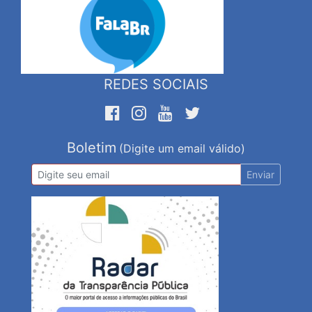
REDES SOCIAIS
Boletim
(Digite um email válido)
Enviar