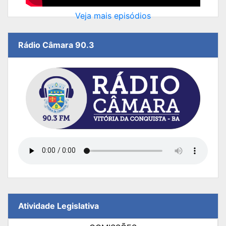
Veja mais episódios
Rádio Câmara 90.3
Atividade Legislativa