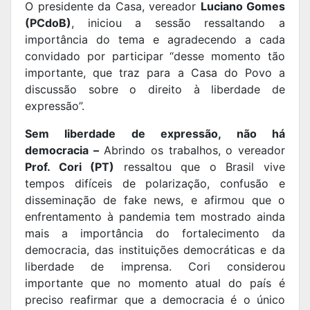
O presidente da Casa, vereador
Luciano Gomes
(PCdoB)
, iniciou a sessão ressaltando a
importância do tema e agradecendo a cada
convidado por participar “desse momento tão
importante, que traz para a Casa do Povo a
discussão sobre o direito à liberdade de
expressão”.
Sem liberdade de expressão, não há
democracia –
Abrindo os trabalhos, o vereador
Prof. Cori (PT)
ressaltou que o Brasil vive
tempos difíceis de polarização, confusão e
disseminação de fake news, e afirmou que o
enfrentamento à pandemia tem mostrado ainda
mais a importância do fortalecimento da
democracia, das instituições democráticas e da
liberdade de imprensa. Cori considerou
importante que no momento atual do país é
preciso reafirmar que a democracia é o único