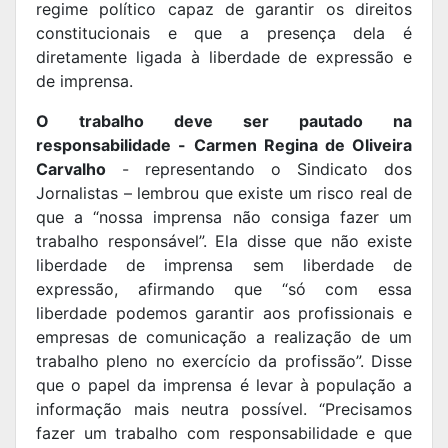
regime político capaz de garantir os direitos
constitucionais e que a presença dela é
diretamente ligada à liberdade de expressão e
de imprensa.
O trabalho deve ser pautado na
responsabilidade -
Carmen Regina de Oliveira
Carvalho
- representando o Sindicato dos
Jornalistas – lembrou que existe um risco real de
que a “nossa imprensa não consiga fazer um
trabalho responsável”. Ela disse que não existe
liberdade de imprensa sem liberdade de
expressão, afirmando que “só com essa
liberdade podemos garantir aos profissionais e
empresas de comunicação a realização de um
trabalho pleno no exercício da profissão”. Disse
que o papel da imprensa é levar à população a
informação mais neutra possível. “Precisamos
fazer um trabalho com responsabilidade e que