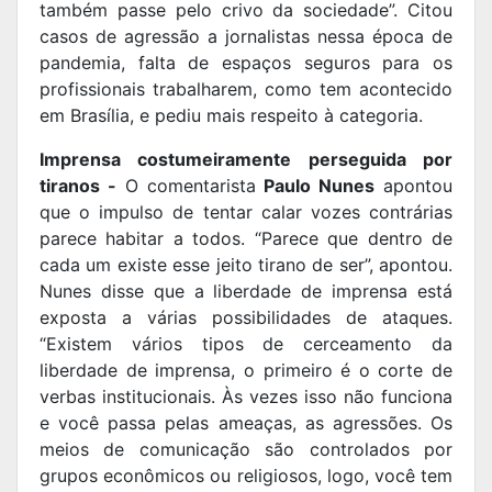
também passe pelo crivo da sociedade”. Citou
casos de agressão a jornalistas nessa época de
pandemia, falta de espaços seguros para os
profissionais trabalharem, como tem acontecido
em Brasília, e pediu mais respeito à categoria.
Imprensa costumeiramente perseguida por
tiranos -
O comentarista
Paulo Nunes
apontou
que o impulso de tentar calar vozes contrárias
parece habitar a todos. “Parece que dentro de
cada um existe esse jeito tirano de ser”, apontou.
Nunes disse que a liberdade de imprensa está
exposta a várias possibilidades de ataques.
“Existem vários tipos de cerceamento da
liberdade de imprensa, o primeiro é o corte de
verbas institucionais. Às vezes isso não funciona
e você passa pelas ameaças, as agressões. Os
meios de comunicação são controlados por
grupos econômicos ou religiosos, logo, você tem