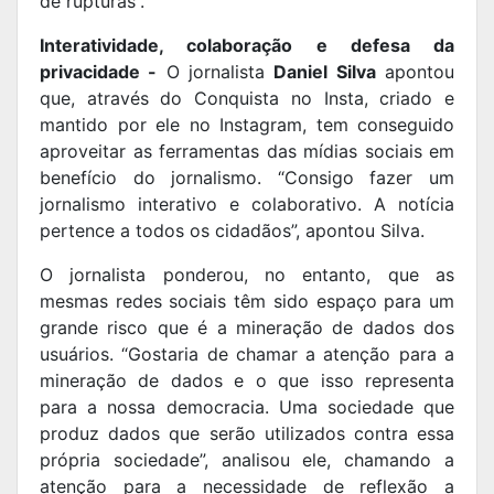
de rupturas”.
Interatividade, colaboração e defesa da
privacidade -
O jornalista
Daniel Silva
apontou
que, através do Conquista no Insta, criado e
mantido por ele no Instagram, tem conseguido
aproveitar as ferramentas das mídias sociais em
benefício do jornalismo. “Consigo fazer um
jornalismo interativo e colaborativo. A notícia
pertence a todos os cidadãos”, apontou Silva.
O jornalista ponderou, no entanto, que as
mesmas redes sociais têm sido espaço para um
grande risco que é a mineração de dados dos
usuários. “Gostaria de chamar a atenção para a
mineração de dados e o que isso representa
para a nossa democracia. Uma sociedade que
produz dados que serão utilizados contra essa
própria sociedade”, analisou ele, chamando a
atenção para a necessidade de reflexão a