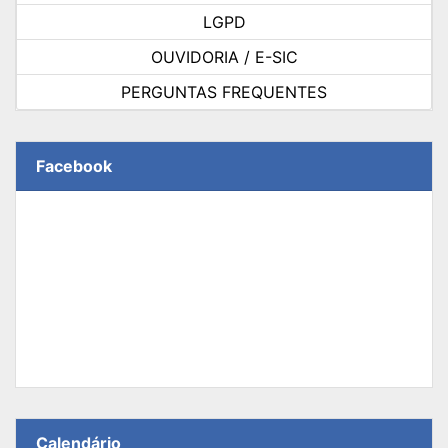
LGPD
OUVIDORIA / E-SIC
PERGUNTAS FREQUENTES
Facebook
Calendário