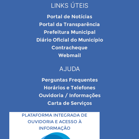
LINKS ÚTEIS
Portal de Notícias
Portal da Transparência
Prefeitura Municipal
Diário Oficial do Município
Contracheque
Webmail
AJUDA
Perguntas Frequentes
Horários e Telefones
Ouvidoria / Informações
Carta de Serviços
PLATAFORMA INTEGRADA DE
OUVIDORIA E ACESSO À
INFORMAÇÃO