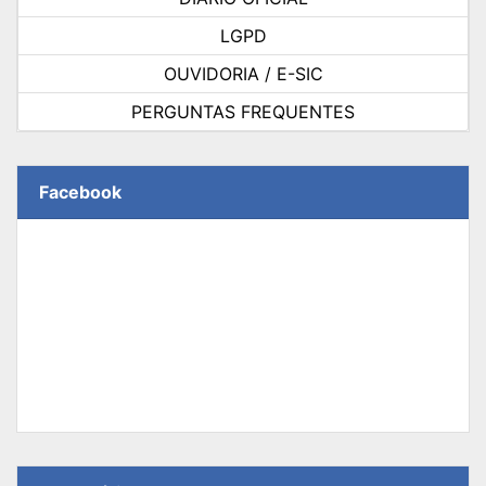
LGPD
OUVIDORIA / E-SIC
PERGUNTAS FREQUENTES
Facebook