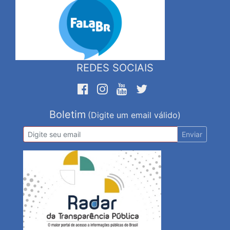
REDES SOCIAIS
Boletim
(Digite um email válido)
Enviar