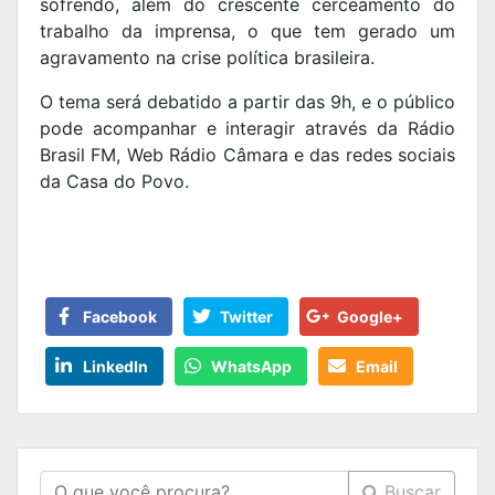
sofrendo, além do crescente cerceamento do
trabalho da imprensa, o que tem gerado um
agravamento na crise política brasileira.
O tema será debatido a partir das 9h, e o público
pode acompanhar e interagir através da Rádio
Brasil FM, Web Rádio Câmara e das redes sociais
da Casa do Povo.
Facebook
Twitter
Google+
LinkedIn
WhatsApp
Email
Buscar