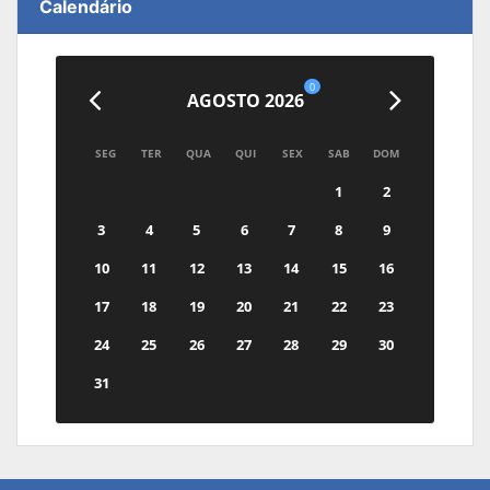
Calendário
0
AGOSTO 2026
SEG
TER
QUA
QUI
SEX
SAB
DOM
1
2
3
4
5
6
7
8
9
10
11
12
13
14
15
16
17
18
19
20
21
22
23
24
25
26
27
28
29
30
31