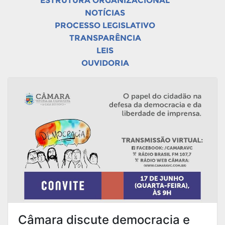
ESTRUTURA ORGANIZACIONAL
NOTÍCIAS
PROCESSO LEGISLATIVO
TRANSPARÊNCIA
LEIS
OUVIDORIA
Câmara discute democracia e