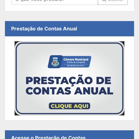
Prestação de Contas Anual
Acesse o Prestação de Contas