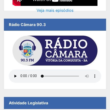
Veja mais episódios
Rádio Câmara 90.3
Atividade Legislativa