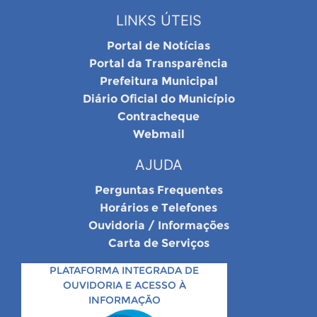
LINKS ÚTEIS
Portal de Notícias
Portal da Transparência
Prefeitura Municipal
Diário Oficial do Município
Contracheque
Webmail
AJUDA
Perguntas Frequentes
Horários e Telefones
Ouvidoria / Informações
Carta de Serviços
PLATAFORMA INTEGRADA DE
OUVIDORIA E ACESSO À
INFORMAÇÃO