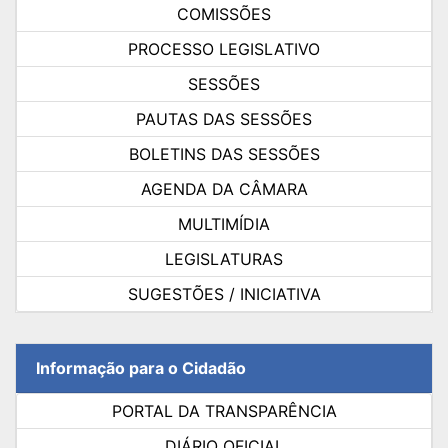
COMISSÕES
PROCESSO LEGISLATIVO
SESSÕES
PAUTAS DAS SESSÕES
BOLETINS DAS SESSÕES
AGENDA DA CÂMARA
MULTIMÍDIA
LEGISLATURAS
SUGESTÕES / INICIATIVA
Informação para o Cidadão
PORTAL DA TRANSPARÊNCIA
DIÁRIO OFICIAL