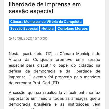
liberdade de imprensa em
sessão especial
Câmara Municipal de Vitória da Conquista
Sessão Especial
Notícia
Coriolano Moraes
16/06/2020 15:10:00
Nesta quarta-feira (17), a Câmara Municipal de
Vitória da Conquista promove uma sessão
especial para discutir o papel do cidadão na
defesa da democracia e da liberdade de
imprensa. O evento foi proposto pelo mandato
do vereador Prof. Cori (PT).
A sessão, que será realizada virtualmente, se faz
importante em meio a todas as ameaças que a
democracia brasileira e as instituições vêm