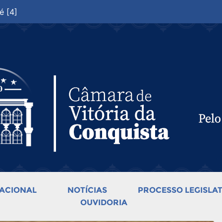
é [4]
ACIONAL
NOTÍCIAS
PROCESSO LEGISLAT
OUVIDORIA