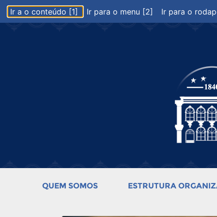
Ir a o conteúdo [1]
Ir para o menu [2]
Ir para o rodap
QUEM SOMOS
ESTRUTURA ORGANIZ