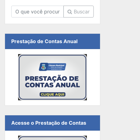
Buscar
Prestação de Contas Anual
Acesse o Prestação de Contas