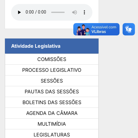
Atividade Legislativa
COMISSÕES
PROCESSO LEGISLATIVO
SESSÕES
PAUTAS DAS SESSÕES
BOLETINS DAS SESSÕES
AGENDA DA CÂMARA
MULTIMÍDIA
LEGISLATURAS