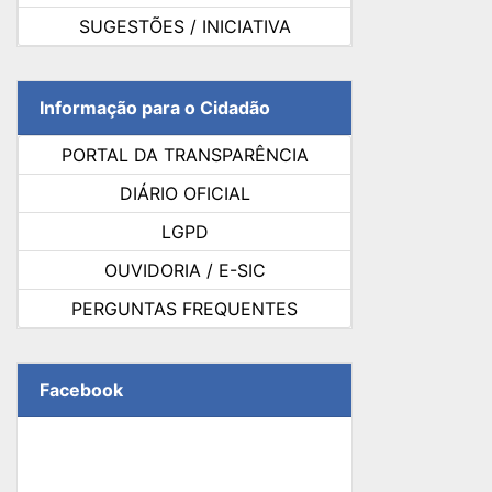
SUGESTÕES / INICIATIVA
Informação para o Cidadão
PORTAL DA TRANSPARÊNCIA
DIÁRIO OFICIAL
LGPD
OUVIDORIA / E-SIC
PERGUNTAS FREQUENTES
Facebook