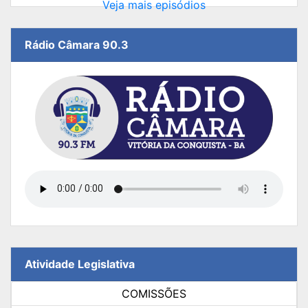
Veja mais episódios
Rádio Câmara 90.3
Atividade Legislativa
COMISSÕES