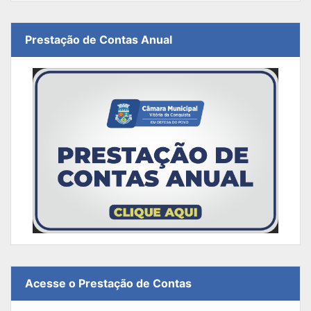
Prestação de Contas Anual
Acesse o Prestação de Contas