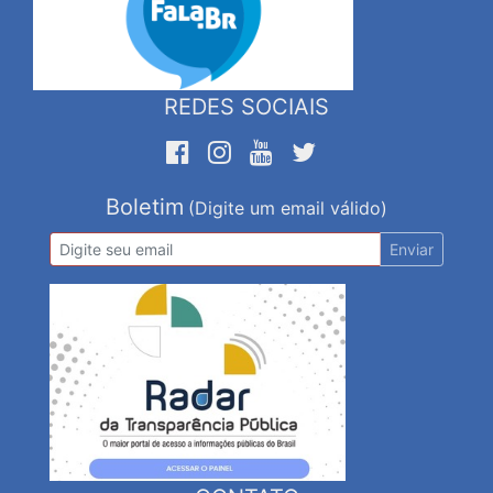
REDES SOCIAIS
Boletim
(Digite um email válido)
Enviar