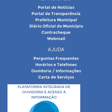
Portal de Notícias
Portal da Transparência
Prefeitura Municipal
Diário Oficial do Município
Contracheque
Webmail
AJUDA
Perguntas Frequentes
Horários e Telefones
Ouvidoria / Informações
Carta de Serviços
PLATAFORMA INTEGRADA DE
OUVIDORIA E ACESSO À
INFORMAÇÃO