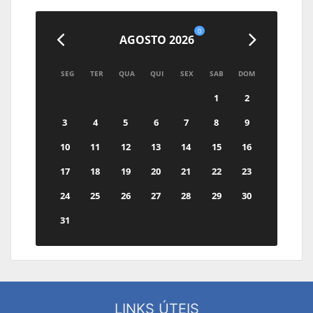
0
AGOSTO 2026
SEG
TER
QUA
QUI
SEX
SAB
DOM
1
2
3
4
5
6
7
8
9
10
11
12
13
14
15
16
17
18
19
20
21
22
23
24
25
26
27
28
29
30
31
LINKS ÚTEIS