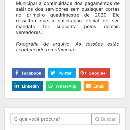
Municipal a continuidade dos pagamentos de
salários dos servidores sem quaisquer cortes
no primeiro quadrimestre de 2020. Ele
ressaltou que a solicitação oficial de seu
mandato foi subscrita pelos demais
vereadores.
Fotografia de arquivo. As sessões estão
acontecendo remotamente.
Facebook
Twitter
Google+
LinkedIn
WhatsApp
Email
Buscar