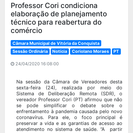
Professor Cori condiciona
elaboração de planejamento
técnico para reabertura do
comércio
Câmara Municipal de Vitória da Conquista
Sessão Ordinária
Notícia
Coriolano Moraes
PT
24/04/2020 16:08:00
Na sessão da Câmara de Vereadores desta
sexta-feira (24), realizada por meio do
Sistema de Deliberação Remota (SDR), o
vereador Professor Cori (PT) afirmou que não
se pode simplificar o debate sobre o
enfrentamento à pandemia causada pelo novo
coronavírus. Para ele, o foco principal é
preservar a vida e as garantias de acesso ao
atendimento no sistema de saúde. “A partir