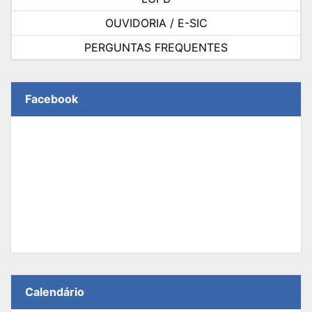
OUVIDORIA / E-SIC
PERGUNTAS FREQUENTES
Facebook
Calendário