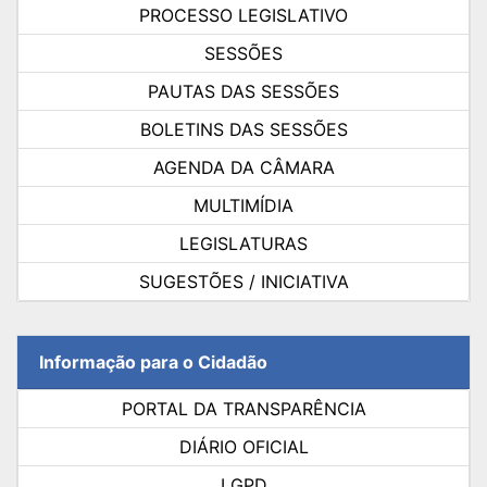
PROCESSO LEGISLATIVO
SESSÕES
PAUTAS DAS SESSÕES
BOLETINS DAS SESSÕES
AGENDA DA CÂMARA
MULTIMÍDIA
LEGISLATURAS
SUGESTÕES / INICIATIVA
Informação para o Cidadão
PORTAL DA TRANSPARÊNCIA
DIÁRIO OFICIAL
LGPD