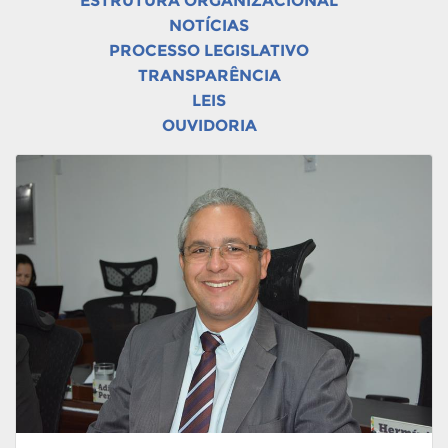
ESTRUTURA ORGANIZACIONAL
NOTÍCIAS
PROCESSO LEGISLATIVO
TRANSPARÊNCIA
LEIS
OUVIDORIA