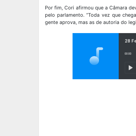
Por fim, Cori afirmou que a Câmara de
pelo parlamento. “Toda vez que chega
gente aprova, mas as de autoria do leg