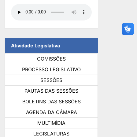
Atividade Legislativa
COMISSÕES
PROCESSO LEGISLATIVO
SESSÕES
PAUTAS DAS SESSÕES
BOLETINS DAS SESSÕES
AGENDA DA CÂMARA
MULTIMÍDIA
LEGISLATURAS