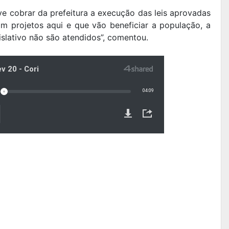
ve cobrar da prefeitura a execução das leis aprovadas
m projetos aqui e que vão beneficiar a população, a
islativo não são atendidos”, comentou.