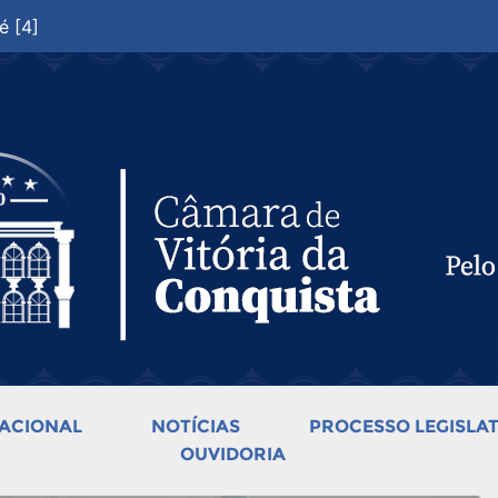
é [4]
ACIONAL
NOTÍCIAS
PROCESSO LEGISLAT
OUVIDORIA