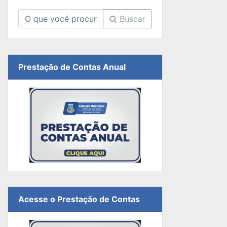
Buscar
Prestação de Contas Anual
Acesse o Prestação de Contas