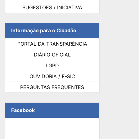
SUGESTÕES / INICIATIVA
Informação para o Cidadão
PORTAL DA TRANSPARÊNCIA
DIÁRIO OFICIAL
LGPD
OUVIDORIA / E-SIC
PERGUNTAS FREQUENTES
Facebook