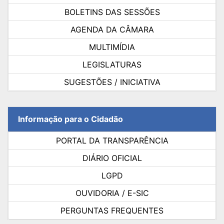
BOLETINS DAS SESSÕES
AGENDA DA CÂMARA
MULTIMÍDIA
LEGISLATURAS
SUGESTÕES / INICIATIVA
Informação para o Cidadão
PORTAL DA TRANSPARÊNCIA
DIÁRIO OFICIAL
LGPD
OUVIDORIA / E-SIC
PERGUNTAS FREQUENTES