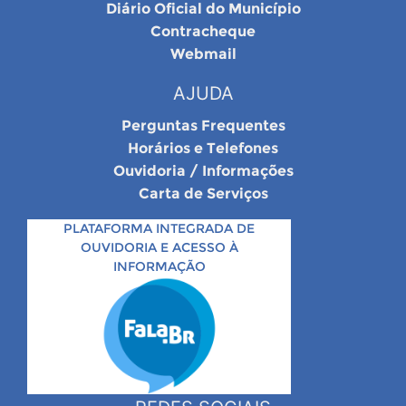
Diário Oficial do Município
Contracheque
Webmail
AJUDA
Perguntas Frequentes
Horários e Telefones
Ouvidoria / Informações
Carta de Serviços
PLATAFORMA INTEGRADA DE
OUVIDORIA E ACESSO À
INFORMAÇÃO