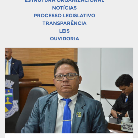
ESTRUTURA ORGANIZACIONAL
NOTÍCIAS
PROCESSO LEGISLATIVO
TRANSPARÊNCIA
LEIS
OUVIDORIA