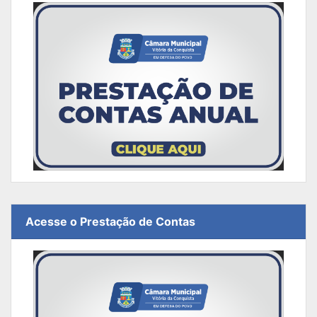
Acesse o Prestação de Contas