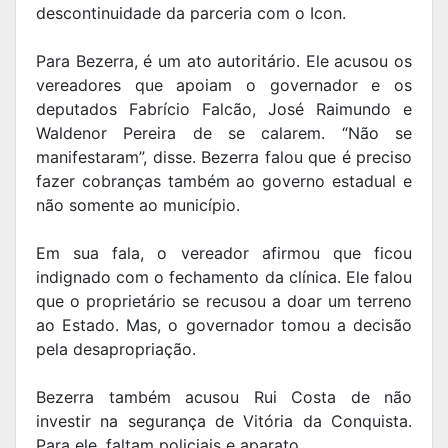
descontinuidade da parceria com o Icon.
Para Bezerra, é um ato autoritário. Ele acusou os
vereadores que apoiam o governador e os
deputados Fabrício Falcão, José Raimundo e
Waldenor Pereira de se calarem. “Não se
manifestaram”, disse. Bezerra falou que é preciso
fazer cobranças também ao governo estadual e
não somente ao município.
Em sua fala, o vereador afirmou que ficou
indignado com o fechamento da clínica. Ele falou
que o proprietário se recusou a doar um terreno
ao Estado. Mas, o governador tomou a decisão
pela desapropriação.
Bezerra também acusou Rui Costa de não
investir na segurança de Vitória da Conquista.
Para ele, faltam policiais e aparato.