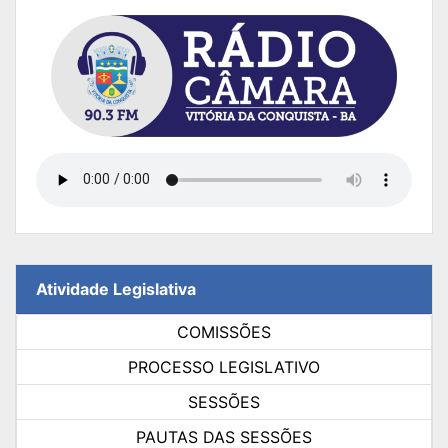
Atividade Legislativa
COMISSÕES
PROCESSO LEGISLATIVO
SESSÕES
PAUTAS DAS SESSÕES