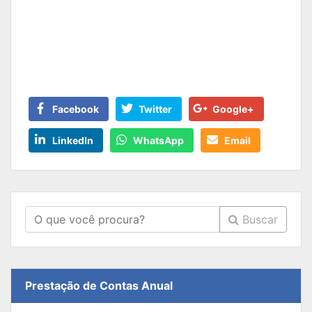
Facebook
Twitter
Google+
LinkedIn
WhatsApp
Email
Buscar
Prestação de Contas Anual