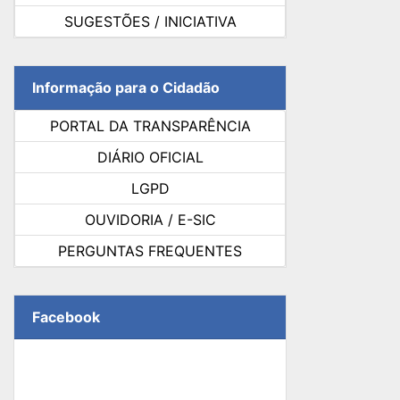
SUGESTÕES / INICIATIVA
Informação para o Cidadão
PORTAL DA TRANSPARÊNCIA
DIÁRIO OFICIAL
LGPD
OUVIDORIA / E-SIC
PERGUNTAS FREQUENTES
Facebook