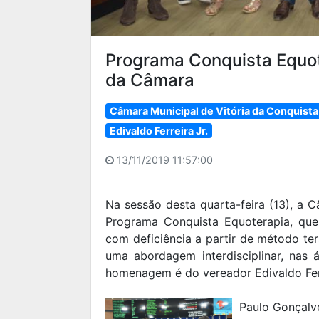
Programa Conquista Equo
da Câmara
Câmara Municipal de Vitória da Conquista
Edivaldo Ferreira Jr.
13/11/2019 11:57:00
Na sessão desta quarta-feira (13), a
Programa Conquista Equoterapia, que
com deficiência a partir de método ter
uma abordagem interdisciplinar, nas 
homenagem é do vereador Edivaldo Fer
Paulo Gonçalve