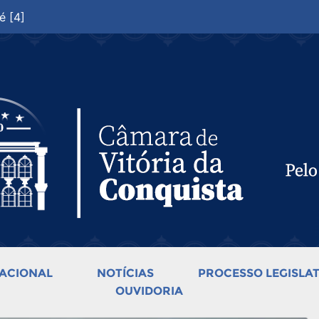
é [4]
ACIONAL
NOTÍCIAS
PROCESSO LEGISLAT
OUVIDORIA