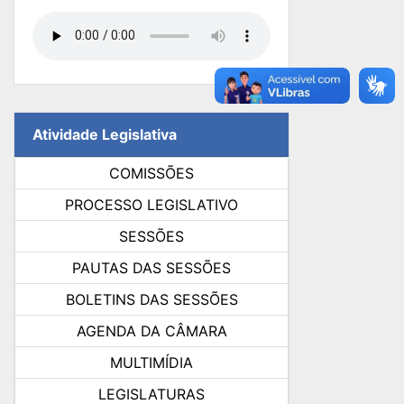
Atividade Legislativa
COMISSÕES
PROCESSO LEGISLATIVO
SESSÕES
PAUTAS DAS SESSÕES
BOLETINS DAS SESSÕES
AGENDA DA CÂMARA
MULTIMÍDIA
LEGISLATURAS