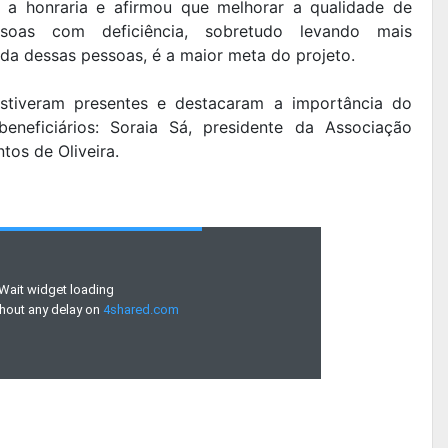
 a honraria e afirmou que melhorar a qualidade de
soas com deficiência, sobretudo levando mais
da dessas pessoas, é a maior meta do projeto.
estiveram presentes e destacaram a importância do
eneficiários: Soraia Sá, presidente da Associação
tos de Oliveira.