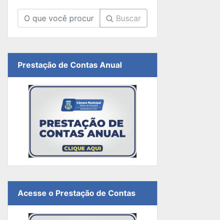
Buscar
Prestação de Contas Anual
Acesse o Prestação de Contas