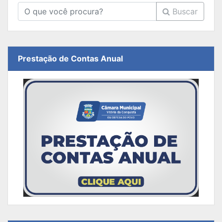
Buscar
Prestação de Contas Anual