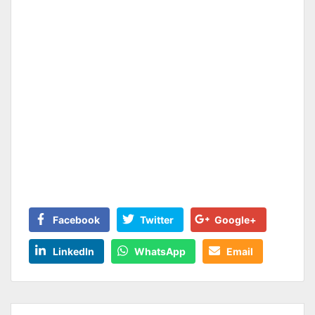
Facebook
Twitter
Google+
LinkedIn
WhatsApp
Email