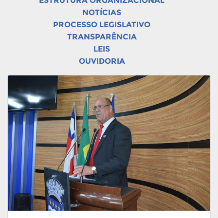
ESTRUTURA ORGANIZACIONAL
NOTÍCIAS
PROCESSO LEGISLATIVO
TRANSPARÊNCIA
LEIS
OUVIDORIA