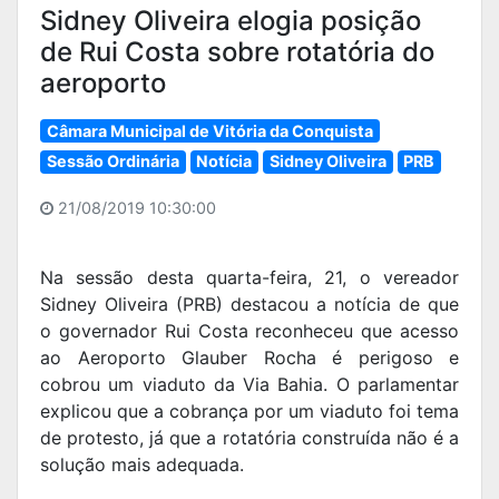
Sidney Oliveira elogia posição
de Rui Costa sobre rotatória do
aeroporto
Câmara Municipal de Vitória da Conquista
Sessão Ordinária
Notícia
Sidney Oliveira
PRB
21/08/2019 10:30:00
Na sessão desta quarta-feira, 21, o vereador
Sidney Oliveira (PRB) destacou a notícia de que
o governador Rui Costa reconheceu que acesso
ao Aeroporto Glauber Rocha é perigoso e
cobrou um viaduto da Via Bahia. O parlamentar
explicou que a cobrança por um viaduto foi tema
de protesto, já que a rotatória construída não é a
solução mais adequada.