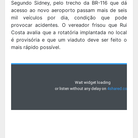
Segundo Sidney, pelo trecho da BR-116 que dá
acesso ao novo aeroporto passam mais de seis
mil veículos por dia, condição que pode
provocar acidentes. O vereador frisou que Rui
Costa avalia que a rotatória implantada no local
é provisória e que um viaduto deve ser feito o
mais rápido possível.