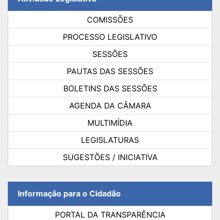
COMISSÕES
PROCESSO LEGISLATIVO
SESSÕES
PAUTAS DAS SESSÕES
BOLETINS DAS SESSÕES
AGENDA DA CÂMARA
MULTIMÍDIA
LEGISLATURAS
SUGESTÕES / INICIATIVA
Informação para o Cidadão
PORTAL DA TRANSPARÊNCIA