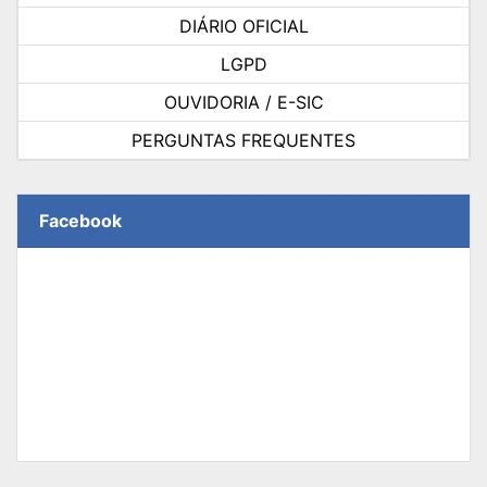
DIÁRIO OFICIAL
LGPD
OUVIDORIA / E-SIC
PERGUNTAS FREQUENTES
Facebook