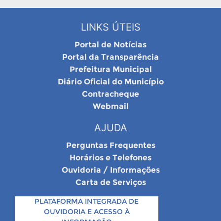
LINKS ÚTEIS
Portal de Notícias
Portal da Transparência
Prefeitura Municipal
Diário Oficial do Município
Contracheque
Webmail
AJUDA
Perguntas Frequentes
Horários e Telefones
Ouvidoria / Informações
Carta de Serviços
PLATAFORMA INTEGRADA DE
OUVIDORIA E ACESSO À