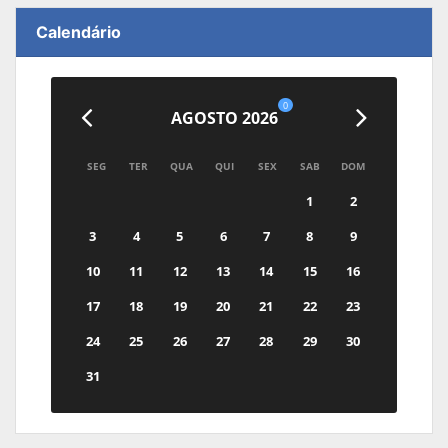
Calendário
0
AGOSTO 2026
SEG
TER
QUA
QUI
SEX
SAB
DOM
1
2
3
4
5
6
7
8
9
10
11
12
13
14
15
16
17
18
19
20
21
22
23
24
25
26
27
28
29
30
31