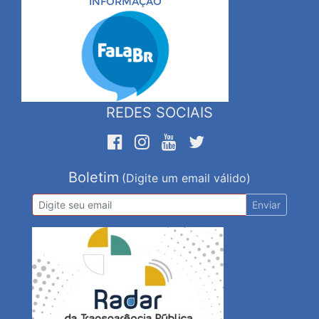
INFORMAÇÃO
REDES SOCIAIS
Boletim
(Digite um email válido)
Enviar