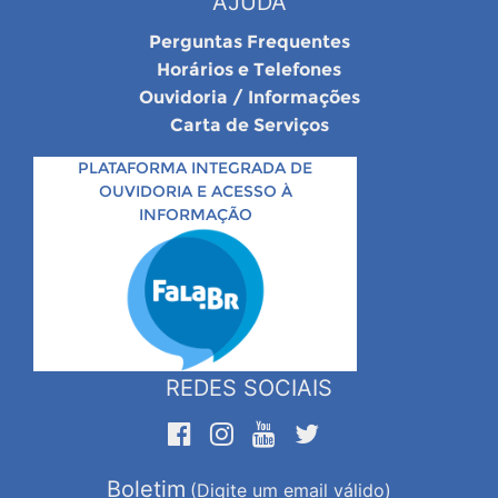
AJUDA
Perguntas Frequentes
Horários e Telefones
Ouvidoria / Informações
Carta de Serviços
PLATAFORMA INTEGRADA DE
OUVIDORIA E ACESSO À
INFORMAÇÃO
REDES SOCIAIS
Boletim
(Digite um email válido)