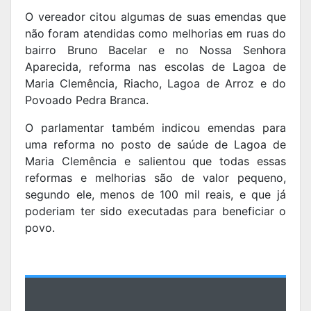
O vereador citou algumas de suas emendas que
não foram atendidas como melhorias em ruas do
bairro Bruno Bacelar e no Nossa Senhora
Aparecida, reforma nas escolas de Lagoa de
Maria Clemência, Riacho, Lagoa de Arroz e do
Povoado Pedra Branca.
O parlamentar também indicou emendas para
uma reforma no posto de saúde de Lagoa de
Maria Clemência e salientou que todas essas
reformas e melhorias são de valor pequeno,
segundo ele, menos de 100 mil reais, e que já
poderiam ter sido executadas para beneficiar o
povo.