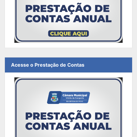
Acesse o Prestação de Contas