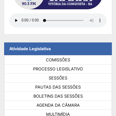
Atividade Legislativa
COMISSÕES
PROCESSO LEGISLATIVO
SESSÕES
PAUTAS DAS SESSÕES
BOLETINS DAS SESSÕES
AGENDA DA CÂMARA
MULTIMÍDIA