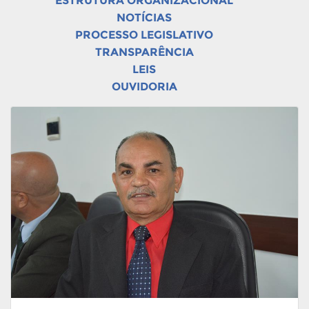
ESTRUTURA ORGANIZACIONAL
NOTÍCIAS
PROCESSO LEGISLATIVO
TRANSPARÊNCIA
LEIS
OUVIDORIA