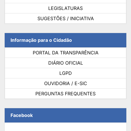
LEGISLATURAS
SUGESTÕES / INICIATIVA
Informação para o Cidadão
PORTAL DA TRANSPARÊNCIA
DIÁRIO OFICIAL
LGPD
OUVIDORIA / E-SIC
PERGUNTAS FREQUENTES
Facebook