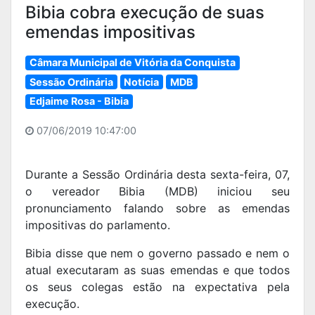
Bibia cobra execução de suas
emendas impositivas
Câmara Municipal de Vitória da Conquista
Sessão Ordinária
Notícia
MDB
Edjaime Rosa - Bibia
07/06/2019 10:47:00
Durante a Sessão Ordinária desta sexta-feira, 07,
o vereador Bibia (MDB) iniciou seu
pronunciamento falando sobre as emendas
impositivas do parlamento.
Bibia disse que nem o governo passado e nem o
atual executaram as suas emendas e que todos
os seus colegas estão na expectativa pela
execução.