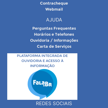
Contracheque
Webmail
AJUDA
Perguntas Frequentes
Horários e Telefones
Ouvidoria / Informações
Carta de Serviços
PLATAFORMA INTEGRADA DE
OUVIDORIA E ACESSO À
INFORMAÇÃO
REDES SOCIAIS