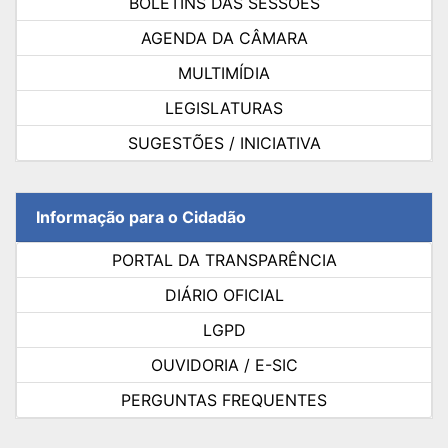
BOLETINS DAS SESSÕES
AGENDA DA CÂMARA
MULTIMÍDIA
LEGISLATURAS
SUGESTÕES / INICIATIVA
Informação para o Cidadão
PORTAL DA TRANSPARÊNCIA
DIÁRIO OFICIAL
LGPD
OUVIDORIA / E-SIC
PERGUNTAS FREQUENTES