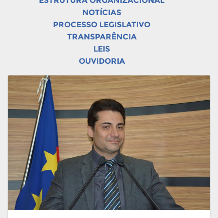
ESTRUTURA ORGANIZACIONAL
NOTÍCIAS
PROCESSO LEGISLATIVO
TRANSPARÊNCIA
LEIS
OUVIDORIA