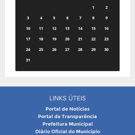
1
2
3
4
5
6
7
8
9
10
11
12
13
14
15
16
17
18
19
20
21
22
23
24
25
26
27
28
29
30
31
LINKS ÚTEIS
Portal de Notícias
Portal da Transparência
Prefeitura Municipal
Diário Oficial do Município