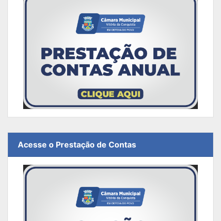
Acesse o Prestação de Contas