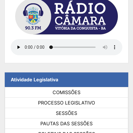
Atividade Legislativa
COMISSÕES
PROCESSO LEGISLATIVO
SESSÕES
PAUTAS DAS SESSÕES