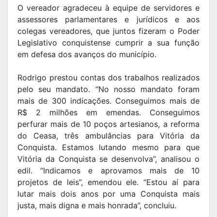
O vereador agradeceu à equipe de servidores e
assessores parlamentares e jurídicos e aos
colegas vereadores, que juntos fizeram o Poder
Legislativo conquistense cumprir a sua função
em defesa dos avanços do município.
Rodrigo prestou contas dos trabalhos realizados
pelo seu mandato. “No nosso mandato foram
mais de 300 indicações. Conseguimos mais de
R$ 2 milhões em emendas. Conseguimos
perfurar mais de 10 poços artesianos, a reforma
do Ceasa, três ambulâncias para Vitória da
Conquista. Estamos lutando mesmo para que
Vitória da Conquista se desenvolva”, analisou o
edil. “Indicamos e aprovamos mais de 10
projetos de leis”, emendou ele. “Estou aí para
lutar mais dois anos por uma Conquista mais
justa, mais digna e mais honrada”, concluiu.