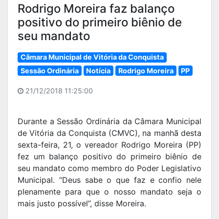
Rodrigo Moreira faz balanço
positivo do primeiro biênio de
seu mandato
Câmara Municipal de Vitória da Conquista
Sessão Ordinária
Notícia
Rodrigo Moreira
PP
21/12/2018 11:25:00
Durante a Sessão Ordinária da Câmara Municipal
de Vitória da Conquista (CMVC), na manhã desta
sexta-feira, 21, o vereador Rodrigo Moreira (PP)
fez um balanço positivo do primeiro biênio de
seu mandato como membro do Poder Legislativo
Municipal. “Deus sabe o que faz e confio nele
plenamente para que o nosso mandato seja o
mais justo possível”, disse Moreira.