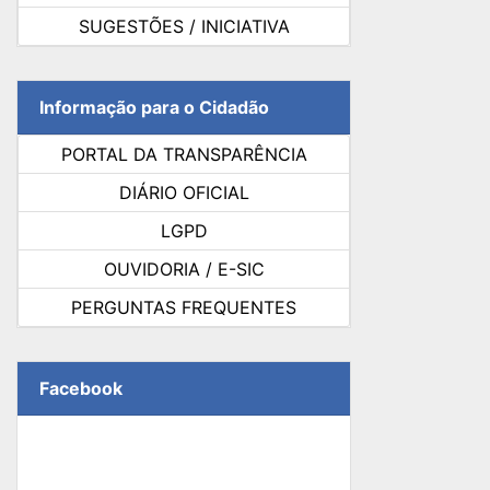
SUGESTÕES / INICIATIVA
Informação para o Cidadão
PORTAL DA TRANSPARÊNCIA
DIÁRIO OFICIAL
LGPD
OUVIDORIA / E-SIC
PERGUNTAS FREQUENTES
Facebook