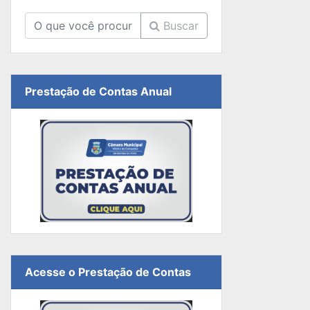
Buscar
Prestação de Contas Anual
Acesse o Prestação de Contas