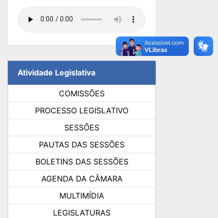
Atividade Legislativa
COMISSÕES
PROCESSO LEGISLATIVO
SESSÕES
PAUTAS DAS SESSÕES
BOLETINS DAS SESSÕES
AGENDA DA CÂMARA
MULTIMÍDIA
LEGISLATURAS