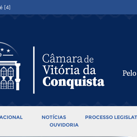
é [4]
ACIONAL
NOTÍCIAS
PROCESSO LEGISLAT
OUVIDORIA