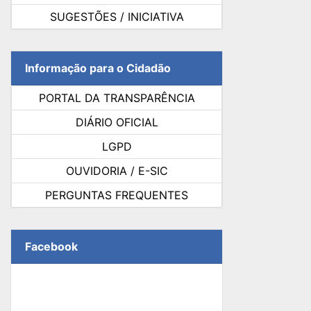
SUGESTÕES / INICIATIVA
Informação para o Cidadão
PORTAL DA TRANSPARÊNCIA
DIÁRIO OFICIAL
LGPD
OUVIDORIA / E-SIC
PERGUNTAS FREQUENTES
Facebook