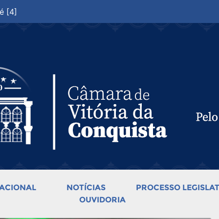
é [4]
ACIONAL
NOTÍCIAS
PROCESSO LEGISLAT
OUVIDORIA