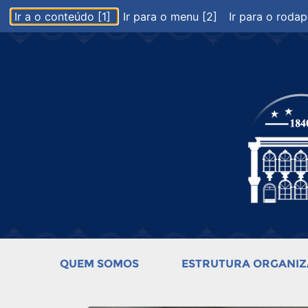
Ir a o conteúdo [1]
Ir para o menu [2]
Ir para o rodap
QUEM SOMOS
ESTRUTURA ORGANIZ