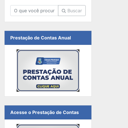
Buscar
Prestação de Contas Anual
Acesse o Prestação de Contas