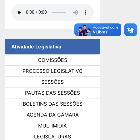
Atividade Legislativa
COMISSÕES
PROCESSO LEGISLATIVO
SESSÕES
PAUTAS DAS SESSÕES
BOLETINS DAS SESSÕES
AGENDA DA CÂMARA
MULTIMÍDIA
LEGISLATURAS