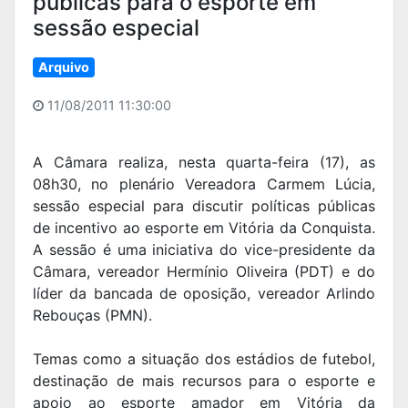
públicas para o esporte em
sessão especial
Arquivo
11/08/2011 11:30:00
A Câmara realiza, nesta quarta-feira (17), as
08h30, no plenário Vereadora Carmem Lúcia,
sessão especial para discutir políticas públicas
de incentivo ao esporte em Vitória da Conquista.
A sessão é uma iniciativa do vice-presidente da
Câmara, vereador Hermínio Oliveira (PDT) e do
líder da bancada de oposição, vereador Arlindo
Rebouças (PMN).
Temas como a situação dos estádios de futebol,
destinação de mais recursos para o esporte e
apoio ao esporte amador em Vitória da