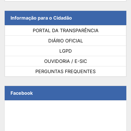
Informação para o Cidadão
PORTAL DA TRANSPARÊNCIA
DIÁRIO OFICIAL
LGPD
OUVIDORIA / E-SIC
PERGUNTAS FREQUENTES
Facebook