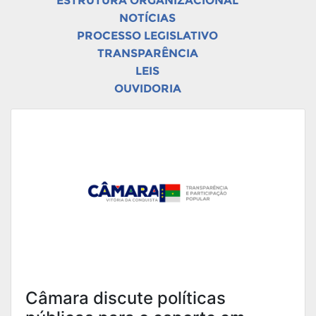
ESTRUTURA ORGANIZACIONAL
NOTÍCIAS
PROCESSO LEGISLATIVO
TRANSPARÊNCIA
LEIS
OUVIDORIA
Câmara discute políticas