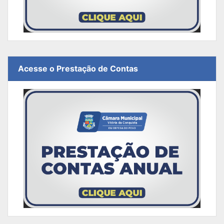
Acesse o Prestação de Contas