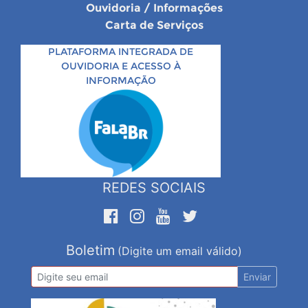
Ouvidoria / Informações
Carta de Serviços
PLATAFORMA INTEGRADA DE
OUVIDORIA E ACESSO À
INFORMAÇÃO
REDES SOCIAIS
Boletim
(Digite um email válido)
Enviar