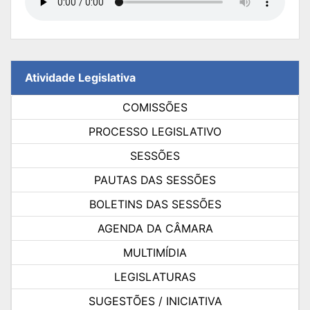
Atividade Legislativa
COMISSÕES
PROCESSO LEGISLATIVO
SESSÕES
PAUTAS DAS SESSÕES
BOLETINS DAS SESSÕES
AGENDA DA CÂMARA
MULTIMÍDIA
LEGISLATURAS
SUGESTÕES / INICIATIVA