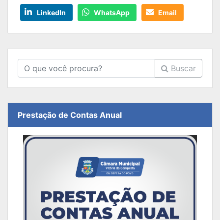
LinkedIn
WhatsApp
Email
Buscar
Prestação de Contas Anual