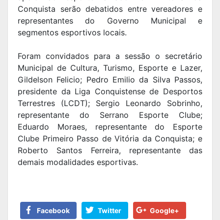
Conquista serão debatidos entre vereadores e
representantes do Governo Municipal e
segmentos esportivos locais.
Foram convidados para a sessão o secretário
Municipal de Cultura, Turismo, Esporte e Lazer,
Gildelson Felicio; Pedro Emilio da Silva Passos,
presidente da Liga Conquistense de Desportos
Terrestres (LCDT); Sergio Leonardo Sobrinho,
representante do Serrano Esporte Clube;
Eduardo Moraes, representante do Esporte
Clube Primeiro Passo de Vitória da Conquista; e
Roberto Santos Ferreira, representante das
demais modalidades esportivas.
Facebook
Twitter
Google+