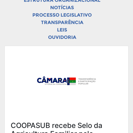
ESTRUTURA ORGANIZACIONAL
NOTÍCIAS
PROCESSO LEGISLATIVO
TRANSPARÊNCIA
LEIS
OUVIDORIA
COOPASUB recebe Selo da