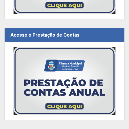
Acesse o Prestação de Contas