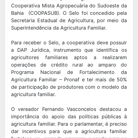
Cooperativa Mista Agropecuária do Sudoeste da
Bahia (COOPASUB). O Selo foi concedido pela
Secretaria Estadual de Agricultura, por meio da
Superintendência da Agricultura Familiar.
Para receber o Selo, a cooperativa deve possuir
a DAP Jurídica, instrumento que identifica os
agricultores familiares aptos a realizarem
operações de crédito rural ao amparo do
Programa Nacional de Fortalecimento da
Agricultura Familiar – Pronaf e ter mais de 50%
de participação de produtores com o modelo da
agricultura familiar.
O vereador Fernando Vasconcelos destacou a
importância do apoio das políticas públicas à
agricultura familiar. Para o parlamentar, é preciso
dar incentivos para que a agricultura familiar