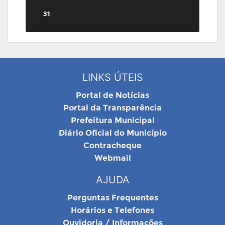
31
LINKS ÚTEIS
Portal de Notícias
Portal da Transparência
Prefeitura Municipal
Diário Oficial do Município
Contracheque
Webmail
AJUDA
Perguntas Frequentes
Horários e Telefones
Ouvidoria / Informações