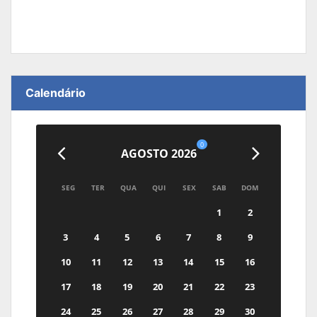
Calendário
0
AGOSTO 2026
SEG
TER
QUA
QUI
SEX
SAB
DOM
1
2
3
4
5
6
7
8
9
10
11
12
13
14
15
16
17
18
19
20
21
22
23
24
25
26
27
28
29
30