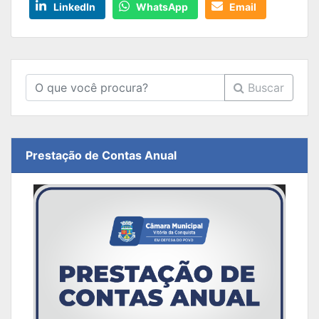
LinkedIn
WhatsApp
Email
Buscar
Prestação de Contas Anual