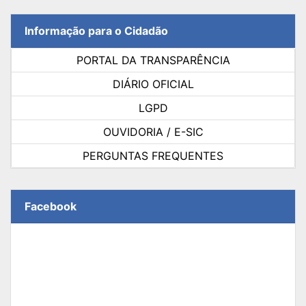
Informação para o Cidadão
PORTAL DA TRANSPARÊNCIA
DIÁRIO OFICIAL
LGPD
OUVIDORIA / E-SIC
PERGUNTAS FREQUENTES
Facebook