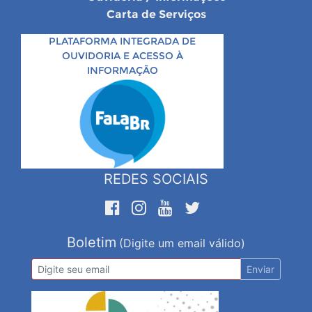
Carta de Serviços
PLATAFORMA INTEGRADA DE
OUVIDORIA E ACESSO À
INFORMAÇÃO
REDES SOCIAIS
Boletim
(Digite um email válido)
Enviar