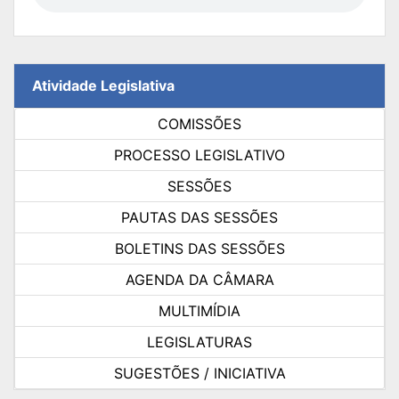
Atividade Legislativa
COMISSÕES
PROCESSO LEGISLATIVO
SESSÕES
PAUTAS DAS SESSÕES
BOLETINS DAS SESSÕES
AGENDA DA CÂMARA
MULTIMÍDIA
LEGISLATURAS
SUGESTÕES / INICIATIVA