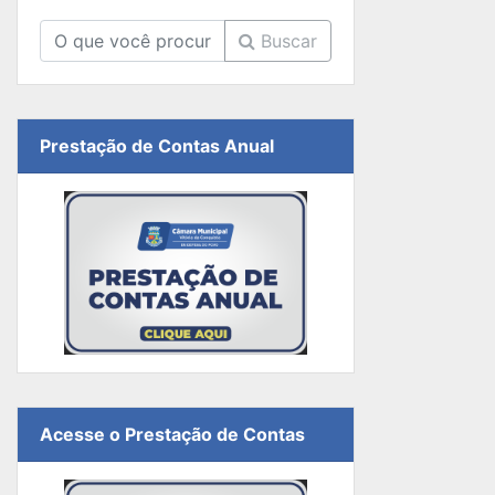
Buscar
Prestação de Contas Anual
Acesse o Prestação de Contas