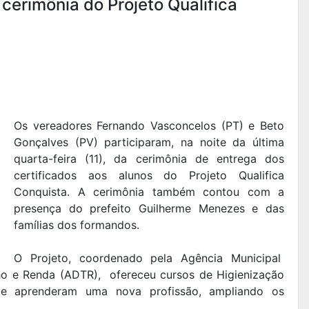
cerimônia do Projeto Qualifica
Os vereadores Fernando Vasconcelos (PT) e Beto
Gonçalves (PV) participaram, na noite da última
quarta-feira (11), da cerimônia de entrega dos
certificados aos alunos do Projeto Qualifica
Conquista. A cerimônia também contou com a
presença do prefeito Guilherme Menezes e das
famílias dos formandos.
O Projeto, coordenado pela Agência Municipal
ho e Renda (ADTR), ofereceu cursos de Higienização
que aprenderam uma nova profissão, ampliando os