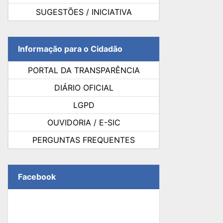
SUGESTÕES / INICIATIVA
Informação para o Cidadão
PORTAL DA TRANSPARÊNCIA
DIÁRIO OFICIAL
LGPD
OUVIDORIA / E-SIC
PERGUNTAS FREQUENTES
Facebook