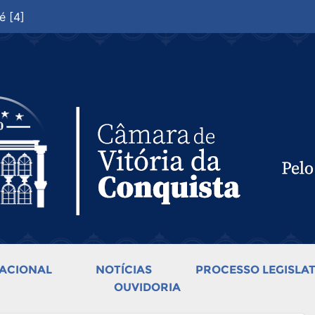
é [4]
ACIONAL
NOTÍCIAS
PROCESSO LEGISLAT
OUVIDORIA