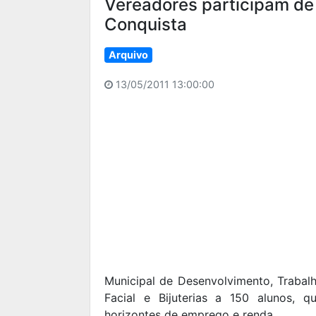
Vereadores participam de 
Conquista
Arquivo
13/05/2011 13:00:00
Municipal de Desenvolvimento, Trabal
Facial e Bijuterias a 150 alunos, 
horizontes de emprego e renda.