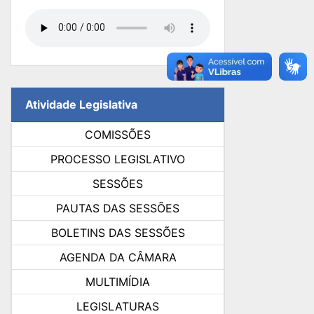
Atividade Legislativa
COMISSÕES
PROCESSO LEGISLATIVO
SESSÕES
PAUTAS DAS SESSÕES
BOLETINS DAS SESSÕES
AGENDA DA CÂMARA
MULTIMÍDIA
LEGISLATURAS