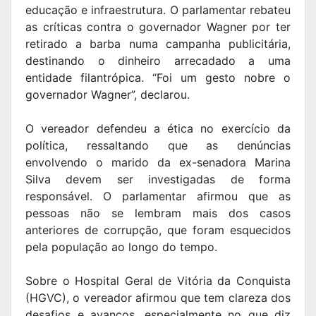
educação e infraestrutura. O parlamentar rebateu
as críticas contra o governador Wagner por ter
retirado a barba numa campanha publicitária,
destinando o dinheiro arrecadado a uma
entidade filantrópica. “Foi um gesto nobre o
governador Wagner”, declarou.
O vereador defendeu a ética no exercício da
política, ressaltando que as denúncias
envolvendo o marido da ex-senadora Marina
Silva devem ser investigadas de forma
responsável. O parlamentar afirmou que as
pessoas não se lembram mais dos casos
anteriores de corrupção, que foram esquecidos
pela população ao longo do tempo.
Sobre o Hospital Geral de Vitória da Conquista
(HGVC), o vereador afirmou que tem clareza dos
desafios e avanços, especialmente no que diz