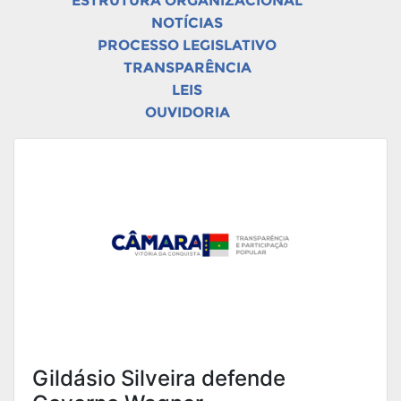
ESTRUTURA ORGANIZACIONAL
NOTÍCIAS
PROCESSO LEGISLATIVO
TRANSPARÊNCIA
LEIS
OUVIDORIA
Gildásio Silveira defende