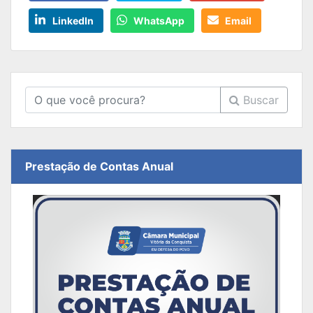
LinkedIn
WhatsApp
Email
Buscar
Prestação de Contas Anual