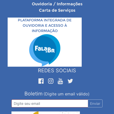
Ouvidoria / Informações
Carta de Serviços
PLATAFORMA INTEGRADA DE
OUVIDORIA E ACESSO À
INFORMAÇÃO
REDES SOCIAIS
Boletim
(Digite um email válido)
Enviar