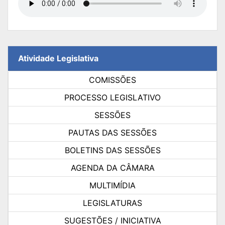
Atividade Legislativa
COMISSÕES
PROCESSO LEGISLATIVO
SESSÕES
PAUTAS DAS SESSÕES
BOLETINS DAS SESSÕES
AGENDA DA CÂMARA
MULTIMÍDIA
LEGISLATURAS
SUGESTÕES / INICIATIVA