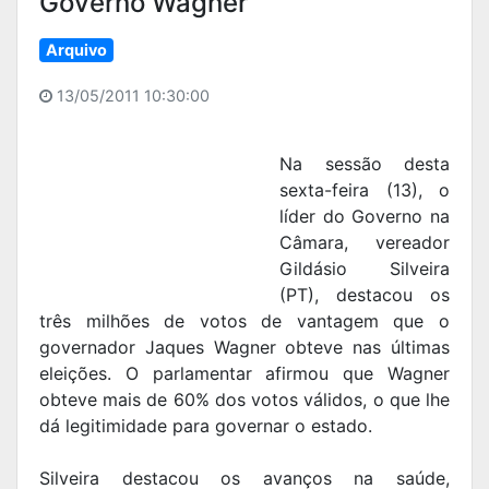
Governo Wagner
Arquivo
13/05/2011 10:30:00
Na sessão desta
sexta-feira (13), o
líder do Governo na
Câmara, vereador
Gildásio Silveira
(PT), destacou os
três milhões de votos de vantagem que o
governador Jaques Wagner obteve nas últimas
eleições. O parlamentar afirmou que Wagner
obteve mais de 60% dos votos válidos, o que lhe
dá legitimidade para governar o estado.
Silveira destacou os avanços na saúde,