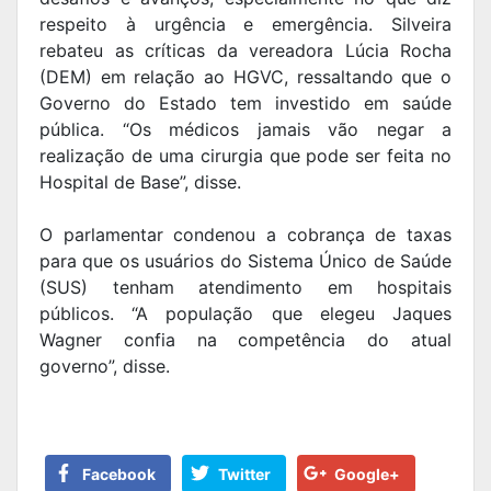
respeito à urgência e emergência. Silveira
rebateu as críticas da vereadora Lúcia Rocha
(DEM) em relação ao HGVC, ressaltando que o
Governo do Estado tem investido em saúde
pública. “Os médicos jamais vão negar a
realização de uma cirurgia que pode ser feita no
Hospital de Base”, disse.
O parlamentar condenou a cobrança de taxas
para que os usuários do Sistema Único de Saúde
(SUS) tenham atendimento em hospitais
públicos. “A população que elegeu Jaques
Wagner confia na competência do atual
governo”, disse.
Facebook
Twitter
Google+