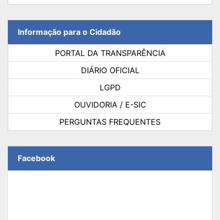
Informação para o Cidadão
PORTAL DA TRANSPARÊNCIA
DIÁRIO OFICIAL
LGPD
OUVIDORIA / E-SIC
PERGUNTAS FREQUENTES
Facebook