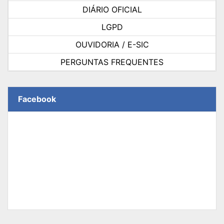
DIÁRIO OFICIAL
LGPD
OUVIDORIA / E-SIC
PERGUNTAS FREQUENTES
Facebook