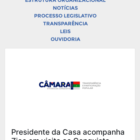
ESTRUTURA ORGANIZACIONAL
NOTÍCIAS
PROCESSO LEGISLATIVO
TRANSPARÊNCIA
LEIS
OUVIDORIA
Presidente da Casa acompanha