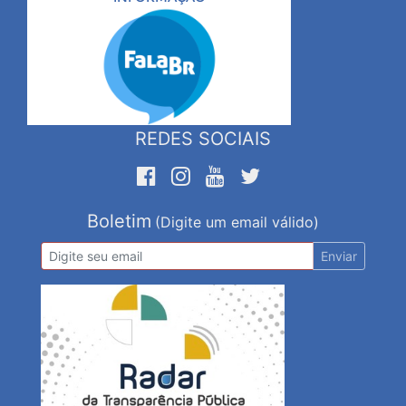
REDES SOCIAIS
Boletim
(Digite um email válido)
Enviar