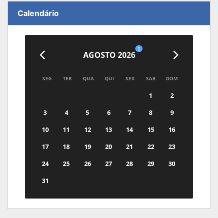
Calendário
0
AGOSTO 2026
SEG
TER
QUA
QUI
SEX
SAB
DOM
1
2
3
4
5
6
7
8
9
10
11
12
13
14
15
16
17
18
19
20
21
22
23
24
25
26
27
28
29
30
31