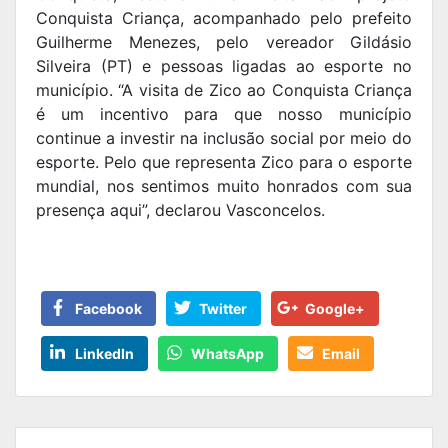
Conquista Criança, acompanhado pelo prefeito
Guilherme Menezes, pelo vereador Gildásio
Silveira (PT) e pessoas ligadas ao esporte no
município. “A visita de Zico ao Conquista Criança
é um incentivo para que nosso município
continue a investir na inclusão social por meio do
esporte. Pelo que representa Zico para o esporte
mundial, nos sentimos muito honrados com sua
presença aqui”, declarou Vasconcelos.
Facebook
Twitter
Google+
LinkedIn
WhatsApp
Email