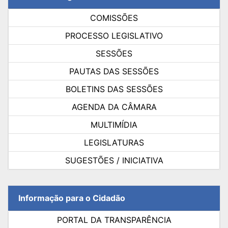
COMISSÕES
PROCESSO LEGISLATIVO
SESSÕES
PAUTAS DAS SESSÕES
BOLETINS DAS SESSÕES
AGENDA DA CÂMARA
MULTIMÍDIA
LEGISLATURAS
SUGESTÕES / INICIATIVA
Informação para o Cidadão
PORTAL DA TRANSPARÊNCIA