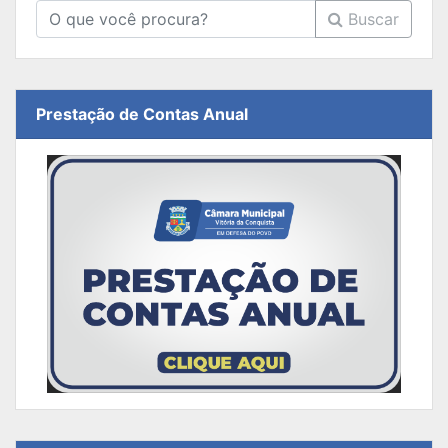
Buscar
Prestação de Contas Anual