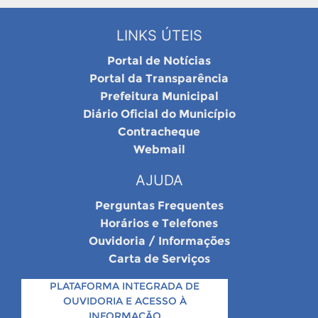
LINKS ÚTEIS
Portal de Notícias
Portal da Transparência
Prefeitura Municipal
Diário Oficial do Município
Contracheque
Webmail
AJUDA
Perguntas Frequentes
Horários e Telefones
Ouvidoria / Informações
Carta de Serviços
PLATAFORMA INTEGRADA DE
OUVIDORIA E ACESSO À
INFORMAÇÃO