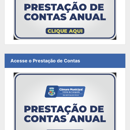
Acesse o Prestação de Contas