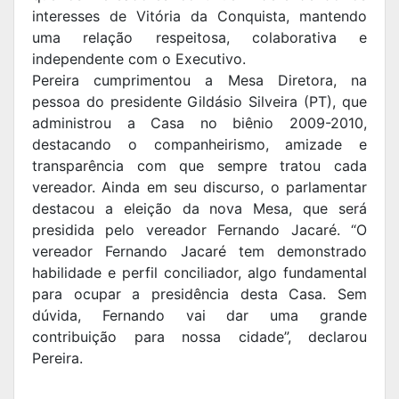
interesses de Vitória da Conquista, mantendo
uma relação respeitosa, colaborativa e
independente com o Executivo.
Pereira cumprimentou a Mesa Diretora, na
pessoa do presidente Gildásio Silveira (PT), que
administrou a Casa no biênio 2009-2010,
destacando o companheirismo, amizade e
transparência com que sempre tratou cada
vereador. Ainda em seu discurso, o parlamentar
destacou a eleição da nova Mesa, que será
presidida pelo vereador Fernando Jacaré. “O
vereador Fernando Jacaré tem demonstrado
habilidade e perfil conciliador, algo fundamental
para ocupar a presidência desta Casa. Sem
dúvida, Fernando vai dar uma grande
contribuição para nossa cidade”, declarou
Pereira.