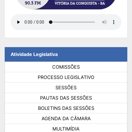
Atividade Legislativa
COMISSÕES
PROCESSO LEGISLATIVO
SESSÕES
PAUTAS DAS SESSÕES
BOLETINS DAS SESSÕES
AGENDA DA CÂMARA
MULTIMÍDIA