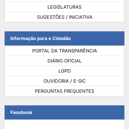
LEGISLATURAS
SUGESTÕES / INICIATIVA
Informação para o Cidadão
PORTAL DA TRANSPARÊNCIA
DIÁRIO OFICIAL
LGPD
OUVIDORIA / E-SIC
PERGUNTAS FREQUENTES
Facebook