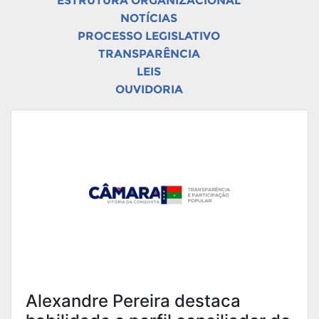
ESTRUTURA ORGANIZACIONAL
NOTÍCIAS
PROCESSO LEGISLATIVO
TRANSPARÊNCIA
LEIS
OUVIDORIA
Alexandre Pereira destaca