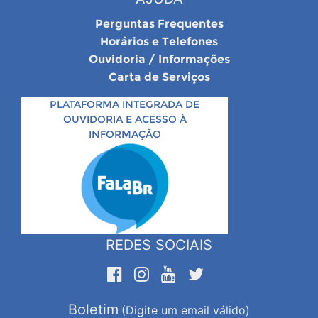
Perguntas Frequentes
Horários e Telefones
Ouvidoria / Informações
Carta de Serviços
PLATAFORMA INTEGRADA DE
OUVIDORIA E ACESSO À
INFORMAÇÃO
REDES SOCIAIS
Boletim
(Digite um email válido)