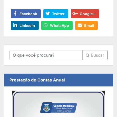
Facebook
Twitter
Google+
LinkedIn
WhatsApp
Email
Buscar
Prestação de Contas Anual