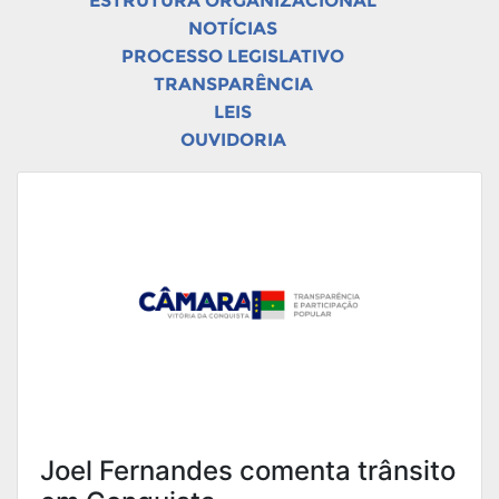
ESTRUTURA ORGANIZACIONAL
NOTÍCIAS
PROCESSO LEGISLATIVO
TRANSPARÊNCIA
LEIS
OUVIDORIA
Joel Fernandes comenta trânsito