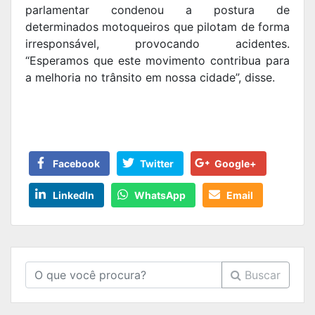
parlamentar condenou a postura de
determinados motoqueiros que pilotam de forma
irresponsável, provocando acidentes.
“Esperamos que este movimento contribua para
a melhoria no trânsito em nossa cidade”, disse.
Facebook
Twitter
Google+
LinkedIn
WhatsApp
Email
Buscar