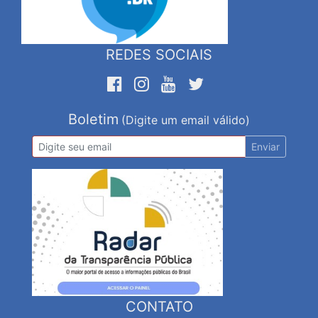
REDES SOCIAIS
Boletim
(Digite um email válido)
Enviar
CONTATO