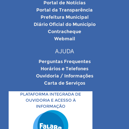
Portal de Notícias
Portal da Transparência
Prefeitura Municipal
Diário Oficial do Município
Contracheque
Webmail
AJUDA
Perguntas Frequentes
Horários e Telefones
Ouvidoria / Informações
Carta de Serviços
PLATAFORMA INTEGRADA DE
OUVIDORIA E ACESSO À
INFORMAÇÃO