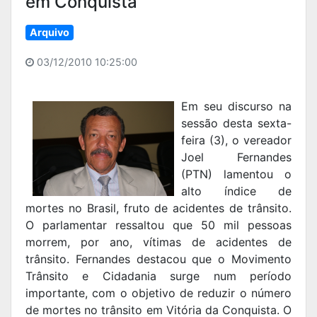
em Conquista
Arquivo
03/12/2010 10:25:00
Em seu discurso na
sessão desta sexta-
feira (3), o vereador
Joel Fernandes
(PTN) lamentou o
alto índice de
mortes no Brasil, fruto de acidentes de trânsito.
O parlamentar ressaltou que 50 mil pessoas
morrem, por ano, vítimas de acidentes de
trânsito. Fernandes destacou que o Movimento
Trânsito e Cidadania surge num período
importante, com o objetivo de reduzir o número
de mortes no trânsito em Vitória da Conquista. O