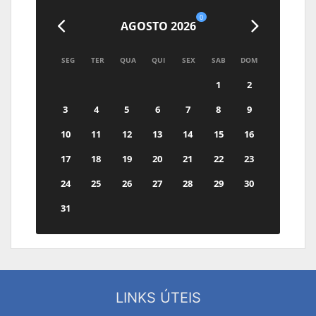
0
AGOSTO 2026
SEG
TER
QUA
QUI
SEX
SAB
DOM
1
2
3
4
5
6
7
8
9
10
11
12
13
14
15
16
17
18
19
20
21
22
23
24
25
26
27
28
29
30
31
LINKS ÚTEIS