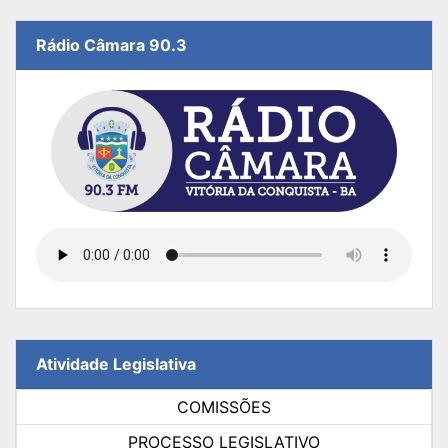
Rádio Câmara 90.3
Atividade Legislativa
COMISSÕES
PROCESSO LEGISLATIVO