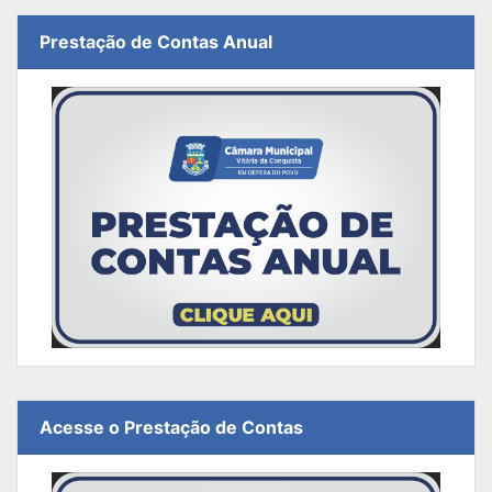
Prestação de Contas Anual
Acesse o Prestação de Contas