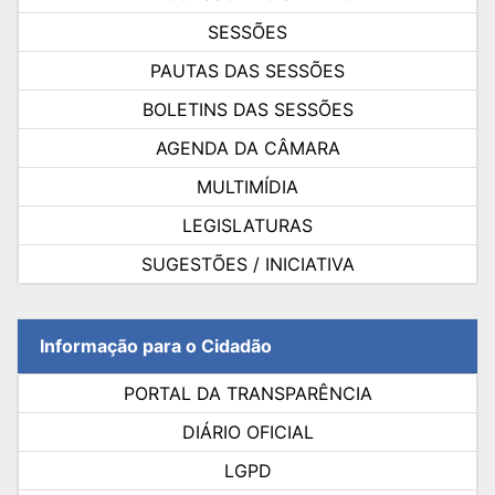
SESSÕES
PAUTAS DAS SESSÕES
BOLETINS DAS SESSÕES
AGENDA DA CÂMARA
MULTIMÍDIA
LEGISLATURAS
SUGESTÕES / INICIATIVA
Informação para o Cidadão
PORTAL DA TRANSPARÊNCIA
DIÁRIO OFICIAL
LGPD