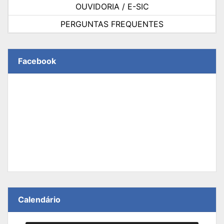
OUVIDORIA / E-SIC
PERGUNTAS FREQUENTES
Facebook
Calendário