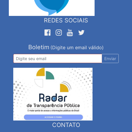
REDES SOCIAIS
Boletim
(Digite um email válido)
Enviar
CONTATO