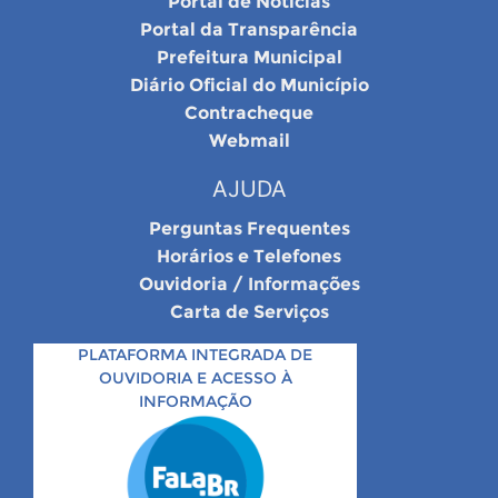
Portal de Notícias
Portal da Transparência
Prefeitura Municipal
Diário Oficial do Município
Contracheque
Webmail
AJUDA
Perguntas Frequentes
Horários e Telefones
Ouvidoria / Informações
Carta de Serviços
PLATAFORMA INTEGRADA DE
OUVIDORIA E ACESSO À
INFORMAÇÃO