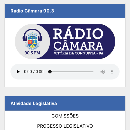
Rádio Câmara 90.3
Atividade Legislativa
COMISSÕES
PROCESSO LEGISLATIVO