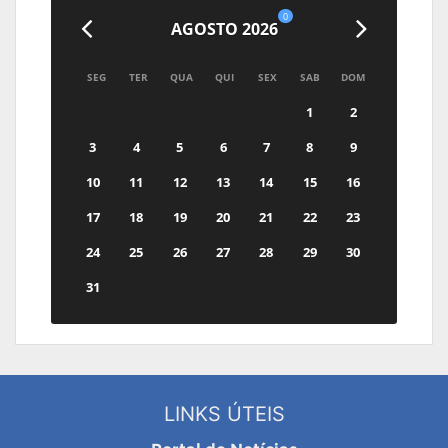
0
AGOSTO 2026
SEG
TER
QUA
QUI
SEX
SAB
DOM
1
2
3
4
5
6
7
8
9
10
11
12
13
14
15
16
17
18
19
20
21
22
23
24
25
26
27
28
29
30
31
LINKS ÚTEIS