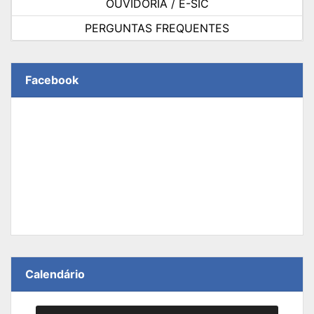
OUVIDORIA / E-SIC
PERGUNTAS FREQUENTES
Facebook
Calendário