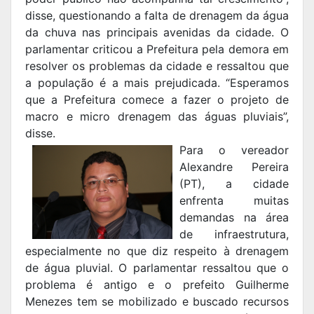
disse, questionando a falta de drenagem da água
da chuva nas principais avenidas da cidade. O
parlamentar criticou a Prefeitura pela demora em
resolver os problemas da cidade e ressaltou que
a população é a mais prejudicada. “Esperamos
que a Prefeitura comece a fazer o projeto de
macro e micro drenagem das águas pluviais”,
disse.
Para o vereador
Alexandre Pereira
(PT), a cidade
enfrenta muitas
demandas na área
de infraestrutura,
especialmente no que diz respeito à drenagem
de água pluvial. O parlamentar ressaltou que o
problema é antigo e o prefeito Guilherme
Menezes tem se mobilizado e buscado recursos