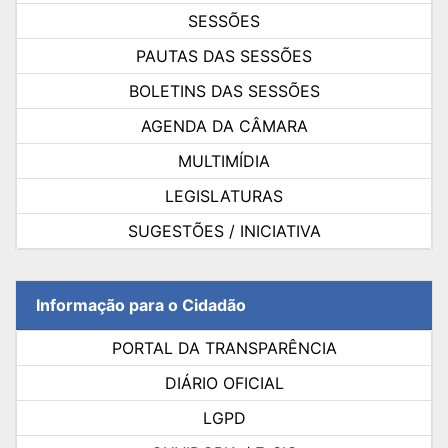
SESSÕES
PAUTAS DAS SESSÕES
BOLETINS DAS SESSÕES
AGENDA DA CÂMARA
MULTIMÍDIA
LEGISLATURAS
SUGESTÕES / INICIATIVA
Informação para o Cidadão
PORTAL DA TRANSPARÊNCIA
DIÁRIO OFICIAL
LGPD