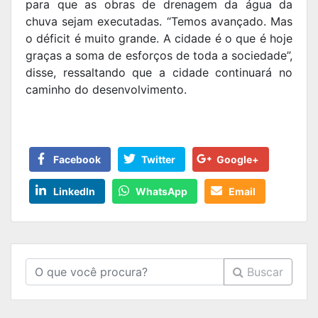
para que as obras de drenagem da água da
chuva sejam executadas. “Temos avançado. Mas
o déficit é muito grande. A cidade é o que é hoje
graças a soma de esforços de toda a sociedade”,
disse, ressaltando que a cidade continuará no
caminho do desenvolvimento.
Facebook
Twitter
Google+
LinkedIn
WhatsApp
Email
Buscar