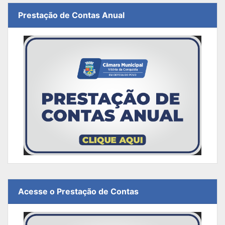
Prestação de Contas Anual
Acesse o Prestação de Contas