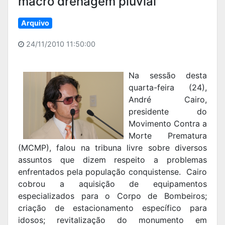
macro drenagem pluvial
Arquivo
24/11/2010 11:50:00
Na sessão desta
quarta-feira (24),
André Cairo,
presidente do
Movimento Contra a
Morte Prematura
(MCMP), falou na tribuna livre sobre diversos
assuntos que dizem respeito a problemas
enfrentados pela população conquistense. Cairo
cobrou a aquisição de equipamentos
especializados para o Corpo de Bombeiros;
criação de estacionamento específico para
idosos; revitalização do monumento em