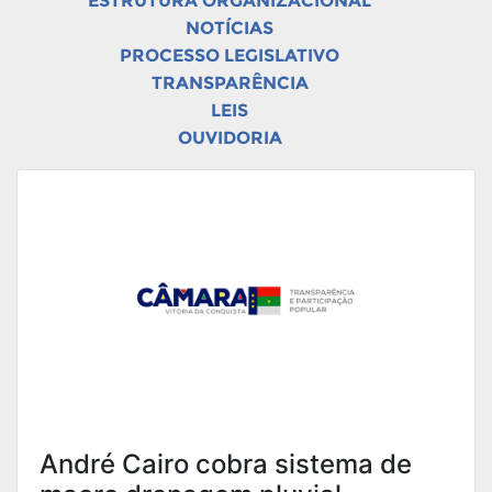
ESTRUTURA ORGANIZACIONAL
NOTÍCIAS
PROCESSO LEGISLATIVO
TRANSPARÊNCIA
LEIS
OUVIDORIA
André Cairo cobra sistema de