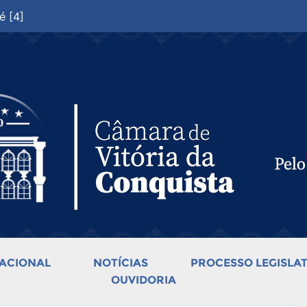
é [4]
ACIONAL
NOTÍCIAS
PROCESSO LEGISLAT
OUVIDORIA