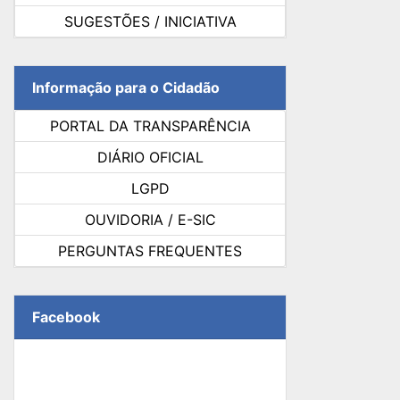
SUGESTÕES / INICIATIVA
Informação para o Cidadão
PORTAL DA TRANSPARÊNCIA
DIÁRIO OFICIAL
LGPD
OUVIDORIA / E-SIC
PERGUNTAS FREQUENTES
Facebook