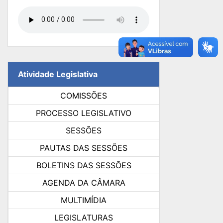
Atividade Legislativa
COMISSÕES
PROCESSO LEGISLATIVO
SESSÕES
PAUTAS DAS SESSÕES
BOLETINS DAS SESSÕES
AGENDA DA CÂMARA
MULTIMÍDIA
LEGISLATURAS