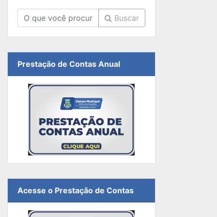
Buscar
Prestação de Contas Anual
Acesse o Prestação de Contas