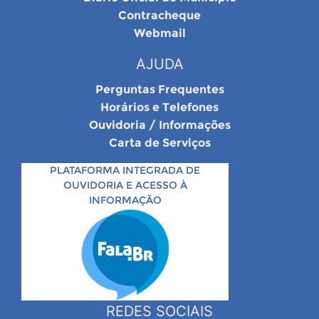
Contracheque
Webmail
AJUDA
Perguntas Frequentes
Horários e Telefones
Ouvidoria / Informações
Carta de Serviços
PLATAFORMA INTEGRADA DE
OUVIDORIA E ACESSO À
INFORMAÇÃO
REDES SOCIAIS