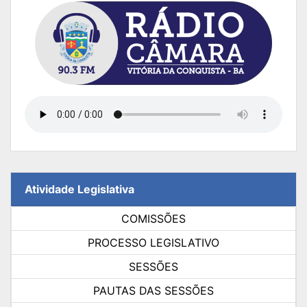
Atividade Legislativa
COMISSÕES
PROCESSO LEGISLATIVO
SESSÕES
PAUTAS DAS SESSÕES