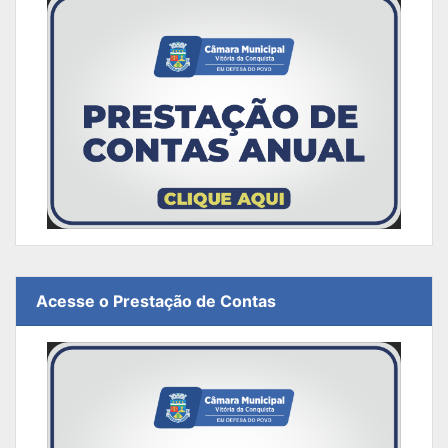
Acesse o Prestação de Contas