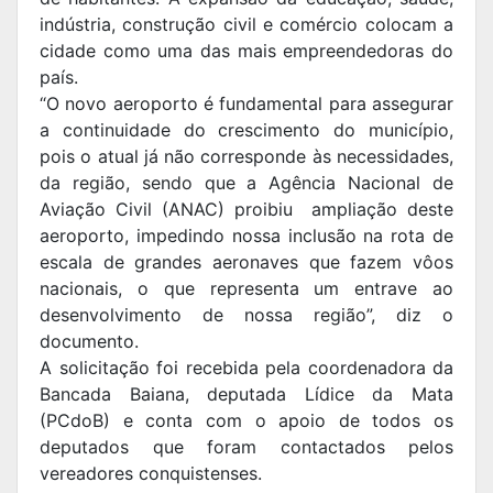
indústria, construção civil e comércio colocam a
cidade como uma das mais empreendedoras do
país.
“O novo aeroporto é fundamental para assegurar
a continuidade do crescimento do município,
pois o atual já não corresponde às necessidades,
da região, sendo que a Agência Nacional de
Aviação Civil (ANAC) proibiu ampliação deste
aeroporto, impedindo nossa inclusão na rota de
escala de grandes aeronaves que fazem vôos
nacionais, o que representa um entrave ao
desenvolvimento de nossa região”, diz o
documento.
A solicitação foi recebida pela coordenadora da
Bancada Baiana, deputada Lídice da Mata
(PCdoB) e conta com o apoio de todos os
deputados que foram contactados pelos
vereadores conquistenses.