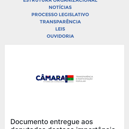
ESTRUTURA ORGANIZACIONAL
NOTÍCIAS
PROCESSO LEGISLATIVO
TRANSPARÊNCIA
LEIS
OUVIDORIA
Documento entregue aos