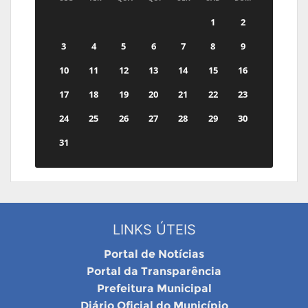
1
2
3
4
5
6
7
8
9
10
11
12
13
14
15
16
17
18
19
20
21
22
23
24
25
26
27
28
29
30
31
LINKS ÚTEIS
Portal de Notícias
Portal da Transparência
Prefeitura Municipal
Diário Oficial do Município