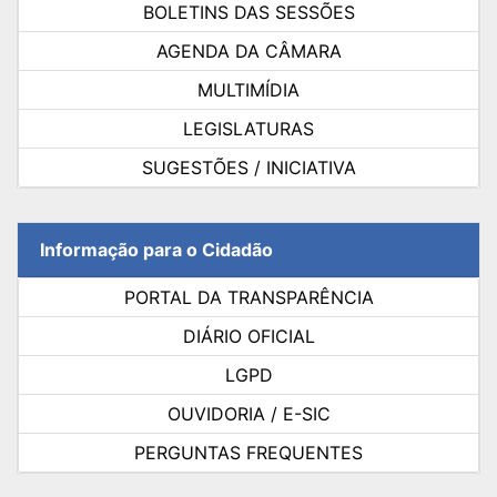
BOLETINS DAS SESSÕES
AGENDA DA CÂMARA
MULTIMÍDIA
LEGISLATURAS
SUGESTÕES / INICIATIVA
Informação para o Cidadão
PORTAL DA TRANSPARÊNCIA
DIÁRIO OFICIAL
LGPD
OUVIDORIA / E-SIC
PERGUNTAS FREQUENTES