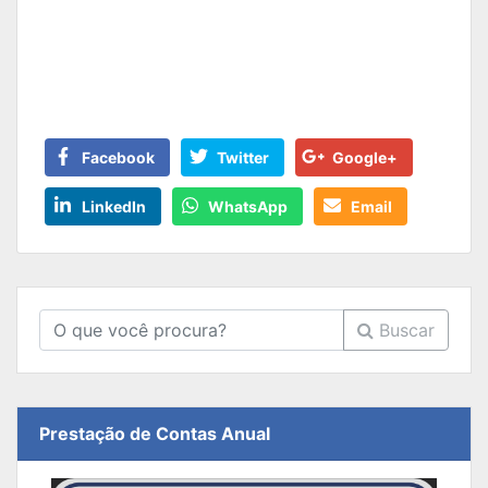
Facebook
Twitter
Google+
LinkedIn
WhatsApp
Email
Buscar
Prestação de Contas Anual