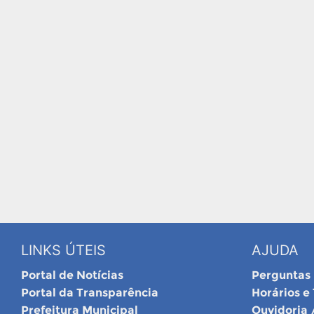
LINKS ÚTEIS
AJUDA
Portal de Notícias
Perguntas
Portal da Transparência
Horários e
Prefeitura Municipal
Ouvidoria 