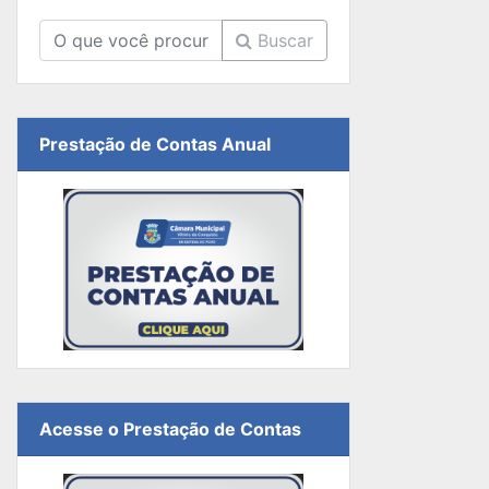
Buscar
Prestação de Contas Anual
Acesse o Prestação de Contas