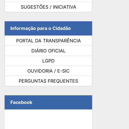
SUGESTÕES / INICIATIVA
Informação para o Cidadão
PORTAL DA TRANSPARÊNCIA
DIÁRIO OFICIAL
LGPD
OUVIDORIA / E-SIC
PERGUNTAS FREQUENTES
Facebook