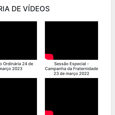
IA DE VÍDEOS
o Ordinária 24 de
Sessão Especial -
março 2023
Campanha da Fraternidade
23 de março 2022