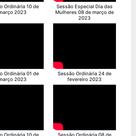
o Ordinária 10 de
Sessão Especial Dia das
março 2023
Mulheres 08 de março de
2023
o Ordinária 01 de
Sessão Ordinária 24 de
março 2023
fevereiro 2023
o Ordinária 10 de
Sessão Ordinária 08 de