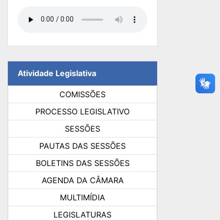
Atividade Legislativa
COMISSÕES
PROCESSO LEGISLATIVO
SESSÕES
PAUTAS DAS SESSÕES
BOLETINS DAS SESSÕES
AGENDA DA CÂMARA
MULTIMÍDIA
LEGISLATURAS