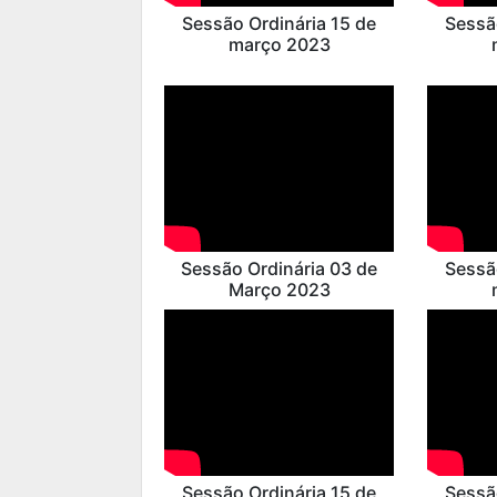
Sessão Ordinária 15 de
Sessã
março 2023
Sessão Ordinária 03 de
Sessã
Março 2023
Sessão Ordinária 15 de
Sessã