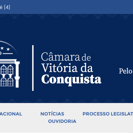
é [4]
ACIONAL
NOTÍCIAS
PROCESSO LEGISLAT
OUVIDORIA