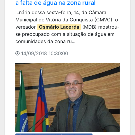
a falta de água na zona rural
...nária dessa sexta-feira, 14, da Câmara
Municipal de Vitória da Conquista (CMVC), o
vereador
Osmário Lacerda
(MDB) mostrou-
se preocupado com a situação de água em
comunidades da zona ru...
14/09/2018 10:30:00