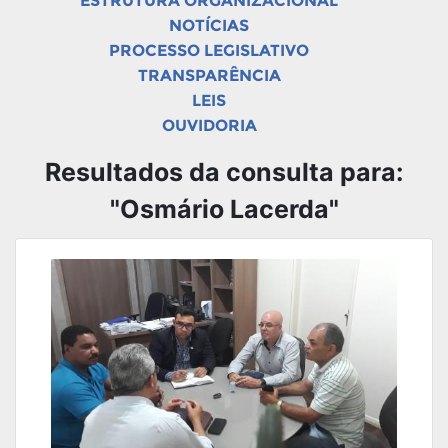
ESTRUTURA ORGANIZACIONAL
NOTÍCIAS
PROCESSO LEGISLATIVO
TRANSPARÊNCIA
LEIS
OUVIDORIA
Resultados da consulta para:
"Osmário Lacerda"