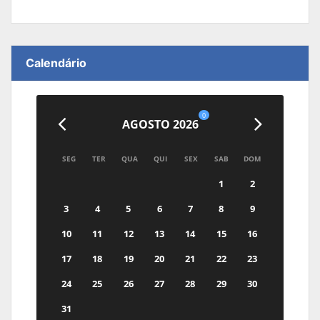
Calendário
0
AGOSTO 2026
SEG
TER
QUA
QUI
SEX
SAB
DOM
1
2
3
4
5
6
7
8
9
10
11
12
13
14
15
16
17
18
19
20
21
22
23
24
25
26
27
28
29
30
31