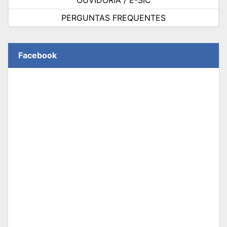
PERGUNTAS FREQUENTES
Facebook