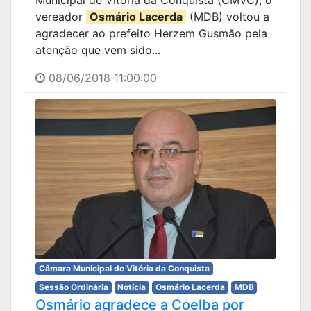
vereador
Osmário Lacerda
(MDB) voltou a
agradecer ao prefeito Herzem Gusmão pela
atenção que vem sido...
08/06/2018 11:00:00
Câmara Municipal de Vitória da Conquista
Sessão Ordinária
Notícia
Osmário Lacerda
MDB
Osmário agradece a Coelba por