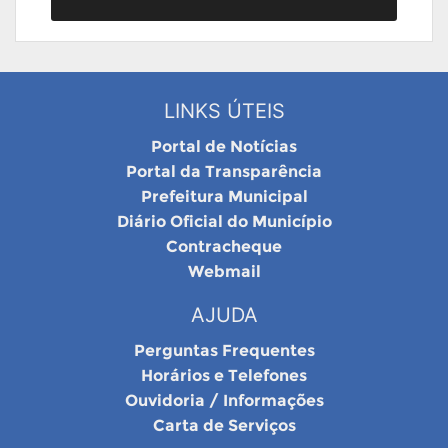
LINKS ÚTEIS
Portal de Notícias
Portal da Transparência
Prefeitura Municipal
Diário Oficial do Município
Contracheque
Webmail
AJUDA
Perguntas Frequentes
Horários e Telefones
Ouvidoria / Informações
Carta de Serviços