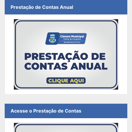
Prestação de Contas Anual
Acesse o Prestação de Contas