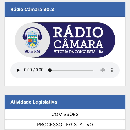
Rádio Câmara 90.3
Atividade Legislativa
COMISSÕES
PROCESSO LEGISLATIVO