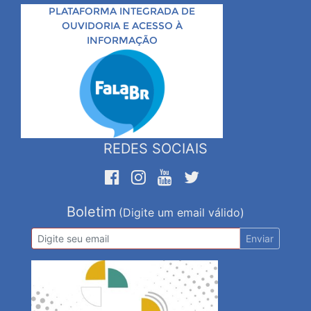
PLATAFORMA INTEGRADA DE
OUVIDORIA E ACESSO À
INFORMAÇÃO
REDES SOCIAIS
Boletim
(Digite um email válido)
Enviar