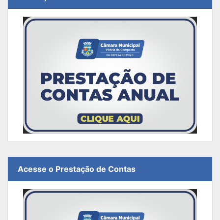
Acesse o Prestação de Contas