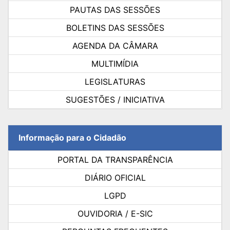
PAUTAS DAS SESSÕES
BOLETINS DAS SESSÕES
AGENDA DA CÂMARA
MULTIMÍDIA
LEGISLATURAS
SUGESTÕES / INICIATIVA
Informação para o Cidadão
PORTAL DA TRANSPARÊNCIA
DIÁRIO OFICIAL
LGPD
OUVIDORIA / E-SIC