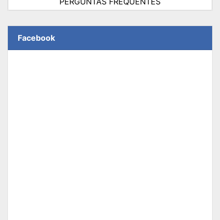
PERGUNTAS FREQUENTES
Facebook