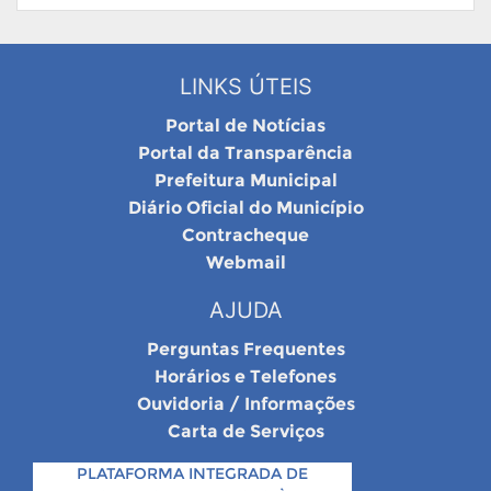
LINKS ÚTEIS
Portal de Notícias
Portal da Transparência
Prefeitura Municipal
Diário Oficial do Município
Contracheque
Webmail
AJUDA
Perguntas Frequentes
Horários e Telefones
Ouvidoria / Informações
Carta de Serviços
PLATAFORMA INTEGRADA DE