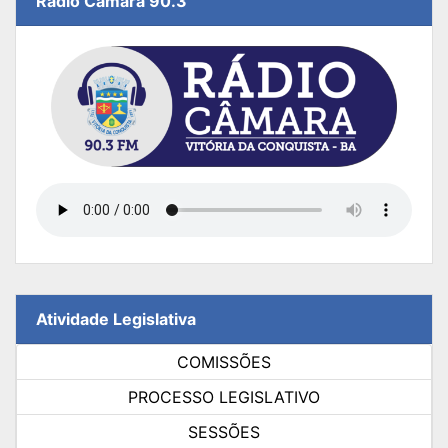
Rádio Câmara 90.3
Atividade Legislativa
COMISSÕES
PROCESSO LEGISLATIVO
SESSÕES