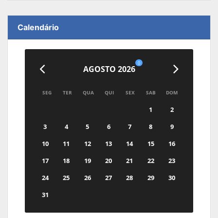
Calendário
0
AGOSTO 2026
SEG
TER
QUA
QUI
SEX
SAB
DOM
1
2
3
4
5
6
7
8
9
10
11
12
13
14
15
16
17
18
19
20
21
22
23
24
25
26
27
28
29
30
31