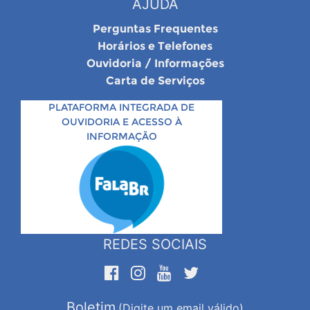
AJUDA
Perguntas Frequentes
Horários e Telefones
Ouvidoria / Informações
Carta de Serviços
PLATAFORMA INTEGRADA DE
OUVIDORIA E ACESSO À
INFORMAÇÃO
REDES SOCIAIS
Boletim
(Digite um email válido)