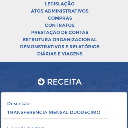
LEGISLAÇÃO
ATOS ADMINISTRATIVOS
COMPRAS
CONTRATOS
PRESTAÇÃO DE CONTAS
ESTRUTURA ORGANIZACIONAL
DEMONSTRATIVOS E RELATÓRIOS
DIÁRIAS E VIAGENS
RECEITA
Descrição:
TRANSFERENCIA MENSAL DUODECIMO