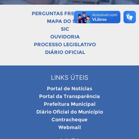
PERGUNTAS FREQUENTES
MAPA DO SITE
SIC
OUVIDORIA
PROCESSO LEGISLATIVO
DIÁRIO OFICIAL
LINKS ÚTEIS
Portal de Notícias
Portal da Transparência
Prefeitura Municipal
Diário Oficial do Município
Contracheque
Webmail