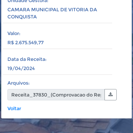
Unidade Gestora:
CAMARA MUNICIPAL DE VITORIA DA
CONQUISTA
Valor:
R$ 2.675.549,77
Data da Receita:
19/04/2024
Arquivos:
Voltar