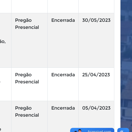
Pregão
Encerrada
30/05/2023
Presencial
ão,
Pregão
Encerrada
25/04/2023
)
Presencial
Pregão
Encerrada
05/04/2023
Presencial
e