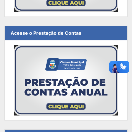
Acesse o Prestação de Contas