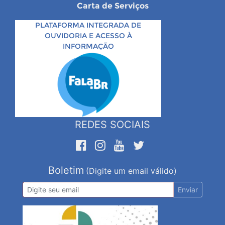
Carta de Serviços
PLATAFORMA INTEGRADA DE
OUVIDORIA E ACESSO À
INFORMAÇÃO
REDES SOCIAIS
Boletim
(Digite um email válido)
Enviar