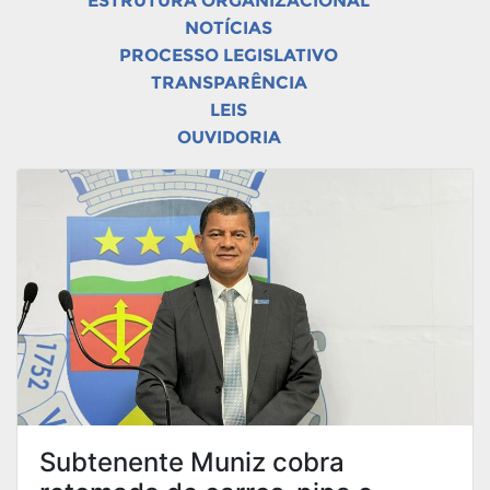
ESTRUTURA ORGANIZACIONAL
NOTÍCIAS
PROCESSO LEGISLATIVO
TRANSPARÊNCIA
LEIS
OUVIDORIA
Subtenente Muniz cobra