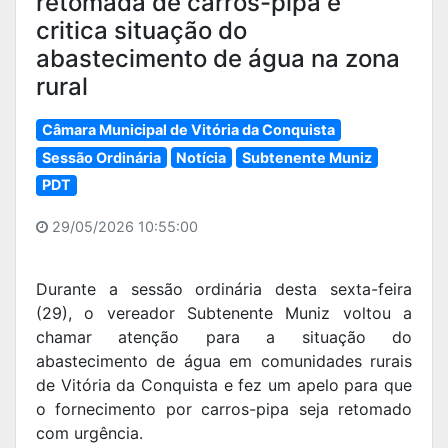
retomada de carros-pipa e
critica situação do
abastecimento de água na zona
rural
Câmara Municipal de Vitória da Conquista
Sessão Ordinária
Notícia
Subtenente Muniz
PDT
29/05/2026 10:55:00
Durante a sessão ordinária desta sexta-feira
(29), o vereador Subtenente Muniz voltou a
chamar atenção para a situação do
abastecimento de água em comunidades rurais
de Vitória da Conquista e fez um apelo para que
o fornecimento por carros-pipa seja retomado
com urgência.