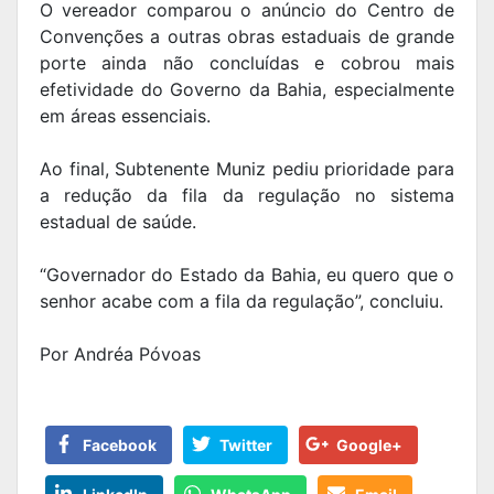
O vereador comparou o anúncio do Centro de
Convenções a outras obras estaduais de grande
porte ainda não concluídas e cobrou mais
efetividade do Governo da Bahia, especialmente
em áreas essenciais.
Ao final, Subtenente Muniz pediu prioridade para
a redução da fila da regulação no sistema
estadual de saúde.
“Governador do Estado da Bahia, eu quero que o
senhor acabe com a fila da regulação”, concluiu.
Por Andréa Póvoas
Facebook
Twitter
Google+