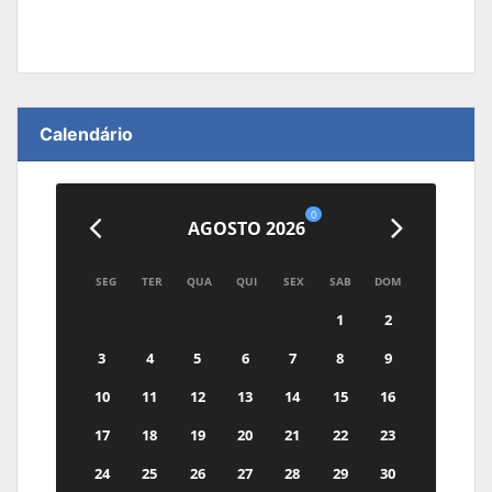
Calendário
0
AGOSTO 2026
SEG
TER
QUA
QUI
SEX
SAB
DOM
1
2
3
4
5
6
7
8
9
10
11
12
13
14
15
16
17
18
19
20
21
22
23
24
25
26
27
28
29
30