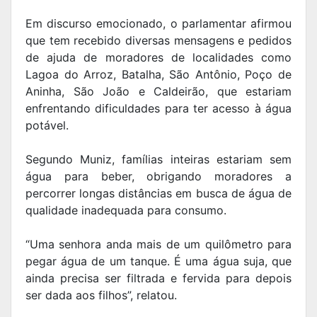
Em discurso emocionado, o parlamentar afirmou
que tem recebido diversas mensagens e pedidos
de ajuda de moradores de localidades como
Lagoa do Arroz, Batalha, São Antônio, Poço de
Aninha, São João e Caldeirão, que estariam
enfrentando dificuldades para ter acesso à água
potável.
Segundo Muniz, famílias inteiras estariam sem
água para beber, obrigando moradores a
percorrer longas distâncias em busca de água de
qualidade inadequada para consumo.
“Uma senhora anda mais de um quilômetro para
pegar água de um tanque. É uma água suja, que
ainda precisa ser filtrada e fervida para depois
ser dada aos filhos”, relatou.