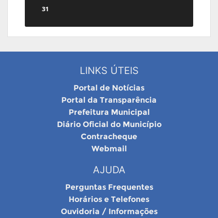
31
LINKS ÚTEIS
Portal de Notícias
Portal da Transparência
Prefeitura Municipal
Diário Oficial do Município
Contracheque
Webmail
AJUDA
Perguntas Frequentes
Horários e Telefones
Ouvidoria / Informações