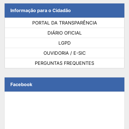
Informação para o Cidadão
PORTAL DA TRANSPARÊNCIA
DIÁRIO OFICIAL
LGPD
OUVIDORIA / E-SIC
PERGUNTAS FREQUENTES
Facebook