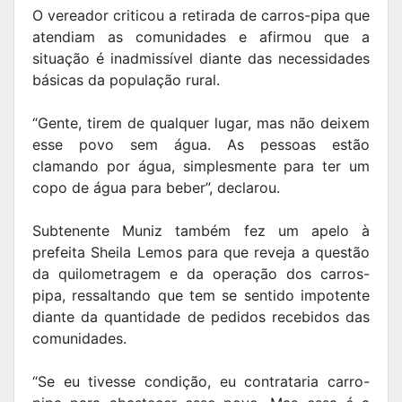
O vereador criticou a retirada de carros-pipa que
atendiam as comunidades e afirmou que a
situação é inadmissível diante das necessidades
básicas da população rural.
“Gente, tirem de qualquer lugar, mas não deixem
esse povo sem água. As pessoas estão
clamando por água, simplesmente para ter um
copo de água para beber”, declarou.
Subtenente Muniz também fez um apelo à
prefeita Sheila Lemos para que reveja a questão
da quilometragem e da operação dos carros-
pipa, ressaltando que tem se sentido impotente
diante da quantidade de pedidos recebidos das
comunidades.
“Se eu tivesse condição, eu contrataria carro-