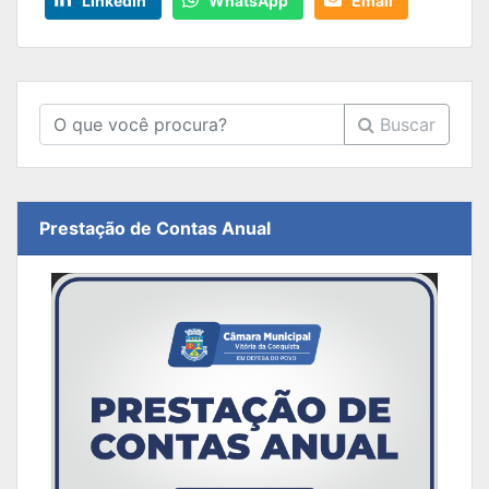
LinkedIn
WhatsApp
Email
Buscar
Prestação de Contas Anual