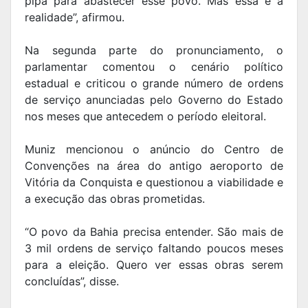
pipa para abastecer esse povo. Mas essa é a
realidade”, afirmou.
Na segunda parte do pronunciamento, o
parlamentar comentou o cenário político
estadual e criticou o grande número de ordens
de serviço anunciadas pelo Governo do Estado
nos meses que antecedem o período eleitoral.
Muniz mencionou o anúncio do Centro de
Convenções na área do antigo aeroporto de
Vitória da Conquista e questionou a viabilidade e
a execução das obras prometidas.
“O povo da Bahia precisa entender. São mais de
3 mil ordens de serviço faltando poucos meses
para a eleição. Quero ver essas obras serem
concluídas”, disse.