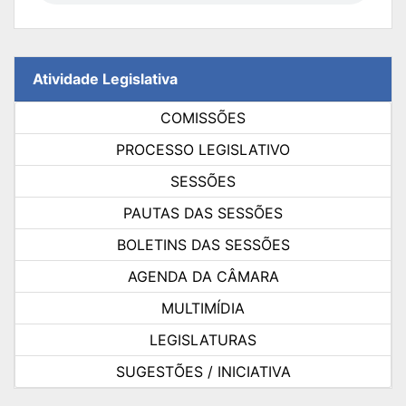
Atividade Legislativa
COMISSÕES
PROCESSO LEGISLATIVO
SESSÕES
PAUTAS DAS SESSÕES
BOLETINS DAS SESSÕES
AGENDA DA CÂMARA
MULTIMÍDIA
LEGISLATURAS
SUGESTÕES / INICIATIVA