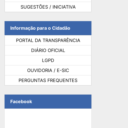
SUGESTÕES / INICIATIVA
Informação para o Cidadão
PORTAL DA TRANSPARÊNCIA
DIÁRIO OFICIAL
LGPD
OUVIDORIA / E-SIC
PERGUNTAS FREQUENTES
Facebook