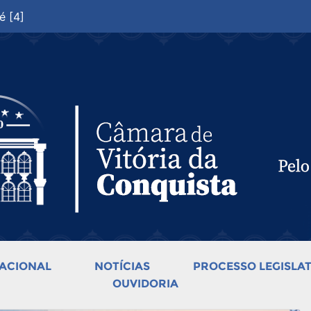
é [4]
ACIONAL
NOTÍCIAS
PROCESSO LEGISLAT
OUVIDORIA