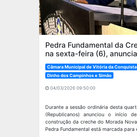
Pedra Fundamental da Cr
na sexta-feira (6), anunc
Câmara Municipal de Vitória da Conquista
Dinho dos Campinhos e Simão
04/03/2026 09:50:00
Durante a sessão ordinária desta quar
(Republicanos) anunciou o início 
construção da creche do Morada Nova,
Pedra Fundamental está marcada para es