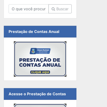
Buscar
Prestação de Contas Anual
Acesse o Prestação de Contas