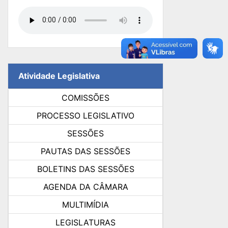
Atividade Legislativa
COMISSÕES
PROCESSO LEGISLATIVO
SESSÕES
PAUTAS DAS SESSÕES
BOLETINS DAS SESSÕES
AGENDA DA CÂMARA
MULTIMÍDIA
LEGISLATURAS