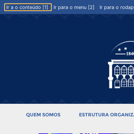
Ir a o conteúdo [1]
Ir para o menu [2]
Ir para o rodap
QUEM SOMOS
ESTRUTURA ORGANIZ