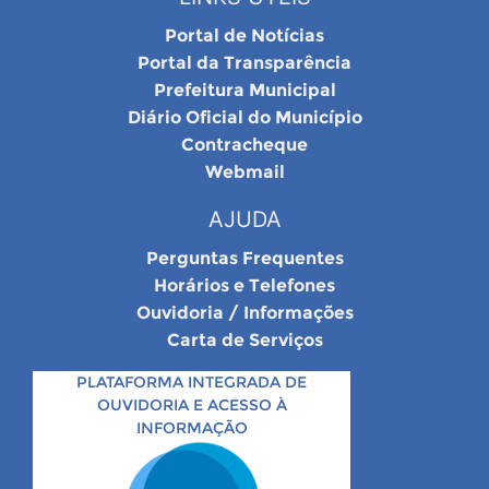
Portal de Notícias
Portal da Transparência
Prefeitura Municipal
Diário Oficial do Município
Contracheque
Webmail
AJUDA
Perguntas Frequentes
Horários e Telefones
Ouvidoria / Informações
Carta de Serviços
PLATAFORMA INTEGRADA DE
OUVIDORIA E ACESSO À
INFORMAÇÃO