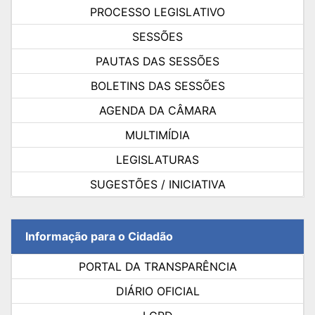
PROCESSO LEGISLATIVO
SESSÕES
PAUTAS DAS SESSÕES
BOLETINS DAS SESSÕES
AGENDA DA CÂMARA
MULTIMÍDIA
LEGISLATURAS
SUGESTÕES / INICIATIVA
Informação para o Cidadão
PORTAL DA TRANSPARÊNCIA
DIÁRIO OFICIAL