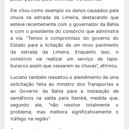
Ele citou como exemplo os danos causados pela
chuva na estrada da Limeira, destacando que
esteve recentemente com o governador da Bahia
e com o presidente do consórcio que administra
a via. “Temos o compromisso do governo do
Estado para a licitação de um novo pavimento
da estrada da Limeira. Enquanto isso, o
consórcio vai realizar um serviço de tapa-
buracos assim que cessarem as chuvas”, afirmou.
Luciano também ressaltou o atendimento de uma
solicitação feita ao ministro dos Transportes e
ao Governo da Bahia para a instalação de
semáforos na saída para Itambé, medida que,
segundo ele, “não resolve totalmente o
problema, mas melhora significativamente o
tráfego na região”.