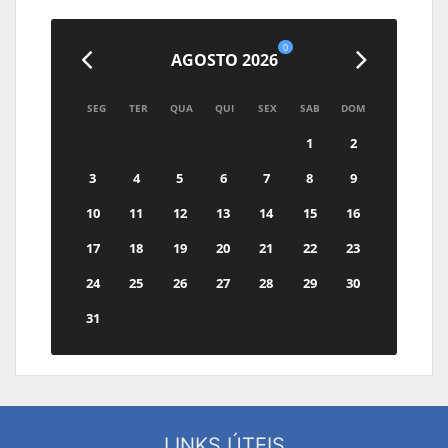
0
AGOSTO 2026
SEG
TER
QUA
QUI
SEX
SAB
DOM
1
2
3
4
5
6
7
8
9
10
11
12
13
14
15
16
17
18
19
20
21
22
23
24
25
26
27
28
29
30
31
LINKS ÚTEIS