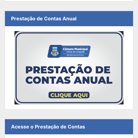
Prestação de Contas Anual
Acesse o Prestação de Contas