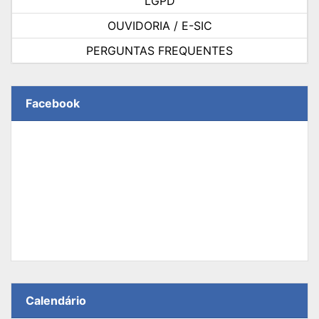
LGPD
OUVIDORIA / E-SIC
PERGUNTAS FREQUENTES
Facebook
Calendário