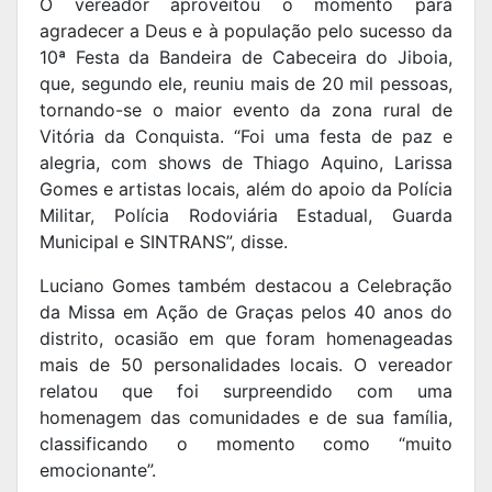
O vereador aproveitou o momento para
agradecer a Deus e à população pelo sucesso da
10ª Festa da Bandeira de Cabeceira do Jiboia,
que, segundo ele, reuniu mais de 20 mil pessoas,
tornando-se o maior evento da zona rural de
Vitória da Conquista. “Foi uma festa de paz e
alegria, com shows de Thiago Aquino, Larissa
Gomes e artistas locais, além do apoio da Polícia
Militar, Polícia Rodoviária Estadual, Guarda
Municipal e SINTRANS”, disse.
Luciano Gomes também destacou a Celebração
da Missa em Ação de Graças pelos 40 anos do
distrito, ocasião em que foram homenageadas
mais de 50 personalidades locais. O vereador
relatou que foi surpreendido com uma
homenagem das comunidades e de sua família,
classificando o momento como “muito
emocionante”.