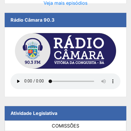
Veja mais episódios
Rádio Câmara 90.3
Atividade Legislativa
COMISSÕES