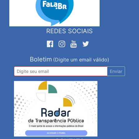
REDES SOCIAIS
Boletim
(Digite um email válido)
Enviar