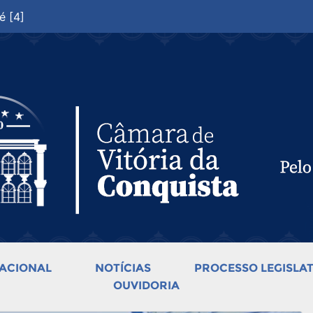
é [4]
ACIONAL
NOTÍCIAS
PROCESSO LEGISLAT
OUVIDORIA