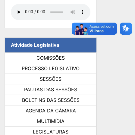
Atividade Legislativa
COMISSÕES
PROCESSO LEGISLATIVO
SESSÕES
PAUTAS DAS SESSÕES
BOLETINS DAS SESSÕES
AGENDA DA CÂMARA
MULTIMÍDIA
LEGISLATURAS