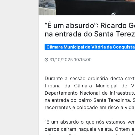
“É um absurdo”: Ricardo 
na entrada do Santa Terez
Câmara Municipal de Vitória da Conquista
31/10/2025 10:15:00
Durante a sessão ordinária desta sext
tribuna da Câmara Municipal de Vi
Departamento Nacional de Infraestrutu
na entrada do bairro Santa Terezinha.
recorrentes e colocado em risco a vida
“É um absurdo o que nós estamos vend
carros caíram naquela valeta. Ontem e