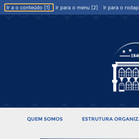
Ir a o conteúdo [1]
Ir para o menu [2]
Ir para o rodap
QUEM SOMOS
ESTRUTURA ORGANIZ