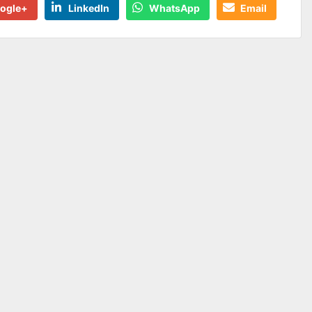
ogle+
LinkedIn
WhatsApp
Email