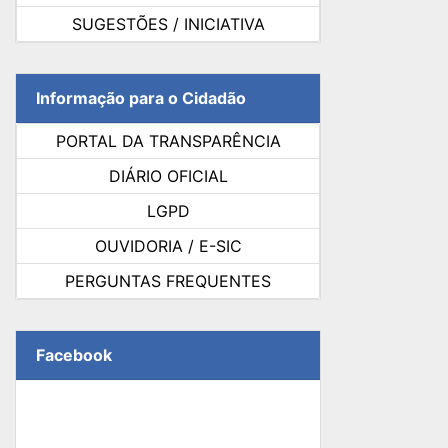
SUGESTÕES / INICIATIVA
Informação para o Cidadão
PORTAL DA TRANSPARÊNCIA
DIÁRIO OFICIAL
LGPD
OUVIDORIA / E-SIC
PERGUNTAS FREQUENTES
Facebook