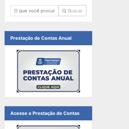
Buscar
Prestação de Contas Anual
Acesse o Prestação de Contas