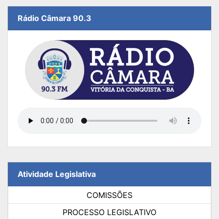
Rádio Câmara 90.3
Atividade Legislativa
COMISSÕES
PROCESSO LEGISLATIVO