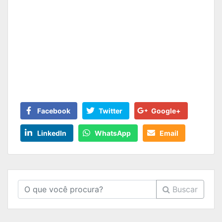
Facebook
Twitter
Google+
LinkedIn
WhatsApp
Email
Buscar