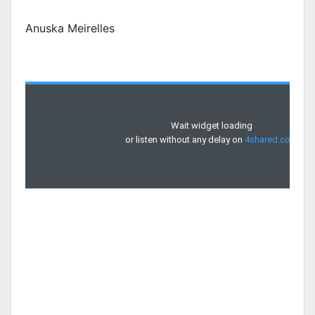
Anuska Meirelles