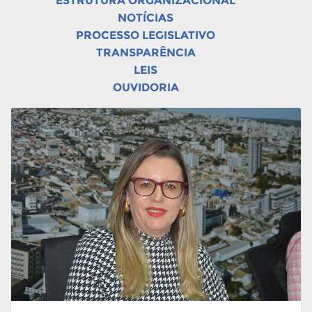
ESTRUTURA ORGANIZACIONAL
NOTÍCIAS
PROCESSO LEGISLATIVO
TRANSPARÊNCIA
LEIS
OUVIDORIA