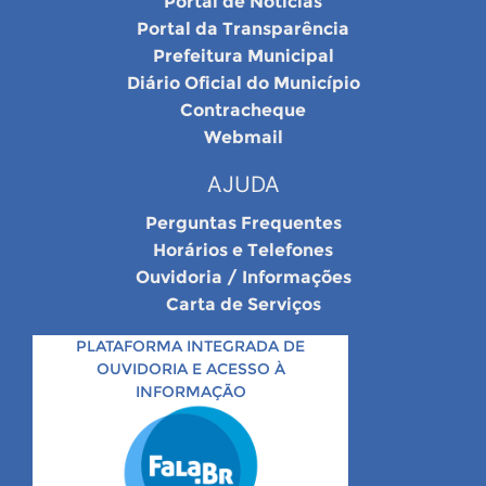
Portal de Notícias
Portal da Transparência
Prefeitura Municipal
Diário Oficial do Município
Contracheque
Webmail
AJUDA
Perguntas Frequentes
Horários e Telefones
Ouvidoria / Informações
Carta de Serviços
PLATAFORMA INTEGRADA DE
OUVIDORIA E ACESSO À
INFORMAÇÃO