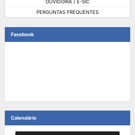
OUVIDORIA / E-SIC
PERGUNTAS FREQUENTES
Facebook
Calendário