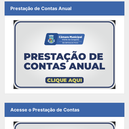
Prestação de Contas Anual
Acesse o Prestação de Contas