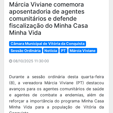
Márcia Viviane comemora
aposentadoria de agentes
comunitários e defende
fiscalização do Minha Casa
Minha Vida
Câmara Municipal de Vitória da Conquista
Sessão Ordinária
Notícia
PT
Márcia Viviane
08/10/2025 11:30:00
Durante a sessão ordinária desta quarta-feira
(8), a vereadora Márcia Viviane (PT) destacou
avanços para os agentes comunitários de saúde
e agentes de combate a endemias, além de
reforçar a importância do programa Minha Casa
Minha Vida para a população de Vitória da