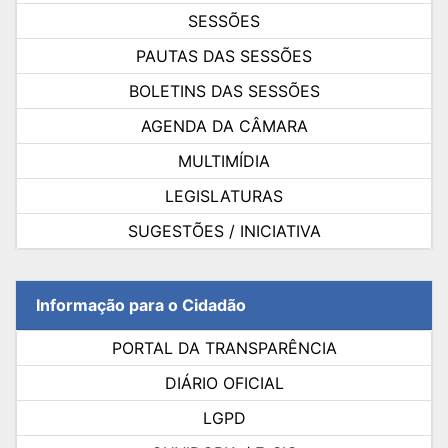
SESSÕES
PAUTAS DAS SESSÕES
BOLETINS DAS SESSÕES
AGENDA DA CÂMARA
MULTIMÍDIA
LEGISLATURAS
SUGESTÕES / INICIATIVA
Informação para o Cidadão
PORTAL DA TRANSPARÊNCIA
DIÁRIO OFICIAL
LGPD