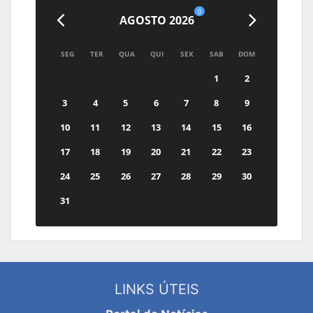
0
AGOSTO 2026
SEG
TER
QUA
QUI
SEX
SAB
DOM
1
2
3
4
5
6
7
8
9
10
11
12
13
14
15
16
17
18
19
20
21
22
23
24
25
26
27
28
29
30
31
LINKS ÚTEIS