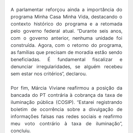
A parlamentar reforçou ainda a importância do
programa Minha Casa Minha Vida, destacando o
contexto histórico do programa e a retomada
pelo governo federal atual. “Durante seis anos,
com o governo anterior, nenhuma unidade foi
construída. Agora, com o retorno do programa,
as famílias que precisam de moradia estão sendo
beneficiadas. É fundamental fiscalizar e
denunciar irregularidades, se alguém recebeu
sem estar nos critérios”, declarou.
Por fim, Márcia Viviane reafirmou a posição da
bancada do PT contrária à cobrança da taxa de
iluminação pública (COSIP). “Estarei registrando
boletim de ocorrência sobre a divulgação de
informações falsas nas redes sociais e reafirmo
meu voto contrário à taxa de iluminação”,
concluiu.