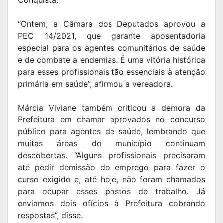
Conquista.
“Ontem, a Câmara dos Deputados aprovou a
PEC 14/2021, que garante aposentadoria
especial para os agentes comunitários de saúde
e de combate a endemias. É uma vitória histórica
para esses profissionais tão essenciais à atenção
primária em saúde”, afirmou a vereadora.
Márcia Viviane também criticou a demora da
Prefeitura em chamar aprovados no concurso
público para agentes de saúde, lembrando que
muitas áreas do município continuam
descobertas. “Alguns profissionais precisaram
até pedir demissão do emprego para fazer o
curso exigido e, até hoje, não foram chamados
para ocupar esses postos de trabalho. Já
enviamos dois ofícios à Prefeitura cobrando
respostas”, disse.