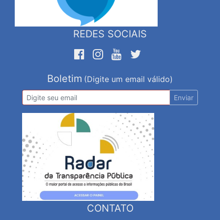
REDES SOCIAIS
Boletim
(Digite um email válido)
Enviar
CONTATO