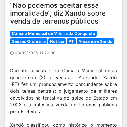
“Não podemos aceitar essa
imoralidade”, diz Xandó sobre
venda de terrenos públicos
Câmara Municipal de Vitória da Conquista
Sessão Ordinária
Notícia
PT
Alexandre Xandó
03/09/2025 11:20:00
Durante a sessão da Câmara Municipal nesta
quarta-feira (3), o vereador Alexandre Xandó
(PT) fez um pronunciamento contundente sobre
dois temas centrais: o julgamento de militares
envolvidos na tentativa de golpe de Estado em
2023 e a polêmica venda de terrenos públicos
pela Prefeitura.
Xandó classificou como histórico o momento