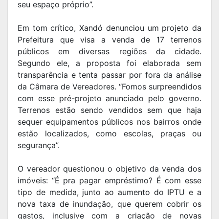
seu espaço próprio”.
Em tom crítico, Xandó denunciou um projeto da
Prefeitura que visa a venda de 17 terrenos
públicos em diversas regiões da cidade.
Segundo ele, a proposta foi elaborada sem
transparência e tenta passar por fora da análise
da Câmara de Vereadores. “Fomos surpreendidos
com esse pré-projeto anunciado pelo governo.
Terrenos estão sendo vendidos sem que haja
sequer equipamentos públicos nos bairros onde
estão localizados, como escolas, praças ou
segurança”.
O vereador questionou o objetivo da venda dos
imóveis: “É pra pagar empréstimo? É com esse
tipo de medida, junto ao aumento do IPTU e a
nova taxa de inundação, que querem cobrir os
gastos, inclusive com a criação de novas