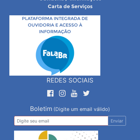
Carta de Serviços
PLATAFORMA INTEGRADA DE
OUVIDORIA E ACESSO À
INFORMAÇÃO
REDES SOCIAIS
Boletim
(Digite um email válido)
Enviar