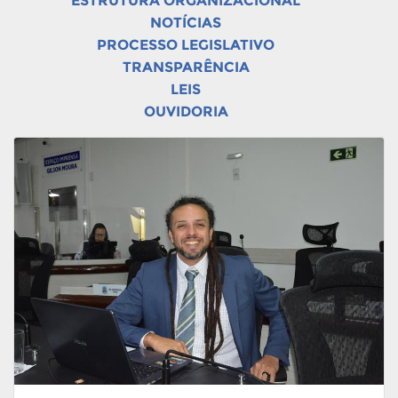
ESTRUTURA ORGANIZACIONAL
NOTÍCIAS
PROCESSO LEGISLATIVO
TRANSPARÊNCIA
LEIS
OUVIDORIA