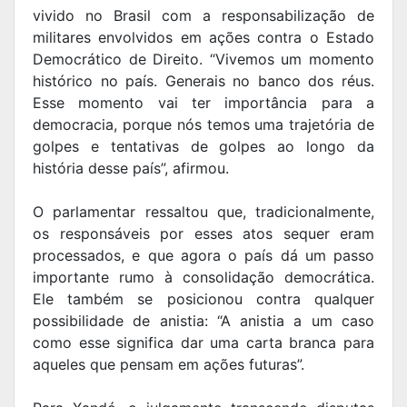
vivido no Brasil com a responsabilização de
militares envolvidos em ações contra o Estado
Democrático de Direito. “Vivemos um momento
histórico no país. Generais no banco dos réus.
Esse momento vai ter importância para a
democracia, porque nós temos uma trajetória de
golpes e tentativas de golpes ao longo da
história desse país”, afirmou.
O parlamentar ressaltou que, tradicionalmente,
os responsáveis por esses atos sequer eram
processados, e que agora o país dá um passo
importante rumo à consolidação democrática.
Ele também se posicionou contra qualquer
possibilidade de anistia: “A anistia a um caso
como esse significa dar uma carta branca para
aqueles que pensam em ações futuras”.