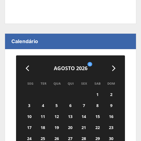
Calendário
0
AGOSTO 2026
SEG
TER
QUA
QUI
SEX
SAB
DOM
1
2
3
4
5
6
7
8
9
10
11
12
13
14
15
16
17
18
19
20
21
22
23
24
25
26
27
28
29
30