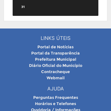
31
LINKS ÚTEIS
Portal de Notícias
Portal da Transparência
Prefeitura Municipal
Diário Oficial do Município
Contracheque
Webmail
AJUDA
Perguntas Frequentes
Horários e Telefones
Ouvidoria / Informações