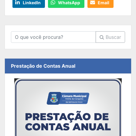
LinkedIn
WhatsApp
Email
Buscar
Prestação de Contas Anual