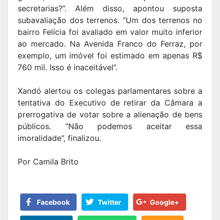
secretarias?”. Além disso, apontou suposta
subavaliação dos terrenos. “Um dos terrenos no
bairro Felícia foi avaliado em valor muito inferior
ao mercado. Na Avenida Franco do Ferraz, por
exemplo, um imóvel foi estimado em apenas R$
760 mil. Isso é inaceitável”.
Xandó alertou os colegas parlamentares sobre a
tentativa do Executivo de retirar da Câmara a
prerrogativa de votar sobre a alienação de bens
públicos. “Não podemos aceitar essa
imoralidade”, finalizou.
Por Camila Brito
Facebook
Twitter
Google+