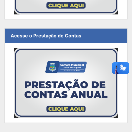
Acesse o Prestação de Contas