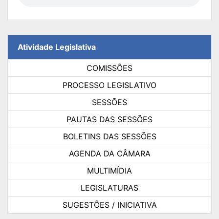
Atividade Legislativa
COMISSÕES
PROCESSO LEGISLATIVO
SESSÕES
PAUTAS DAS SESSÕES
BOLETINS DAS SESSÕES
AGENDA DA CÂMARA
MULTIMÍDIA
LEGISLATURAS
SUGESTÕES / INICIATIVA