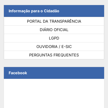
Informação para o Cidadão
PORTAL DA TRANSPARÊNCIA
DIÁRIO OFICIAL
LGPD
OUVIDORIA / E-SIC
PERGUNTAS FREQUENTES
Facebook