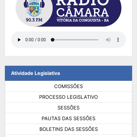
Atividade Legislativa
COMISSÕES
PROCESSO LEGISLATIVO
SESSÕES
PAUTAS DAS SESSÕES
BOLETINS DAS SESSÕES