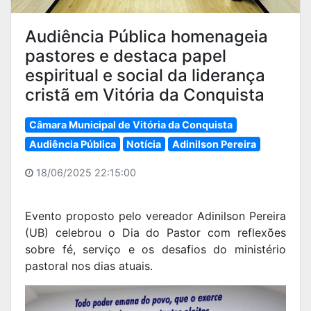
Audiência Pública homenageia
pastores e destaca papel
espiritual e social da liderança
cristã em Vitória da Conquista
Câmara Municipal de Vitória da Conquista
Audiência Pública
Notícia
Adinilson Pereira
18/06/2025 22:15:00
Evento proposto pelo vereador Adinilson Pereira
(UB) celebrou o Dia do Pastor com reflexões
sobre fé, serviço e os desafios do ministério
pastoral nos dias atuais.