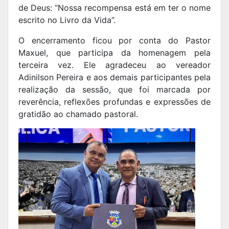
de Deus: “Nossa recompensa está em ter o nome
escrito no Livro da Vida”.
O encerramento ficou por conta do Pastor
Maxuel, que participa da homenagem pela
terceira vez. Ele agradeceu ao vereador
Adinilson Pereira e aos demais participantes pela
realização da sessão, que foi marcada por
reverência, reflexões profundas e expressões de
gratidão ao chamado pastoral.