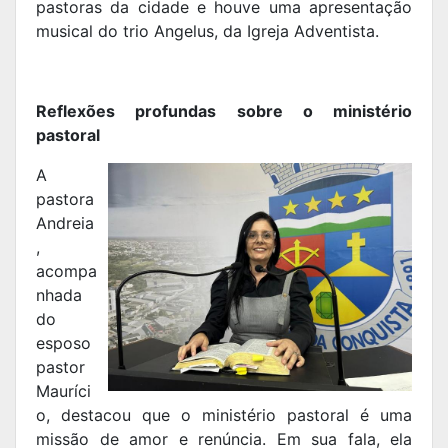
pastoras da cidade e houve uma apresentação
musical do trio Angelus, da Igreja Adventista.
Reflexões profundas sobre o ministério
pastoral
A
pastora
Andreia
,
acompa
nhada
do
esposo
pastor
Mauríci
o, destacou que o ministério pastoral é uma
missão de amor e renúncia. Em sua fala, ela