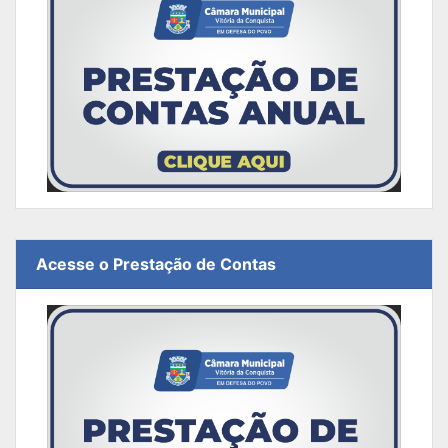
Acesse o Prestação de Contas