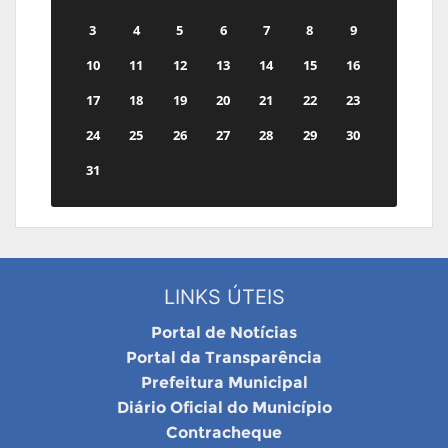
3
4
5
6
7
8
9
10
11
12
13
14
15
16
17
18
19
20
21
22
23
24
25
26
27
28
29
30
31
LINKS ÚTEIS
Portal de Notícias
Portal da Transparência
Prefeitura Municipal
Diário Oficial do Município
Contracheque