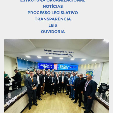
ESTRUTURA ORGANIZACIONAL
NOTÍCIAS
PROCESSO LEGISLATIVO
TRANSPARÊNCIA
LEIS
OUVIDORIA