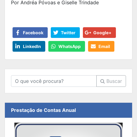
Por Andréa Póvoas e Giselle Trindade
Facebook
Twitter
Google+
LinkedIn
WhatsApp
Email
Buscar
Prestação de Contas Anual