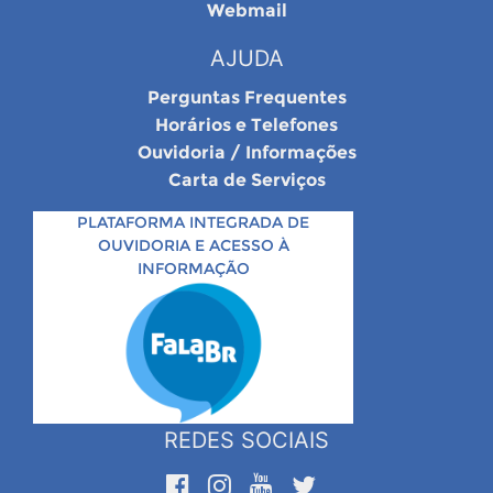
Webmail
AJUDA
Perguntas Frequentes
Horários e Telefones
Ouvidoria / Informações
Carta de Serviços
PLATAFORMA INTEGRADA DE
OUVIDORIA E ACESSO À
INFORMAÇÃO
REDES SOCIAIS