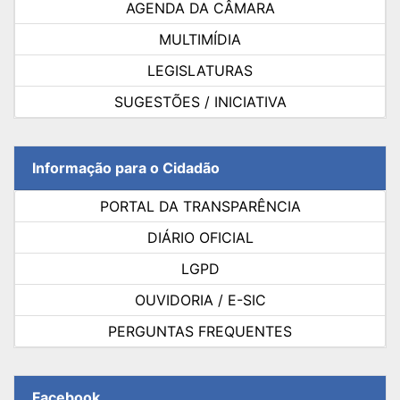
AGENDA DA CÂMARA
MULTIMÍDIA
LEGISLATURAS
SUGESTÕES / INICIATIVA
Informação para o Cidadão
PORTAL DA TRANSPARÊNCIA
DIÁRIO OFICIAL
LGPD
OUVIDORIA / E-SIC
PERGUNTAS FREQUENTES
Facebook