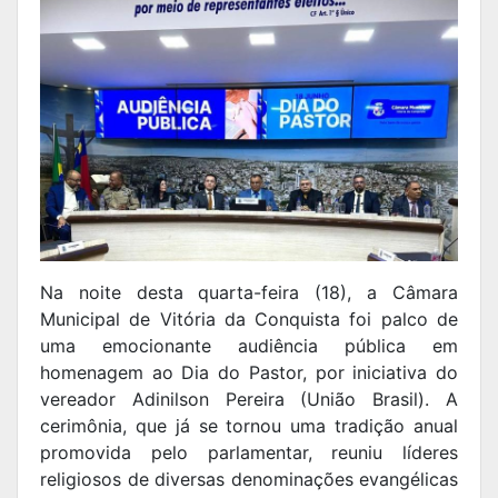
Na noite desta quarta-feira (18), a Câmara
Municipal de Vitória da Conquista foi palco de
uma emocionante audiência pública em
homenagem ao Dia do Pastor, por iniciativa do
vereador Adinilson Pereira (União Brasil). A
cerimônia, que já se tornou uma tradição anual
promovida pelo parlamentar, reuniu líderes
religiosos de diversas denominações evangélicas