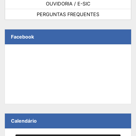
OUVIDORIA / E-SIC
PERGUNTAS FREQUENTES
Facebook
Calendário