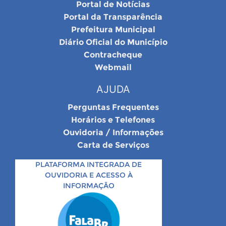
Portal de Notícias
Portal da Transparência
Prefeitura Municipal
Diário Oficial do Município
Contracheque
Webmail
AJUDA
Perguntas Frequentes
Horários e Telefones
Ouvidoria / Informações
Carta de Serviços
PLATAFORMA INTEGRADA DE
OUVIDORIA E ACESSO À
INFORMAÇÃO