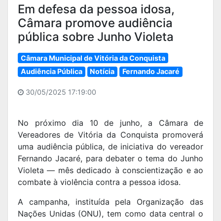
Em defesa da pessoa idosa,
Câmara promove audiência
pública sobre Junho Violeta
Câmara Municipal de Vitória da Conquista
Audiência Pública
Notícia
Fernando Jacaré
30/05/2025 17:19:00
No próximo dia 10 de junho, a Câmara de
Vereadores de Vitória da Conquista promoverá
uma audiência pública, de iniciativa do vereador
Fernando Jacaré, para debater o tema do Junho
Violeta — mês dedicado à conscientização e ao
combate à violência contra a pessoa idosa.
A campanha, instituída pela Organização das
Nações Unidas (ONU), tem como data central o