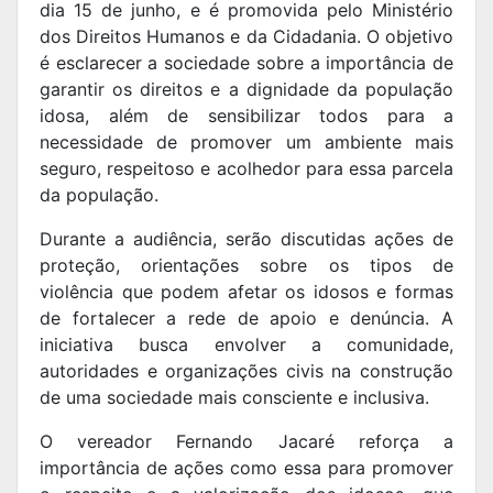
dia 15 de junho, e é promovida pelo Ministério
dos Direitos Humanos e da Cidadania. O objetivo
é esclarecer a sociedade sobre a importância de
garantir os direitos e a dignidade da população
idosa, além de sensibilizar todos para a
necessidade de promover um ambiente mais
seguro, respeitoso e acolhedor para essa parcela
da população.
Durante a audiência, serão discutidas ações de
proteção, orientações sobre os tipos de
violência que podem afetar os idosos e formas
de fortalecer a rede de apoio e denúncia. A
iniciativa busca envolver a comunidade,
autoridades e organizações civis na construção
de uma sociedade mais consciente e inclusiva.
O vereador Fernando Jacaré reforça a
importância de ações como essa para promover