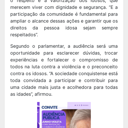
o respeito e a valorização dos idosos, que
merecem viver com dignidade e segurança. “E a
participação da comunidade é fundamental para
ampliar o alcance dessas ações e garantir que os
direitos da pessoa idosa sejam sempre
respeitados”.
Segundo o parlamentar, a audiência será uma
oportunidade para esclarecer dúvidas, trocar
experiências e fortalecer o compromisso de
todos na luta contra a violência e o preconceito
contra os idosos. “A sociedade conquistense está
toda convidada a participar e contribuir para
uma cidade mais justa e acolhedora para todas
as idades”, afirmou.