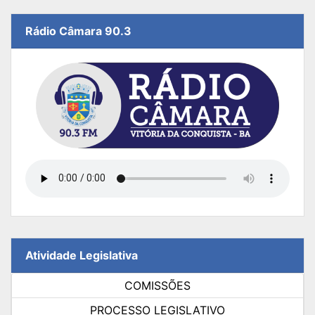
Rádio Câmara 90.3
Atividade Legislativa
COMISSÕES
PROCESSO LEGISLATIVO