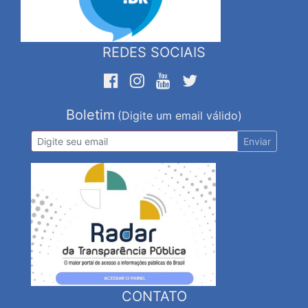
REDES SOCIAIS
Boletim
(Digite um email válido)
Enviar
CONTATO