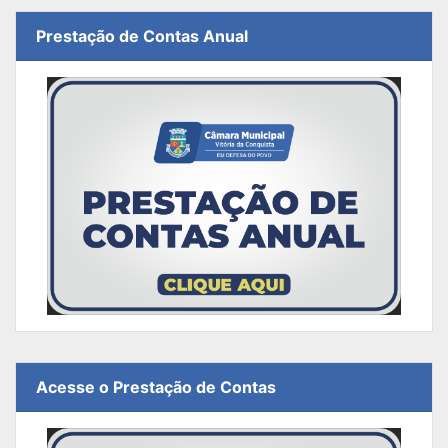
Prestação de Contas Anual
Acesse o Prestação de Contas