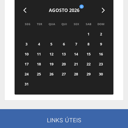
0
AGOSTO 2026
SEG
TER
QUA
QUI
SEX
SAB
DOM
1
2
3
4
5
6
7
8
9
10
11
12
13
14
15
16
17
18
19
20
21
22
23
24
25
26
27
28
29
30
31
LINKS ÚTEIS