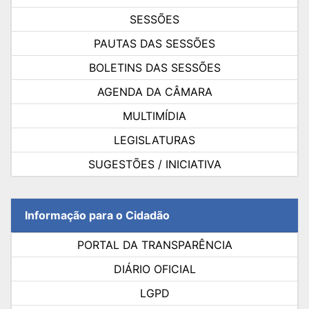
SESSÕES
PAUTAS DAS SESSÕES
BOLETINS DAS SESSÕES
AGENDA DA CÂMARA
MULTIMÍDIA
LEGISLATURAS
SUGESTÕES / INICIATIVA
Informação para o Cidadão
PORTAL DA TRANSPARÊNCIA
DIÁRIO OFICIAL
LGPD