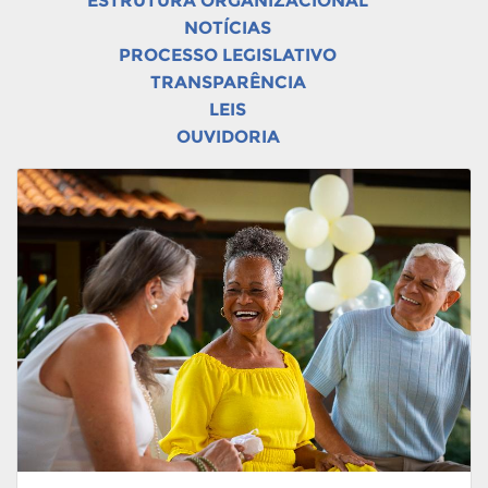
ESTRUTURA ORGANIZACIONAL
NOTÍCIAS
PROCESSO LEGISLATIVO
TRANSPARÊNCIA
LEIS
OUVIDORIA