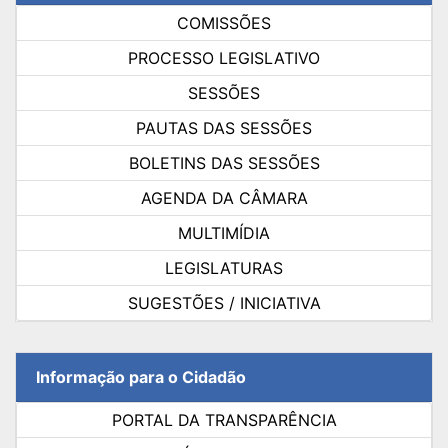
COMISSÕES
PROCESSO LEGISLATIVO
SESSÕES
PAUTAS DAS SESSÕES
BOLETINS DAS SESSÕES
AGENDA DA CÂMARA
MULTIMÍDIA
LEGISLATURAS
SUGESTÕES / INICIATIVA
Informação para o Cidadão
PORTAL DA TRANSPARÊNCIA