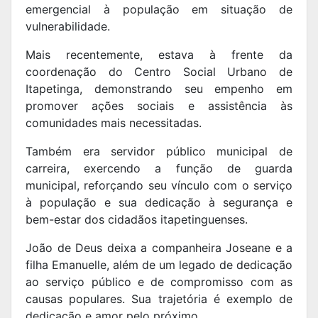
emergencial à população em situação de
vulnerabilidade.
Mais recentemente, estava à frente da
coordenação do Centro Social Urbano de
Itapetinga, demonstrando seu empenho em
promover ações sociais e assistência às
comunidades mais necessitadas.
Também era servidor público municipal de
carreira, exercendo a função de guarda
municipal, reforçando seu vínculo com o serviço
à população e sua dedicação à segurança e
bem-estar dos cidadãos itapetinguenses.
João de Deus deixa a companheira Joseane e a
filha Emanuelle, além de um legado de dedicação
ao serviço público e de compromisso com as
causas populares. Sua trajetória é exemplo de
dedicação e amor pelo próximo.