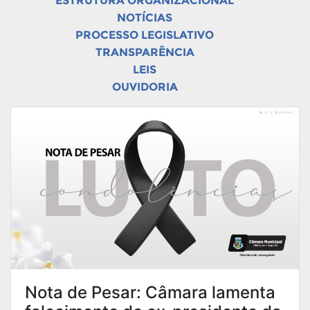
ESTRUTURA ORGANIZACIONAL
NOTÍCIAS
PROCESSO LEGISLATIVO
TRANSPARÊNCIA
LEIS
OUVIDORIA
Nota de Pesar: Câmara lamenta