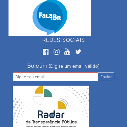
REDES SOCIAIS
Boletim
(Digite um email válido)
Enviar