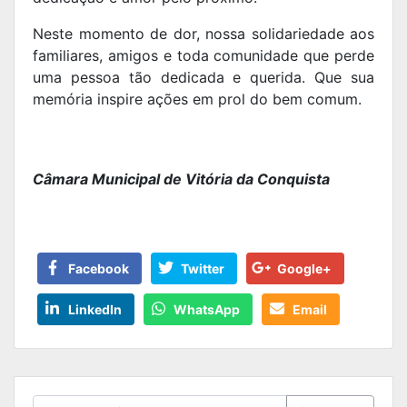
Neste momento de dor, nossa solidariedade aos
familiares, amigos e toda comunidade que perde
uma pessoa tão dedicada e querida. Que sua
memória inspire ações em prol do bem comum.
Câmara Municipal de Vitória da Conquista
Facebook
Twitter
Google+
LinkedIn
WhatsApp
Email