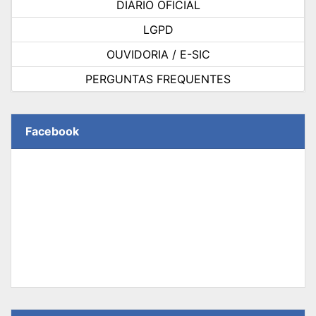
DIÁRIO OFICIAL
LGPD
OUVIDORIA / E-SIC
PERGUNTAS FREQUENTES
Facebook