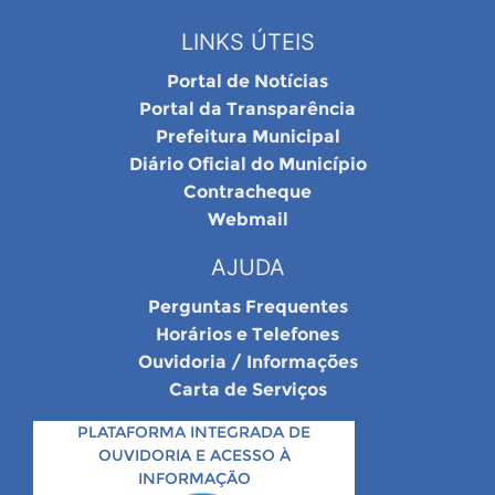
LINKS ÚTEIS
Portal de Notícias
Portal da Transparência
Prefeitura Municipal
Diário Oficial do Município
Contracheque
Webmail
AJUDA
Perguntas Frequentes
Horários e Telefones
Ouvidoria / Informações
Carta de Serviços
PLATAFORMA INTEGRADA DE
OUVIDORIA E ACESSO À
INFORMAÇÃO