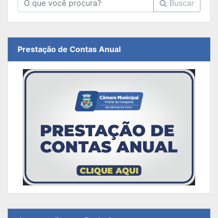
Buscar
Prestação de Contas Anual