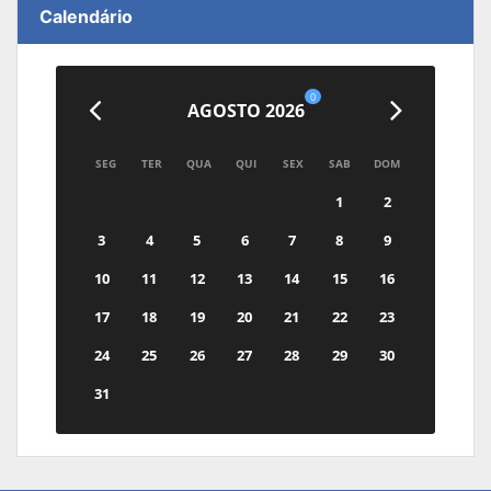
Calendário
0
AGOSTO 2026
SEG
TER
QUA
QUI
SEX
SAB
DOM
1
2
3
4
5
6
7
8
9
10
11
12
13
14
15
16
17
18
19
20
21
22
23
24
25
26
27
28
29
30
31