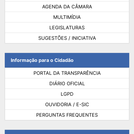
AGENDA DA CÂMARA
MULTIMÍDIA
LEGISLATURAS
SUGESTÕES / INICIATIVA
Informação para o Cidadão
PORTAL DA TRANSPARÊNCIA
DIÁRIO OFICIAL
LGPD
OUVIDORIA / E-SIC
PERGUNTAS FREQUENTES