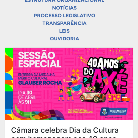
ESTRUTURA ORGANIZACIONAL
NOTÍCIAS
PROCESSO LEGISLATIVO
TRANSPARÊNCIA
LEIS
OUVIDORIA
Câmara celebra Dia da Cultura