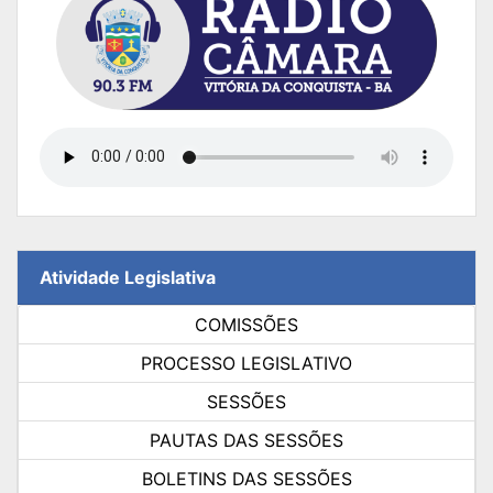
Atividade Legislativa
COMISSÕES
PROCESSO LEGISLATIVO
SESSÕES
PAUTAS DAS SESSÕES
BOLETINS DAS SESSÕES