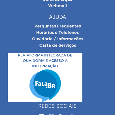
Webmail
AJUDA
Perguntas Frequentes
Horários e Telefones
Ouvidoria / Informações
Carta de Serviços
PLATAFORMA INTEGRADA DE
OUVIDORIA E ACESSO À
INFORMAÇÃO
REDES SOCIAIS