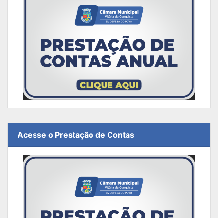
Acesse o Prestação de Contas