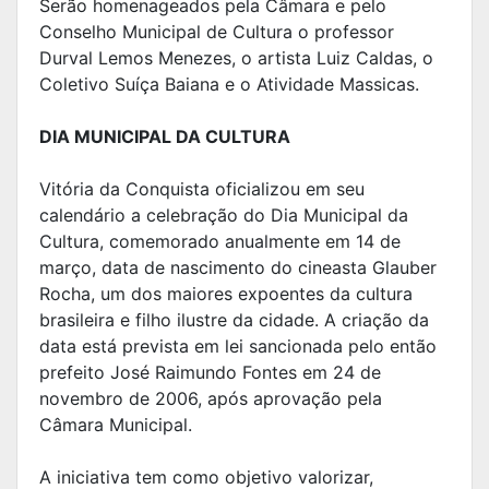
Serão homenageados pela Câmara e pelo
Conselho Municipal de Cultura o professor
Durval Lemos Menezes, o artista Luiz Caldas, o
Coletivo Suíça Baiana e o Atividade Massicas.
DIA MUNICIPAL DA CULTURA
Vitória da Conquista oficializou em seu
calendário a celebração do Dia Municipal da
Cultura, comemorado anualmente em 14 de
março, data de nascimento do cineasta Glauber
Rocha, um dos maiores expoentes da cultura
brasileira e filho ilustre da cidade. A criação da
data está prevista em lei sancionada pelo então
prefeito José Raimundo Fontes em 24 de
novembro de 2006, após aprovação pela
Câmara Municipal.
A iniciativa tem como objetivo valorizar,