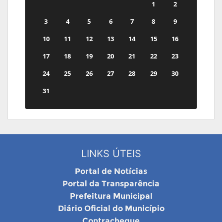
1
2
3
4
5
6
7
8
9
10
11
12
13
14
15
16
17
18
19
20
21
22
23
24
25
26
27
28
29
30
31
LINKS ÚTEIS
Portal de Notícias
Portal da Transparência
Prefeitura Municipal
Diário Oficial do Município
Contracheque