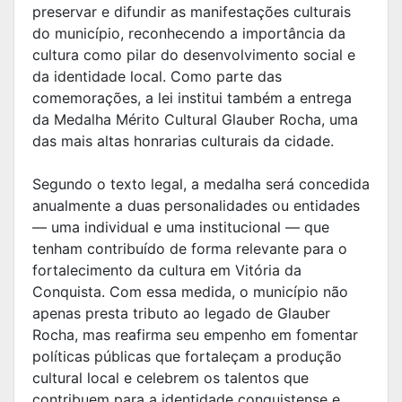
preservar e difundir as manifestações culturais
do município, reconhecendo a importância da
cultura como pilar do desenvolvimento social e
da identidade local. Como parte das
comemorações, a lei institui também a entrega
da Medalha Mérito Cultural Glauber Rocha, uma
das mais altas honrarias culturais da cidade.
Segundo o texto legal, a medalha será concedida
anualmente a duas personalidades ou entidades
— uma individual e uma institucional — que
tenham contribuído de forma relevante para o
fortalecimento da cultura em Vitória da
Conquista. Com essa medida, o município não
apenas presta tributo ao legado de Glauber
Rocha, mas reafirma seu empenho em fomentar
políticas públicas que fortaleçam a produção
cultural local e celebrem os talentos que
contribuem para a identidade conquistense e