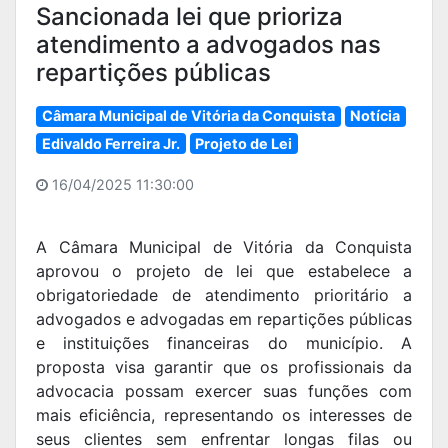
Sancionada lei que prioriza
atendimento a advogados nas
repartições públicas
Câmara Municipal de Vitória da Conquista
Notícia
Edivaldo Ferreira Jr.
Projeto de Lei
16/04/2025 11:30:00
A Câmara Municipal de Vitória da Conquista
aprovou o projeto de lei que estabelece a
obrigatoriedade de atendimento prioritário a
advogados e advogadas em repartições públicas
e instituições financeiras do município. A
proposta visa garantir que os profissionais da
advocacia possam exercer suas funções com
mais eficiência, representando os interesses de
seus clientes sem enfrentar longas filas ou