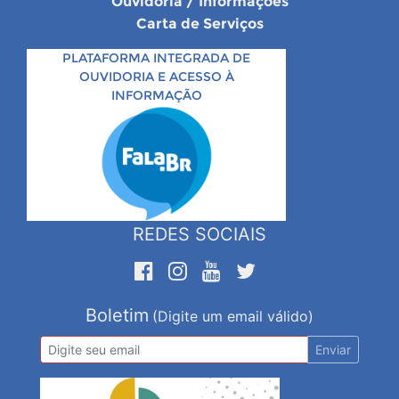
Ouvidoria / Informações
Carta de Serviços
PLATAFORMA INTEGRADA DE
OUVIDORIA E ACESSO À
INFORMAÇÃO
REDES SOCIAIS
Boletim
(Digite um email válido)
Enviar