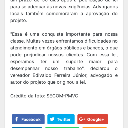
para se adequar às novas exigências. Advogados
locais também comemoraram a aprovação do
projeto.
"Essa é uma conquista importante para nossa
classe. Muitas vezes enfrentamos dificuldades no
atendimento em órgãos públicos e bancos, o que
pode prejudicar nossos clientes. Com essa lei,
esperamos ter um suporte maior para
desempenhar nosso trabalho", declarou o
vereador Edivaldo Ferreira Júnior, advogado e
autor do projeto que originou a lei.
Crédito da foto: SECOM-PMVC
Facebook
Twitter
Google+