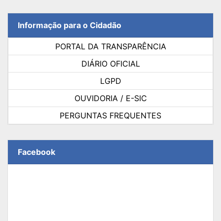
Informação para o Cidadão
PORTAL DA TRANSPARÊNCIA
DIÁRIO OFICIAL
LGPD
OUVIDORIA / E-SIC
PERGUNTAS FREQUENTES
Facebook