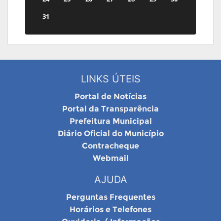
31
LINKS ÚTEIS
Portal de Notícias
Portal da Transparência
Prefeitura Municipal
Diário Oficial do Município
Contracheque
Webmail
AJUDA
Perguntas Frequentes
Horários e Telefones