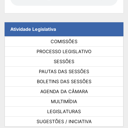
Atividade Legislativa
COMISSÕES
PROCESSO LEGISLATIVO
SESSÕES
PAUTAS DAS SESSÕES
BOLETINS DAS SESSÕES
AGENDA DA CÂMARA
MULTIMÍDIA
LEGISLATURAS
SUGESTÕES / INICIATIVA