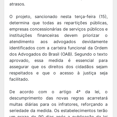
atrasos.
O projeto, sancionado nesta terça-feira (15),
determina que todas as repartições públicas,
empresas concessionárias de serviços públicos e
instituições financeiras devem priorizar o
atendimento aos advogados devidamente
identificados com a carteira funcional da Ordem
dos Advogados do Brasil (OAB). Segundo o texto
aprovado, essa medida é essencial para
assegurar que os direitos dos cidadãos sejam
respeitados e que o acesso à justiça seja
facilitado.
De acordo com o artigo 4º da lei, o
descumprimento das novas regras acarretará
multas diárias para os infratores, reforçando a
seriedade da medida. Os estabelecimentos terão
um prazo de 90 dias após a publicação da lei