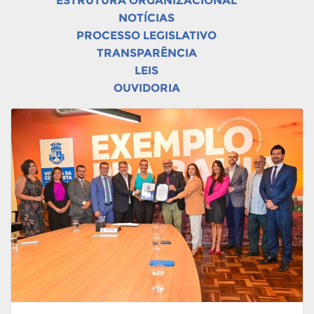
ESTRUTURA ORGANIZACIONAL
NOTÍCIAS
PROCESSO LEGISLATIVO
TRANSPARÊNCIA
LEIS
OUVIDORIA