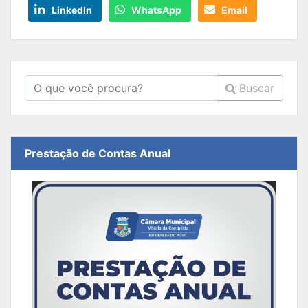
LinkedIn
WhatsApp
Email
Buscar
Prestação de Contas Anual