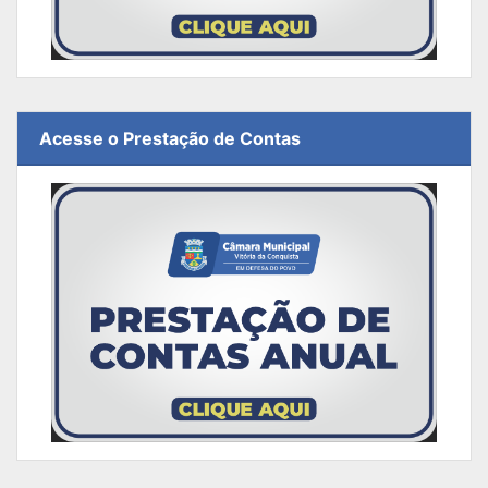
Acesse o Prestação de Contas