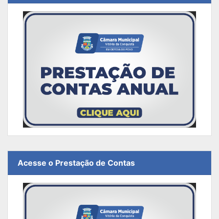
Acesse o Prestação de Contas