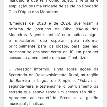
mandato e que tem como objeto a reforma e
ampliação de uma unidade de saúde no Povoado
Olho D'água dos Monteiros.
“Emendas de 2023 e de 2024, que visam a
reforma do postinho de Olho d'Água dos
Monteiros. A gente conta lá com muitos amigos
e moradores, que esperam pela reforma,
principalmente para os idosos, para que não
precisem se deslocar cerca de 10 km para ter
acesso ao atendimento de saúde”, enfatizou.
O vereador informou ainda sobre ações da
Secretaria de Desenvolvimento Rural, na região
de Barreiro e Lagoa de Simplício. “Estava ali
segunda-feira e testemunhei o patrolamento da
estrada que estava tendo um acesso tão difícil.
Agradeço ao secretário Breno e a gestão
municipal", finalizou.