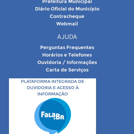
Prefeitura Municipal
Diário Oficial do Município
Contracheque
Webmail
AJUDA
Perguntas Frequentes
Horários e Telefones
Ouvidoria / Informações
Carta de Serviços
PLATAFORMA INTEGRADA DE
OUVIDORIA E ACESSO À
INFORMAÇÃO