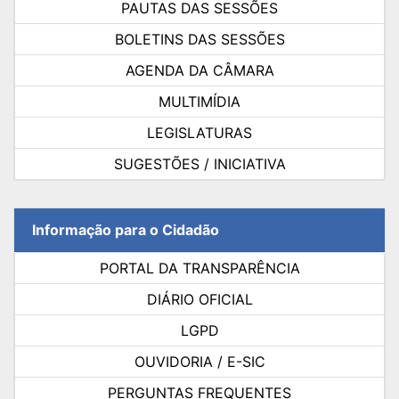
PAUTAS DAS SESSÕES
BOLETINS DAS SESSÕES
AGENDA DA CÂMARA
MULTIMÍDIA
LEGISLATURAS
SUGESTÕES / INICIATIVA
Informação para o Cidadão
PORTAL DA TRANSPARÊNCIA
DIÁRIO OFICIAL
LGPD
OUVIDORIA / E-SIC
PERGUNTAS FREQUENTES