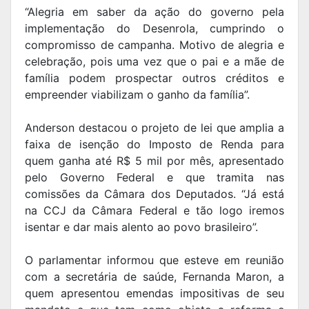
“Alegria em saber da ação do governo pela
implementação do Desenrola, cumprindo o
compromisso de campanha. Motivo de alegria e
celebração, pois uma vez que o pai e a mãe de
família podem prospectar outros créditos e
empreender viabilizam o ganho da família”.
Anderson destacou o projeto de lei que amplia a
faixa de isenção do Imposto de Renda para
quem ganha até R$ 5 mil por mês, apresentado
pelo Governo Federal e que tramita nas
comissões da Câmara dos Deputados. “Já está
na CCJ da Câmara Federal e tão logo iremos
isentar e dar mais alento ao povo brasileiro”.
O parlamentar informou que esteve em reunião
com a secretária de saúde, Fernanda Maron, a
quem apresentou emendas impositivas de seu