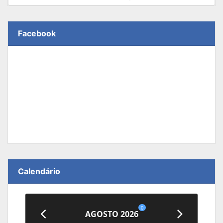
Facebook
Calendário
0
AGOSTO 2026