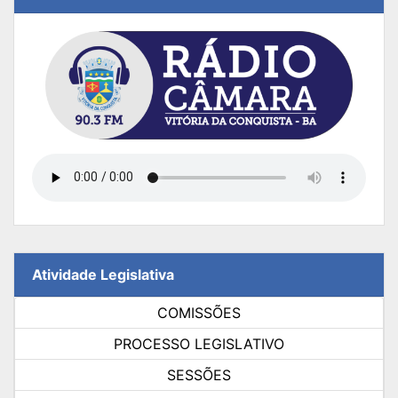
Atividade Legislativa
COMISSÕES
PROCESSO LEGISLATIVO
SESSÕES