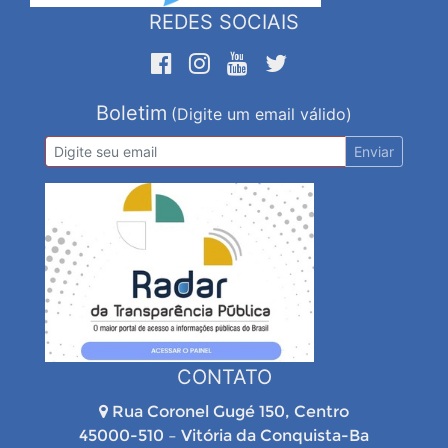
REDES SOCIAIS
Boletim
(Digite um email válido)
Enviar
CONTATO
Rua Coronel Gugé 150, Centro
45000-510 – Vitória da Conquista-Ba