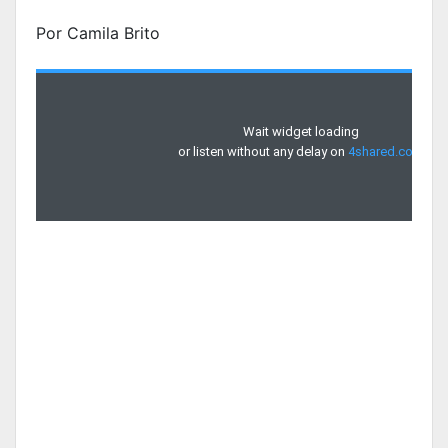
Por Camila Brito