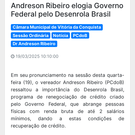
Andreson Ribeiro elogia Governo
Federal pelo Desenrola Brasil
Câmara Municipal de Vitória da Conquista
Sessão Ordinária
Notícia
PCdoB
Dr Andreson Ribeiro
19/03/2025 10:10:00
Em seu pronunciamento na sessão desta quarta-
feira (19), o vereador Andreson Ribeiro (PCdoB)
ressaltou a importância do Desenrola Brasil,
programa de renegociação de crédito criado
pelo Governo Federal, que abrange pessoas
físicas com renda bruta de até 2 salários
mínimos, dando a estas condições de
recuperação de crédito.