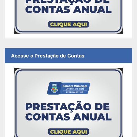
Acesse o Prestação de Contas