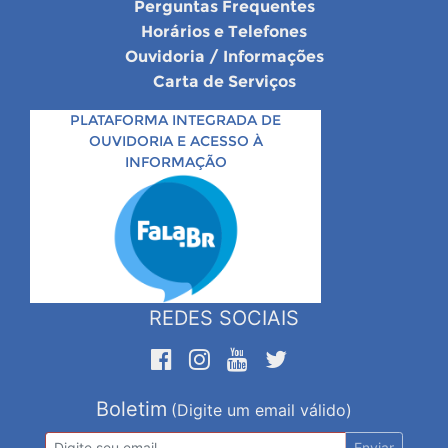
Perguntas Frequentes
Horários e Telefones
Ouvidoria / Informações
Carta de Serviços
PLATAFORMA INTEGRADA DE
OUVIDORIA E ACESSO À
INFORMAÇÃO
REDES SOCIAIS
Boletim
(Digite um email válido)
Enviar