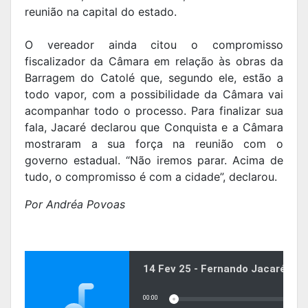
reunião na capital do estado.
O vereador ainda citou o compromisso
fiscalizador da Câmara em relação às obras da
Barragem do Catolé que, segundo ele, estão a
todo vapor, com a possibilidade da Câmara vai
acompanhar todo o processo. Para finalizar sua
fala, Jacaré declarou que Conquista e a Câmara
mostraram a sua força na reunião com o
governo estadual. “Não iremos parar. Acima de
tudo, o compromisso é com a cidade”, declarou.
Por Andréa Povoas