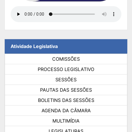
Atividade Legislativa
COMISSÕES
PROCESSO LEGISLATIVO
SESSÕES
PAUTAS DAS SESSÕES
BOLETINS DAS SESSÕES
AGENDA DA CÂMARA
MULTIMÍDIA
LEGISLATURAS