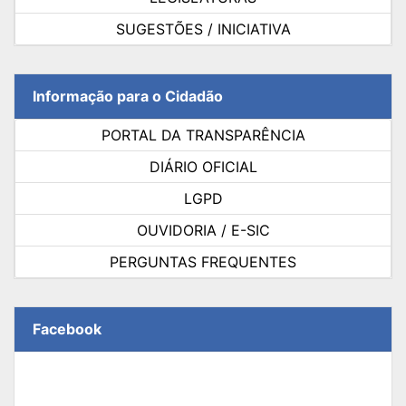
SUGESTÕES / INICIATIVA
Informação para o Cidadão
PORTAL DA TRANSPARÊNCIA
DIÁRIO OFICIAL
LGPD
OUVIDORIA / E-SIC
PERGUNTAS FREQUENTES
Facebook