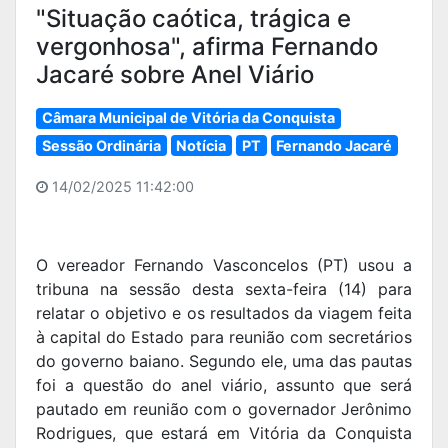
"Situação caótica, trágica e
vergonhosa", afirma Fernando
Jacaré sobre Anel Viário
Câmara Municipal de Vitória da Conquista
Sessão Ordinária
Notícia
PT
Fernando Jacaré
14/02/2025 11:42:00
O vereador Fernando Vasconcelos (PT) usou a
tribuna na sessão desta sexta-feira (14) para
relatar o objetivo e os resultados da viagem feita
à capital do Estado para reunião com secretários
do governo baiano. Segundo ele, uma das pautas
foi a questão do anel viário, assunto que será
pautado em reunião com o governador Jerônimo
Rodrigues, que estará em Vitória da Conquista