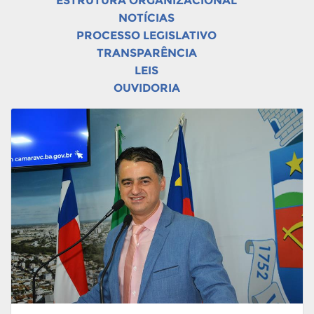
ESTRUTURA ORGANIZACIONAL
NOTÍCIAS
PROCESSO LEGISLATIVO
TRANSPARÊNCIA
LEIS
OUVIDORIA