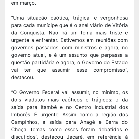
em março.
“Uma situação caótica, trágica, e vergonhosa
para cada munícipe que é o anel viário de Vitória
da Conquista. Não há um tema mais triste e
urgente a enfrentar. Estivemos em reuniões com
governos passados, com ministros e agora, no
governo atual, e é um assunto que perpassa a
questão partidária e agora, o Governo do Estado
vai ter que assumir esse compromisso”,
destacou.
“O Governo Federal vai assumir, no mínimo, os
dois viadutos mais caóticos e trágicos: o da
saída para Itambé e no Centro Industrial dos
Imborés. É urgente! Assim como a região dos
Campinhos, a saída para Anagé e Barra do
Choça, temas como esses foram debatidos e
discutidos”, destacou Jacaré, em referência à