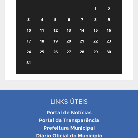
1
2
3
4
5
6
7
8
9
10
11
12
13
14
15
16
17
18
19
20
21
22
23
24
25
26
27
28
29
30
31
LINKS ÚTEIS
Portal de Notícias
Portal da Transparência
Prefeitura Municipal
Diário Oficial do Município