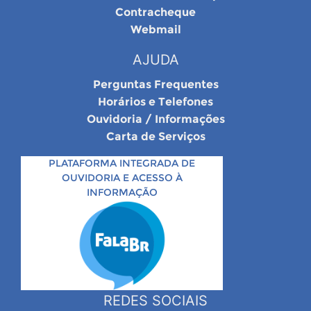
Contracheque
Webmail
AJUDA
Perguntas Frequentes
Horários e Telefones
Ouvidoria / Informações
Carta de Serviços
PLATAFORMA INTEGRADA DE
OUVIDORIA E ACESSO À
INFORMAÇÃO
REDES SOCIAIS