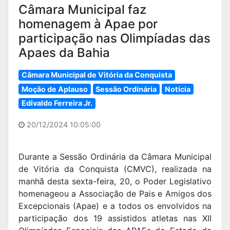
Câmara Municipal faz
homenagem à Apae por
participação nas Olimpíadas das
Apaes da Bahia
Câmara Municipal de Vitória da Conquista
Moção de Aplauso
Sessão Ordinária
Notícia
Edivaldo Ferreira Jr.
20/12/2024 10:05:00
Durante a Sessão Ordinária da Câmara Municipal
de Vitória da Conquista (CMVC), realizada na
manhã desta sexta-feira, 20, o Poder Legislativo
homenageou a Associação de Pais e Amigos dos
Excepcionais (Apae) e a todos os envolvidos na
participação dos 19 assistidos atletas nas XII