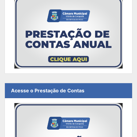
Acesse o Prestação de Contas