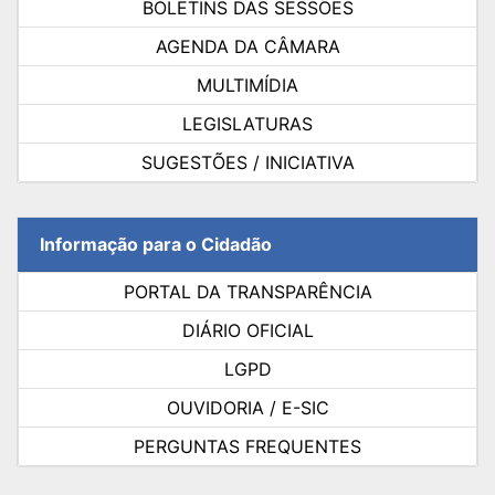
BOLETINS DAS SESSÕES
AGENDA DA CÂMARA
MULTIMÍDIA
LEGISLATURAS
SUGESTÕES / INICIATIVA
Informação para o Cidadão
PORTAL DA TRANSPARÊNCIA
DIÁRIO OFICIAL
LGPD
OUVIDORIA / E-SIC
PERGUNTAS FREQUENTES