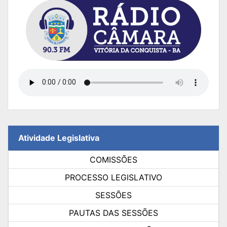
Atividade Legislativa
COMISSÕES
PROCESSO LEGISLATIVO
SESSÕES
PAUTAS DAS SESSÕES