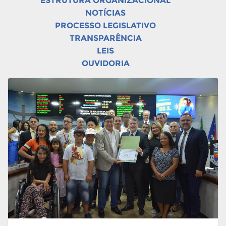
ESTRUTURA ORGANIZACIONAL
NOTÍCIAS
PROCESSO LEGISLATIVO
TRANSPARÊNCIA
LEIS
OUVIDORIA