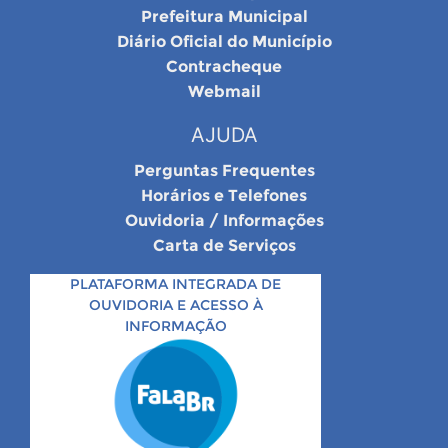
Prefeitura Municipal
Diário Oficial do Município
Contracheque
Webmail
AJUDA
Perguntas Frequentes
Horários e Telefones
Ouvidoria / Informações
Carta de Serviços
PLATAFORMA INTEGRADA DE
OUVIDORIA E ACESSO À
INFORMAÇÃO