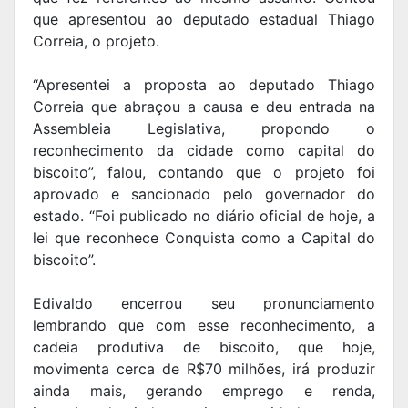
que apresentou ao deputado estadual Thiago
Correia, o projeto.
“Apresentei a proposta ao deputado Thiago
Correia que abraçou a causa e deu entrada na
Assembleia Legislativa, propondo o
reconhecimento da cidade como capital do
biscoito”, falou, contando que o projeto foi
aprovado e sancionado pelo governador do
estado. “Foi publicado no diário oficial de hoje, a
lei que reconhece Conquista como a Capital do
biscoito”.
Edivaldo encerrou seu pronunciamento
lembrando que com esse reconhecimento, a
cadeia produtiva de biscoito, que hoje,
movimenta cerca de R$70 milhões, irá produzir
ainda mais, gerando emprego e renda,