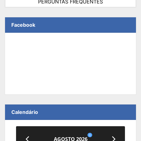
PERGUNTAS FREQUENTES
Facebook
Calendário
0
AGOSTO 2026