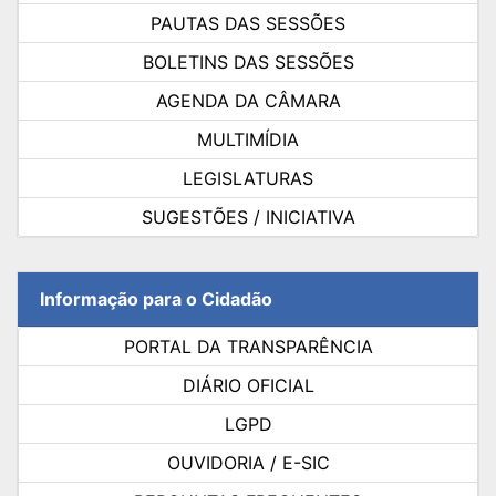
PAUTAS DAS SESSÕES
BOLETINS DAS SESSÕES
AGENDA DA CÂMARA
MULTIMÍDIA
LEGISLATURAS
SUGESTÕES / INICIATIVA
Informação para o Cidadão
PORTAL DA TRANSPARÊNCIA
DIÁRIO OFICIAL
LGPD
OUVIDORIA / E-SIC