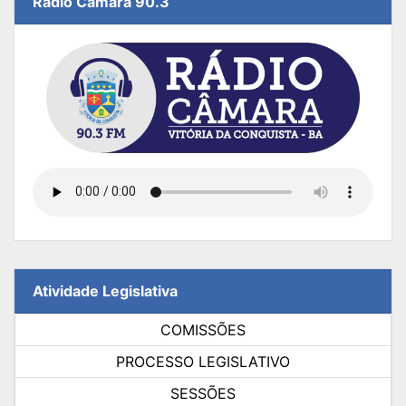
Rádio Câmara 90.3
Atividade Legislativa
COMISSÕES
PROCESSO LEGISLATIVO
SESSÕES