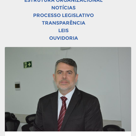
ESTRUTURA ORGANIZACIONAL
NOTÍCIAS
PROCESSO LEGISLATIVO
TRANSPARÊNCIA
LEIS
OUVIDORIA