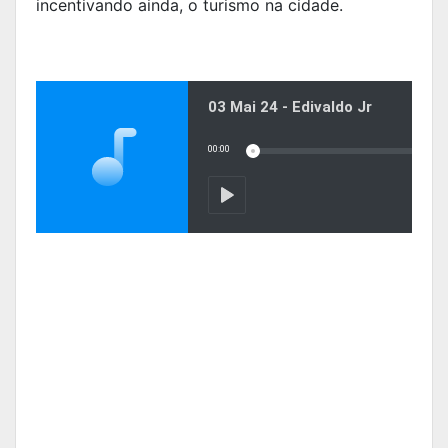
incentivando ainda, o turismo na cidade.