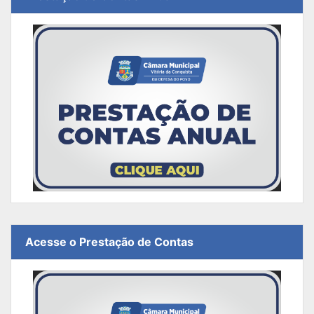
Acesse o Prestação de Contas